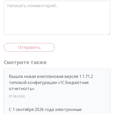
Отправить
Смотрите также
Вышла новая внеплановая версия 1.1.71.2
типовой конфигурации «1C:Бюджетная
отчетность»
07.08.2026
С 1 сентября 2026 года электронные