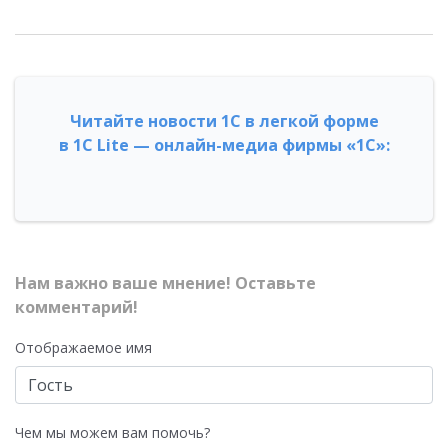
Читайте новости 1С в легкой форме
в 1С Lite — онлайн-медиа фирмы «1С»:
Нам важно ваше мнение! Оставьте
комментарий!
Отображаемое имя
Чем мы можем вам помочь?