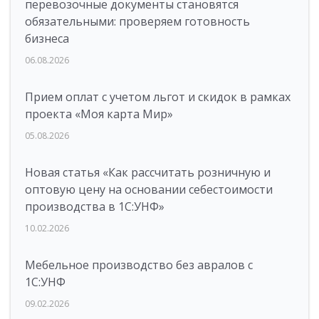
перевозочные документы становятся
обязательными: проверяем готовность
бизнеса
06.08.2026
Прием оплат с учетом льгот и скидок в рамках
проекта «Моя карта Мир»
05.08.2026
Новая статья «Как рассчитать розничную и
оптовую цену на основании себестоимости
производства в 1С:УНФ»
10.02.2026
Мебельное производство без авралов с
1С:УНФ
09.02.2026