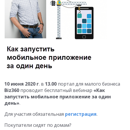
10 июня 2020 г
. в
13.00
портал для малого бизнеса
Biz360
проводит бесплатный вебинар
«Как
запустить мобильное приложение за один
день»
.
Для участия обязательная
регистрация
.
Покупатели сидят по домам?