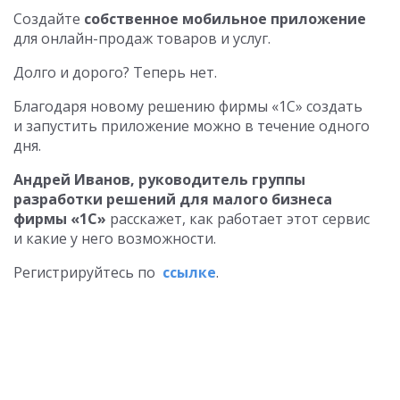
Создайте
собственное мобильное приложение
для онлайн-продаж товаров и услуг.
Долго и дорого? Теперь нет.
Благодаря новому решению фирмы «1С» создать
и запустить приложение можно в течение одного
дня.
Андрей Иванов, руководитель группы
разработки решений для малого бизнеса
фирмы «1С»
расскажет, как работает этот сервис
и какие у него возможности.
Регистрируйтесь по
ссылке
.