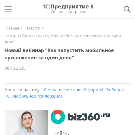
1С:Предприятие 8
Система программ
Главная
Новости
Новый вебинар "Как запустить мобильное приложение за один
день"
Новый вебинар "Как запустить мобильное
приложение за один день"
08.06.2020
Новости на тему:
1С:Управление нашей фирмой
,
Вебинар
1С
,
Мобильное приложение