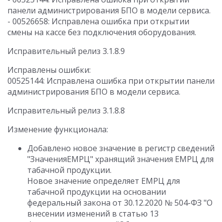
панели администрирования БПО в модели сервиса.
- 00526658: Исправлена ошибка при открытии
смены на кассе без подключения оборудования.
Исправительный релиз 3.1.8.9
Исправлены ошибки:
00525144: Исправлена ошибка при открытии панели
администрирования БПО в модели сервиса.
Исправительный релиз 3.1.8.8
Изменение функционала:
Добавлено новое значение в регистр сведений
"ЗначенияЕМРЦ" хранящий значения ЕМРЦ для
табачной продукции.
Новое значение определяет ЕМРЦ для
табачной продукции на основании
федеральный закона от 30.12.2020 № 504-ФЗ "О
внесении изменений в статью 13