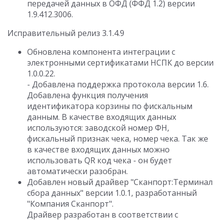
передачей данных в ОФД (ФФД 1.2) версии
1.9.412.3006.
Исправительный релиз 3.1.4.9
Обновлена компонента интеграции с
электронными сертификатами НСПК до версии
1.0.0.22.
- Добавлена поддержка протокола версии 1.6.
Добавлена функция получения
идентификатора корзины по фискальным
данным. В качестве входящих данных
используются: заводской номер ФН,
фискальный признак чека, номер чека. Так же
в качестве входящих данных можно
использовать QR код чека - он будет
автоматически разобран.
Добавлен новый драйвер "Сканпорт:Терминал
сбора данных" версии 1.0.1, разработанный
"Компания Сканпорт".
Драйвер разработан в соответствии с