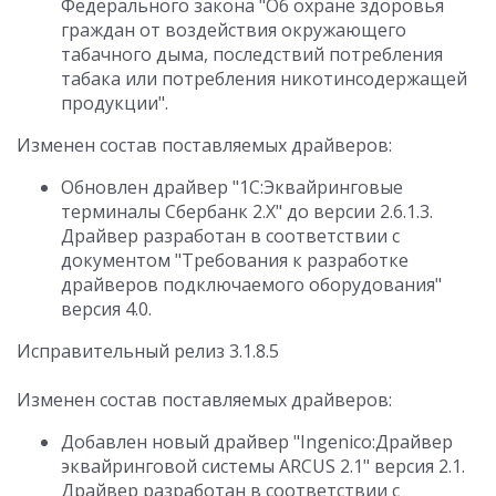
Федерального закона "Об охране здоровья
граждан от воздействия окружающего
табачного дыма, последствий потребления
табака или потребления никотинсодержащей
продукции".
Изменен состав поставляемых драйверов:
Обновлен драйвер "1С:Эквайринговые
терминалы Сбербанк 2.Х" до версии 2.6.1.3.
Драйвер разработан в соответствии с
документом "Требования к разработке
драйверов подключаемого оборудования"
версия 4.0.
Исправительный релиз 3.1.8.5
Изменен состав поставляемых драйверов:
Добавлен новый драйвер "Ingenico:Драйвер
эквайринговой системы ARCUS 2.1" версия 2.1.
Драйвер разработан в соответствии с