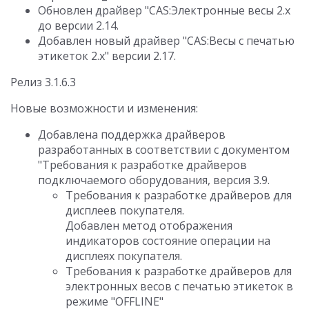
Обновлен драйвер "CAS:Электронные весы 2.х
до версии 2.14.
Добавлен новый драйвер "CAS:Весы с печатью
этикеток 2.х" версии 2.17.
Релиз 3.1.6.3
Новые возможности и изменения:
Добавлена поддержка драйверов
разработанных в соответствии с документом
"Требования к разработке драйверов
подключаемого оборудования, версия 3.9.
Требования к разработке драйверов для
дисплеев покупателя.
Добавлен метод отображения
индикаторов состояние операции на
дисплеях покупателя.
Требования к разработке драйверов для
электронных весов с печатью этикеток в
режиме "OFFLINE"