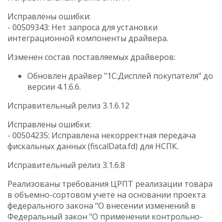
Исправлены ошибки:
- 00509343: Нет запроса для установки
интеграционной компоненты драйвера.
Изменен состав поставляемых драйверов:
Обновлен драйвер "1С:Дисплей покупателя" до
версии 4.1.6.6.
Исправительный релиз 3.1.6.12
Исправлены ошибки:
- 00504235: Исправлена некорректная передача
фискальных данных (fiscalData.fd) для НСПК.
Исправительный релиз 3.1.6.8
Реализованы требования ЦРПТ реализации товара
в объемно-сортовом учете на основании проекта
федерального закона "О внесении изменений в
Федеральный закон "О применении контрольно-