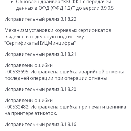
Обновлен драйвер "ККС:ККТ с передачей
данных в ОФД (ФФД 1.2)'" до версии 3.9.0.5.
Исправительный релиз 3.1.8.22
Механизм установки корневых сертификатов
выделен в отдельную подсистему
"СертификатыНУЦМинцифры".
Исправительный релиз 3.1.8.21
Исправлены ошибки:
- 00533695: Исправлена ошибка аварийной отмены
последней операции при операции отмены.
Исправительный релиз 3.1.8.20
Исправлены ошибки:
- 00532482: Исправлена ошибка при печати ценника
на принтере этикеток.
Исправительный релиз 3.1.8.16