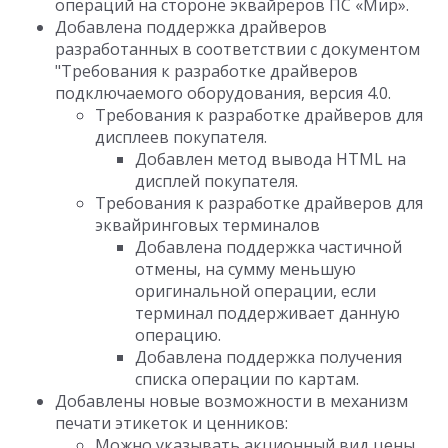
операций на стороне эквайреров ПС «Мир».
Добавлена поддержка драйверов
разработанных в соответствии с документом
"Требования к разработке драйверов
подключаемого оборудования, версия 4.0.
Требования к разработке драйверов для
дисплеев покупателя.
Добавлен метод вывода HTML на
дисплей покупателя.
Требования к разработке драйверов для
эквайринговых терминалов
Добавлена поддержка частичной
отмены, на сумму меньшую
оригинальной операции, если
терминал поддерживает данную
операцию.
Добавлена поддержка получения
списка операции по картам.
Добавлены новые возможности в механизм
печати этикеток и ценников:
Можно указывать акционный вид цены.