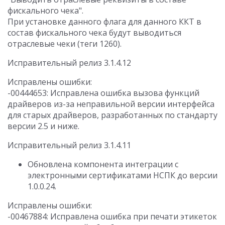
фискального чека".
При установке данного флага для данного ККТ в
состав фискального чека будут выводиться
отраслевые чеки (теги 1260).
Исправительный релиз 3.1.4.12
Исправлены ошибки:
-00444653: Исправлена ошибка вызова функций
драйверов из-за неправильной версии интерфейса
для старых драйверов, разработанных по стандарту
версии 2.5 и ниже.
Исправительный релиз 3.1.4.11
Обновлена компонента интеграции с
электронными сертификатами НСПК до версии
1.0.0.24.
Исправлены ошибки:
-00467884: Исправлена ошибка при печати этикеток