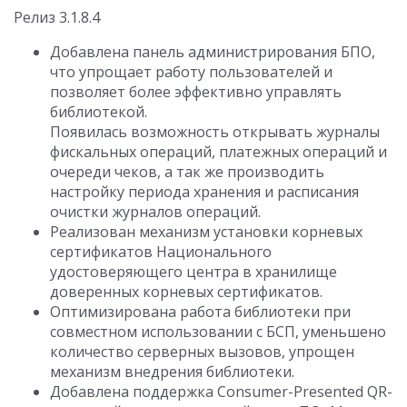
Релиз 3.1.8.4
Добавлена панель администрирования БПО,
что упрощает работу пользователей и
позволяет более эффективно управлять
библиотекой.
Появилась возможность открывать журналы
фискальных операций, платежных операций и
очереди чеков, а так же производить
настройку периода хранения и расписания
очистки журналов операций.
Реализован механизм установки корневых
сертификатов Национального
удостоверяющего центра в хранилище
доверенных корневых сертификатов.
Оптимизирована работа библиотеки при
совместном использовании с БСП, уменьшено
количество серверных вызовов, упрощен
механизм внедрения библиотеки.
Добавлена поддержка Consumer-Presented QR-