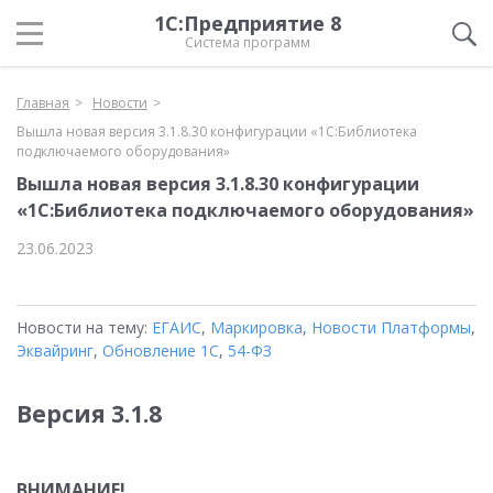
1С:Предприятие 8
Система программ
Главная
Новости
Вышла новая версия 3.1.8.30 конфигурации «1С:Библиотека
подключаемого оборудования»
Вышла новая версия 3.1.8.30 конфигурации
«1С:Библиотека подключаемого оборудования»
23.06.2023
Новости на тему:
ЕГАИС
,
Маркировка
,
Новости Платформы
,
Эквайринг
,
Обновление 1С
,
54-ФЗ
Версия 3.1.8
ВНИМАНИЕ!