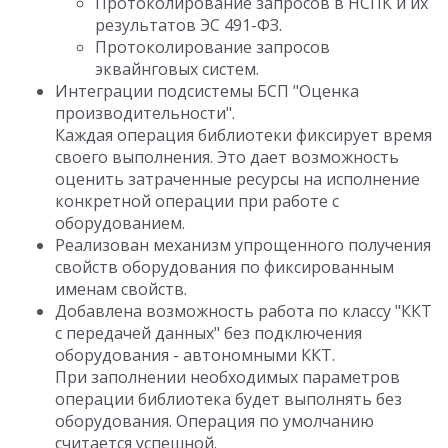
Протоколирование запросов в НСПК и их
результатов ЭС 491-ФЗ.
Протоколирование запросов
эквайнговых систем.
Интеграции подсистемы БСП "Оценка
производительности".
Каждая операция библиотеки фиксирует время
своего выполнения. Это дает возможность
оценить затраченные ресурсы на исполнение
конкретной операции при работе с
оборудованием.
Реализован механизм упрощенного получения
свойств оборудования по фиксированным
именам свойств.
Добавлена возможность работа по классу "ККТ
с передачей данных" без подключения
оборудования - автономными ККТ.
При заполнении необходимых параметров
операции библиотека будет выполнять без
оборудования. Операция по умолчанию
считается успешной.