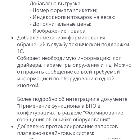
Добавлена выгрузка:
- Номер формата этикетки;
- Индекс кнопки товаров на весах;
- Дополнительные цены;
- Изображение товара.
Добавлен механизм формирования
обращений в службу технической поддержки
1С.
Собирает необходимую информацию: лог
драйвера, параметры окружения и т.д. Можно
отправить сообщение со всей требуемой
информацией по оборудованию одной
кнопкой.
Более подробно об интеграции в документе
"Применение функционала БПО в
конфигурациях" в разделе "Формирование
сообщения об ошибке оборудования".
Добавлено протоколирование запросов
платежно-эквайнговых систем: