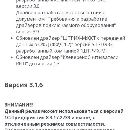
версии 3.0.
Драйвер разработан в соответствии с
документом "Требования к разработке
драйверов подключаемого оборудования"
версия 3.9.
Обновлен драйвер "ШТРИХ-М:ККТ с передачей
данных в ОФД (ФФД 1.2)" версии 5.17.0.933,
разработанный компанией "ШТРИХ-М".
Обновлен драйвер "Клеверенс:Считыватели
RFID" до версии 1.3.
Версия 3.1.6
ВНИМАНИЕ!
Данный релиз может использоваться с версией
1С:Предприятия 8.3.17.2733 и выше, с
отключенным режимом совместимости.