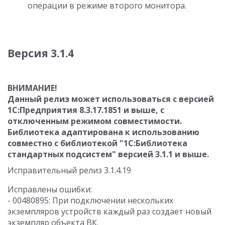
операции в режиме второго монитора.
Версия 3.1.4
ВНИМАНИЕ!
Данный релиз может использоваться с версией
1С:Предприятия 8.3.17.1851 и выше, с
отключенным режимом совместимости.
Библиотека адаптирована к использованию
совместно с библиотекой "1С:Библиотека
стандартных подсистем" версией 3.1.1 и выше.
Исправительный релиз 3.1.4.19
Исправлены ошибки:
- 00480895: При подключении нескольких
экземпляров устройств каждый раз создает новый
экземпляр объекта ВК.