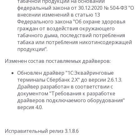
табачной продукции на основании
федеральный закона от 30.12.2020 № 504-ФЗ "О
внесении изменений в статью 13
Федерального закона "Об охране здоровья
граждан от воздействия окружающего
табачного дыма, последствий потребления
табака или потребления никотинсодержащей
продукции".
Изменен состав поставляемых драйверов:
Обновлен драйвер "1С:Эквайринговые
терминалы Сбербанк 2.Х" до версии 2.6.1.3.
Драйвер разработан в соответствии с
документом "Требования к разработке
драйверов подключаемого оборудования"
версия 4.0.
Исправительный релиз 3.1.8.6