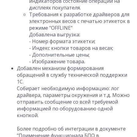
индикаторов состояние операции на
дисплеях покупателя.
Требования к разработке драйверов для
электронных весов с печатью этикеток в
режиме "OFFLINE"
Добавлена выгрузка:
- Номер формата этикетки;
- Индекс кнопки товаров на весах;
- Дополнительные цены;
- Изображение товара.
Добавлен механизм формирования
обращений в службу технической поддержки
1С.
Собирает необходимую информацию: лог
драйвера, параметры окружения и т.д. Можно
отправить сообщение со всей требуемой
информацией по оборудованию одной
кнопкой.
Более подробно об интеграции в документе
"Применение функционала БПО в