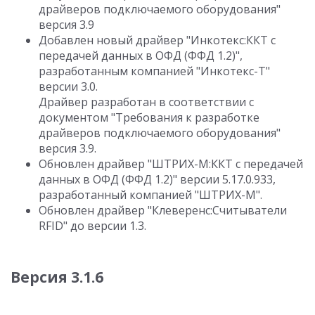
драйверов подключаемого оборудования"
версия 3.9
Добавлен новый драйвер "Инкотекс:ККТ с
передачей данных в ОФД (ФФД 1.2)",
разработанным компанией "Инкотекс-Т"
версии 3.0.
Драйвер разработан в соответствии с
документом "Требования к разработке
драйверов подключаемого оборудования"
версия 3.9.
Обновлен драйвер "ШТРИХ-М:ККТ с передачей
данных в ОФД (ФФД 1.2)" версии 5.17.0.933,
разработанный компанией "ШТРИХ-М".
Обновлен драйвер "Клеверенс:Считыватели
RFID" до версии 1.3.
Версия 3.1.6