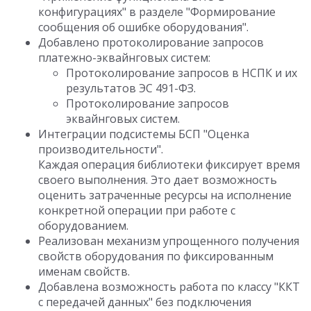
конфигурациях" в разделе "Формирование
сообщения об ошибке оборудования".
Добавлено протоколирование запросов
платежно-эквайнговых систем:
Протоколирование запросов в НСПК и их
результатов ЭС 491-ФЗ.
Протоколирование запросов
эквайнговых систем.
Интеграции подсистемы БСП "Оценка
производительности".
Каждая операция библиотеки фиксирует время
своего выполнения. Это дает возможность
оценить затраченные ресурсы на исполнение
конкретной операции при работе с
оборудованием.
Реализован механизм упрощенного получения
свойств оборудования по фиксированным
именам свойств.
Добавлена возможность работа по классу "ККТ
с передачей данных" без подключения