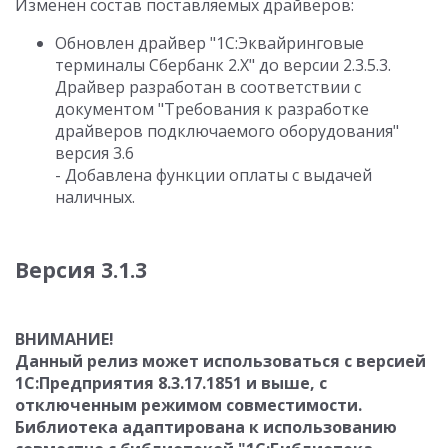
Изменен состав поставляемых драйверов:
Обновлен драйвер "1С:Эквайринговые
терминалы Сбербанк 2.Х" до версии 2.3.5.3.
Драйвер разработан в соответствии с
документом "Требования к разработке
драйверов подключаемого оборудования"
версия 3.6
- Добавлена функции оплаты с выдачей
наличных.
Версия 3.1.3
ВНИМАНИЕ!
Данный релиз может использоваться с версией
1С:Предприятия 8.3.17.1851 и выше, с
отключенным режимом совместимости.
Библиотека адаптирована к использованию