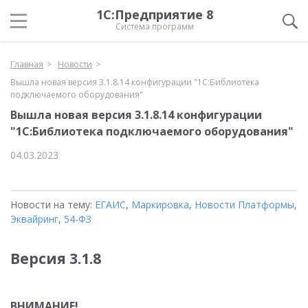
1С:Предприятие 8
Система программ
Главная
Новости
Вышла новая версия 3.1.8.14 конфигурации "1С:Библиотека
подключаемого оборудования"
Вышла новая версия 3.1.8.14 конфигурации
"1С:Библиотека подключаемого оборудования"
04.03.2023
Новости на тему:
ЕГАИС
,
Маркировка
,
Новости Платформы
,
Эквайринг
,
54-ФЗ
Версия 3.1.8
ВНИМАНИЕ!