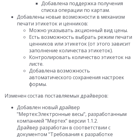
Добавлена поддержка получения
списка операции по картам.
Добавлены новые возможности в механизм
печати этикеток и ценников:
Можно указывать акционный вид цены.
Есть возможность выбрать режим печати
ценников или этикеток (от этого зависит
заполнение количества этикеток).
Контролировать количество этикеток на
листе.
Добавлена возможность
автоматического сохранения настроек
формы.
Изменен состав поставляемых драйверов:
Добавлен новый драйвер
"Мертех:Электронные весы", разработанным
компанией "Мертех" версии 1.1.2.
Драйвер разработан в соответствии с
документом "Требования к разработке