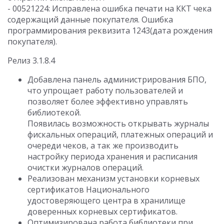
- 00521224: Исправлена ошибка печати на ККТ чека
содержащий данные покупателя. Ошибка
программирования реквизита 1243(дата рождения
покупателя).
Релиз 3.1.8.4
Добавлена панель администрирования БПО,
что упрощает работу пользователей и
позволяет более эффективно управлять
библиотекой.
Появилась возможность открывать журналы
фискальных операций, платежных операций и
очереди чеков, а так же производить
настройку периода хранения и расписания
очистки журналов операций.
Реализован механизм установки корневых
сертификатов Национального
удостоверяющего центра в хранилище
доверенных корневых сертификатов.
Оптимизирована работа библиотеки при