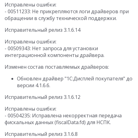
Исправлены ошибки:
- 00511233: Не прикрепляются логи драйверов при
обращении в службу технической поддержки.
Исправительный релиз 3.1.6.14
Исправлены ошибки:
- 00509343: Нет запроса для установки
интеграционной компоненты драйвера.
Изменен состав поставляемых драйверов:
Обновлен драйвер "1С:Дисплей покупателя" до
версии 4.1.6.6.
Исправительный релиз 3.1.6.12
Исправлены ошибки:
- 00504235: Исправлена некорректная передача
фискальных данных (fiscalData.fd) для НСПК.
Исправительный релиз 3.1.6.8