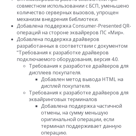
совместном использовании с БСП, уменьшено
количество серверных вызовов, упрощен
механизм внедрения библиотеки.
Добавлена поддержка Consumer-Presented QR-
операций на стороне эквайреров ПС «Мир».
Добавлена поддержка драйверов
разработанных в соответствии с документом
"Требования к разработке драйверов
подключаемого оборудования, версия 4.0.
Требования к разработке драйверов для
дисплеев покупателя.
Добавлен метод вывода HTML на
дисплей покупателя.
Требования к разработке драйверов для
эквайринговых терминалов
Добавлена поддержка частичной
отмены, на сумму меньшую
оригинальной операции, если
терминал поддерживает данную
операцию.