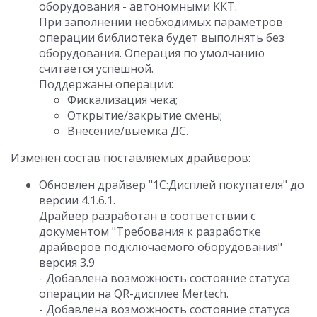
оборудования - автономными ККТ.
При заполнении необходимых параметров
операции библиотека будет выполнять без
оборудования. Операция по умолчанию
считается успешной.
Поддержаны операции:
Фискализация чека;
Открытие/закрытие смены;
Внесение/выемка ДС.
Изменен состав поставляемых драйверов:
Обновлен драйвер "1С:Дисплей покупателя" до
версии 4.1.6.1.
Драйвер разработан в соответствии с
документом "Требования к разработке
драйверов подключаемого оборудования"
версия 3.9
- Добавлена возможность состояние статуса
операции на QR-дисплее Mertech.
- Добавлена возможность состояние статуса