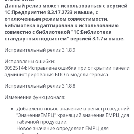
Данный релиз может использоваться с версией
1С:Предприятия 8.3.17.2733 и выше, с
отключенным режимом совместимости.
Библиотека адаптирована к использованию
совместно с библиотекой "1С:Библиотека
стандартных подсистем" версией 3.1.7 и выше.
Исправительный релиз 3.1.8.9
Исправлены ошибки:
00525144: Исправлена ошибка при открытии панели
администрирования БПО в модели сервиса.
Исправительный релиз 3.1.8.8
Изменение функционала:
Добавлено новое значение в регистр сведений
"ЗначенияЕМРЦ" хранящий значения ЕМРЦ для
табачной продукции.
Новое значение определяет ЕМРЦ для