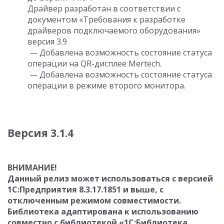
Драйвер разработан в соответствии с
документом «Требования к разработке
драйверов подключаемого оборудования»
версия 3.9
— Добавлена возможность состояние статуса
операции на QR-дисплее Mertech.
— Добавлена возможность состояние статуса
операции в режиме второго монитора.
Версия 3.1.4
ВНИМАНИЕ!
Данный релиз может использоваться с версией
1С:Предприятия 8.3.17.1851 и выше, с
отключенным режимом совместимости.
Библиотека адаптирована к использованию
совместно с библиотекой «1С:Библиотека