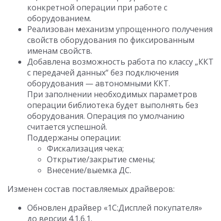
конкретной операции при работе с
оборудованием.
Реализован механизм упрощенного получения
свойств оборудования по фиксированным
именам свойств.
Добавлена возможность работа по классу „ККТ
с передачей данных“ без подключения
оборудования — автономными ККТ.
При заполнении необходимых параметров
операции библиотека будет выполнять без
оборудования. Операция по умолчанию
считается успешной.
Поддержаны операции:
Фискализация чека;
Открытие/закрытие смены;
Внесение/выемка ДС.
Изменен состав поставляемых драйверов:
Обновлен драйвер «1С:Дисплей покупателя»
до версии 4.1.6.1.