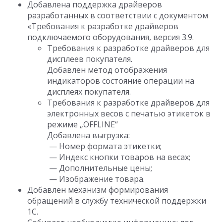
Добавлена поддержка драйверов
разработанных в соответствии с документом
«Требования к разработке драйверов
подключаемого оборудования, версия 3.9.
Требования к разработке драйверов для
дисплеев покупателя.
Добавлен метод отображения
индикаторов состояние операции на
дисплеях покупателя.
Требования к разработке драйверов для
электронных весов с печатью этикеток в
режиме „OFFLINE“
Добавлена выгрузка:
— Номер формата этикетки;
— Индекс кнопки товаров на весах;
— Дополнительные цены;
— Изображение товара.
Добавлен механизм формирования
обращений в службу технической поддержки
1С.