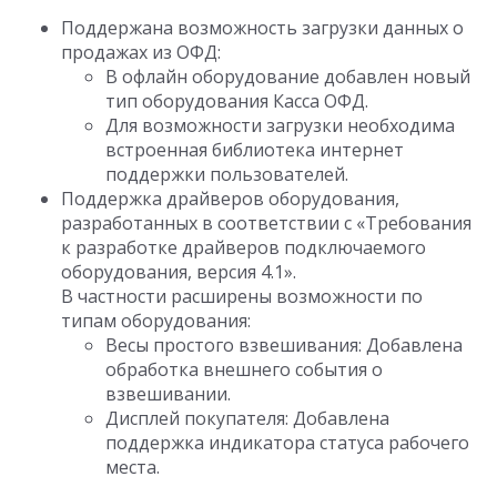
Поддержана возможность загрузки данных о
продажах из ОФД:
В офлайн оборудование добавлен новый
тип оборудования Касса ОФД.
Для возможности загрузки необходима
встроенная библиотека интернет
поддержки пользователей.
Поддержка драйверов оборудования,
разработанных в соответствии с «Требования
к разработке драйверов подключаемого
оборудования, версия 4.1».
В частности расширены возможности по
типам оборудования:
Весы простого взвешивания: Добавлена
обработка внешнего события о
взвешивании.
Дисплей покупателя: Добавлена
поддержка индикатора статуса рабочего
места.