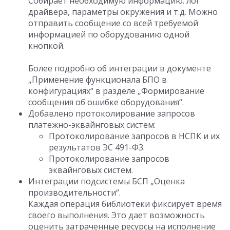
Собирает необходимую информацию: лог
драйвера, параметры окружения и т.д. Можно
отправить сообщение со всей требуемой
информацией по оборудованию одной
кнопкой.
Более подробно об интеграции в документе
„Применение функционала БПО в
конфигурациях“ в разделе „Формирование
сообщения об ошибке оборудования“.
Добавлено протоколирование запросов
платежно-эквайнговых систем:
Протоколирование запросов в НСПК и их
результатов ЭС 491-ФЗ.
Протоколирование запросов
эквайнговых систем.
Интеграции подсистемы БСП „Оценка
производительности“.
Каждая операция библиотеки фиксирует время
своего выполнения. Это дает возможность
оценить затраченные ресурсы на исполнение