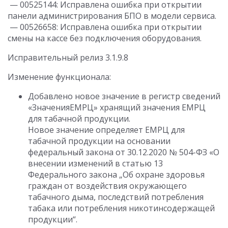
— 00525144: Исправлена ошибка при открытии
панели администрирования БПО в модели сервиса.
— 00526658: Исправлена ошибка при открытии
смены на кассе без подключения оборудования.
Исправительный релиз 3.1.9.8
Изменение функционала:
Добавлено новое значение в регистр сведений
«ЗначенияЕМРЦ» хранящий значения ЕМРЦ
для табачной продукции.
Новое значение определяет ЕМРЦ для
табачной продукции на основании
федеральный закона от 30.12.2020 № 504-ФЗ «О
внесении изменений в статью 13
Федерального закона „Об охране здоровья
граждан от воздействия окружающего
табачного дыма, последствий потребления
табака или потребления никотинсодержащей
продукции“.