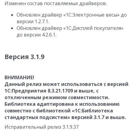
Изменен состав поставляемых драйверов:
Обновлен драйвер «1C:Электронные весы» до
версии 1.2.7.1.
Обновлен драйвер «1C:Дисплей покупателя»
до версии 4.2.6.1.
Версия 3.1.9
ВНИМАНИЕ!
Данный релиз может использоваться с версией
1С:Предприятия 8.3.21.1709 и выше, с
отключенным режимом совместимости.
Библиотека адаптирована к использованию
совместно с библиотекой «1С:Библиотека
стандартных подсистем» версией 3.1.7 и выше.
Исправительный релиз 3.1.9.37