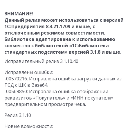
ВНИМАНИЕ!
Данный релиз может использоваться с версией
1С:Предприятия 8.3.21.1709 и выше, с
отключенным режимом совместимости.
Библиотека адаптирована к использованию
совместно с библиотекой «1С:Библиотека
стандартных подсистем» версией 3.1.8 и выше.
Исправительный релиз 3.1.10.40
Исправлены ошибки:
-00570216: Исправлена ошибка загрузки данных из
ТСД с ШК в Base64.
-00569850: Исправлена ошибка отображении
реквизитов «Покупатель» и «ИНН покупателя»
предварительном просмотре чека.
Релиз 3.1.10
Новые возможности: