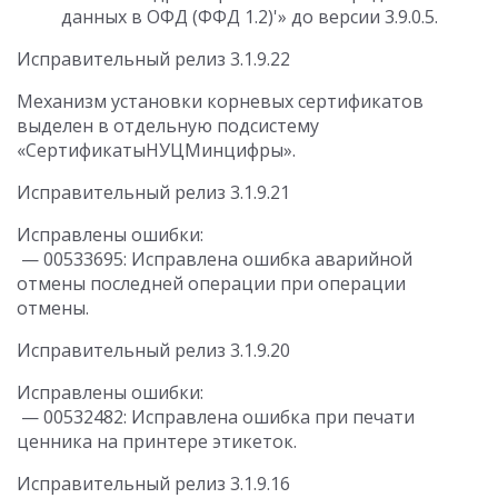
данных в ОФД (ФФД 1.2)'» до версии 3.9.0.5.
Исправительный релиз 3.1.9.22
Механизм установки корневых сертификатов
выделен в отдельную подсистему
«СертификатыНУЦМинцифры».
Исправительный релиз 3.1.9.21
Исправлены ошибки:
— 00533695: Исправлена ошибка аварийной
отмены последней операции при операции
отмены.
Исправительный релиз 3.1.9.20
Исправлены ошибки:
— 00532482: Исправлена ошибка при печати
ценника на принтере этикеток.
Исправительный релиз 3.1.9.16