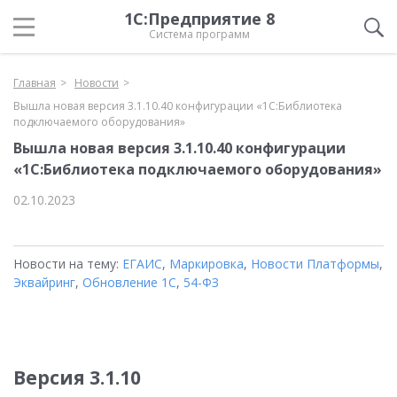
1С:Предприятие 8
Система программ
Главная
Новости
Вышла новая версия 3.1.10.40 конфигурации «1С:Библиотека
подключаемого оборудования»
Вышла новая версия 3.1.10.40 конфигурации
«1С:Библиотека подключаемого оборудования»
02.10.2023
Новости на тему:
ЕГАИС
,
Маркировка
,
Новости Платформы
,
Эквайринг
,
Обновление 1С
,
54-ФЗ
Версия 3.1.10