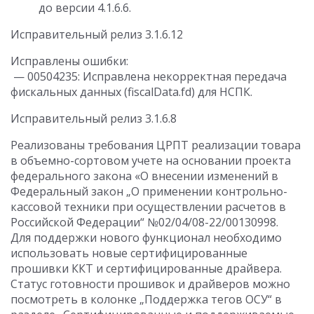
до версии 4.1.6.6.
Исправительный релиз 3.1.6.12
Исправлены ошибки:
— 00504235: Исправлена некорректная передача
фискальных данных (fiscalData.fd) для НСПК.
Исправительный релиз 3.1.6.8
Реализованы требования ЦРПТ реализации товара
в объемно-сортовом учете на основании проекта
федерального закона «О внесении изменений в
Федеральный закон „О применении контрольно-
кассовой техники при осуществлении расчетов в
Российской Федерации“ №02/04/08-22/00130998.
Для поддержки нового функционал необходимо
использовать новые сертифицированные
прошивки ККТ и сертифицированные драйвера.
Статус готовности прошивок и драйверов можно
посмотреть в колонке „Поддержка тегов ОСУ“ в