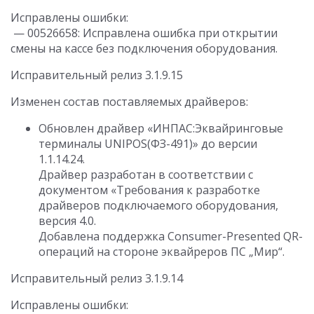
Исправлены ошибки:
— 00526658: Исправлена ошибка при открытии
смены на кассе без подключения оборудования.
Исправительный релиз 3.1.9.15
Изменен состав поставляемых драйверов:
Обновлен драйвер «ИНПАС:Эквайринговые
терминалы UNIPOS(ФЗ-491)» до версии
1.1.14.24.
Драйвер разработан в соответствии с
документом «Требования к разработке
драйверов подключаемого оборудования,
версия 4.0.
Добавлена поддержка Consumer-Presented QR-
операций на стороне эквайреров ПС „Мир“.
Исправительный релиз 3.1.9.14
Исправлены ошибки: