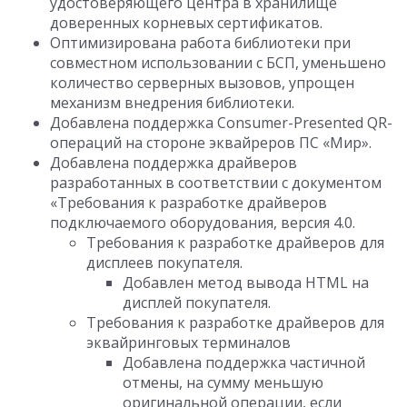
удостоверяющего центра в хранилище
доверенных корневых сертификатов.
Оптимизирована работа библиотеки при
совместном использовании с БСП, уменьшено
количество серверных вызовов, упрощен
механизм внедрения библиотеки.
Добавлена поддержка Consumer-Presented QR-
операций на стороне эквайреров ПС «Мир».
Добавлена поддержка драйверов
разработанных в соответствии с документом
«Требования к разработке драйверов
подключаемого оборудования, версия 4.0.
Требования к разработке драйверов для
дисплеев покупателя.
Добавлен метод вывода HTML на
дисплей покупателя.
Требования к разработке драйверов для
эквайринговых терминалов
Добавлена поддержка частичной
отмены, на сумму меньшую
оригинальной операции, если