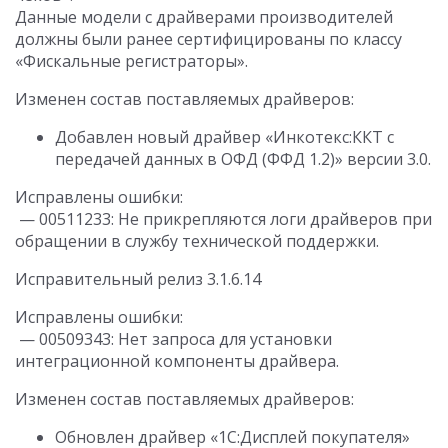
Данные модели с драйверами производителей
должны были ранее сертифицированы по классу
«Фискальные регистраторы».
Изменен состав поставляемых драйверов:
Добавлен новый драйвер «Инкотекс:ККТ с
передачей данных в ОФД (ФФД 1.2)» версии 3.0.
Исправлены ошибки:
— 00511233: Не прикрепляются логи драйверов при
обращении в службу технической поддержки.
Исправительный релиз 3.1.6.14
Исправлены ошибки:
— 00509343: Нет запроса для установки
интеграционной компоненты драйвера.
Изменен состав поставляемых драйверов:
Обновлен драйвер «1С:Дисплей покупателя»