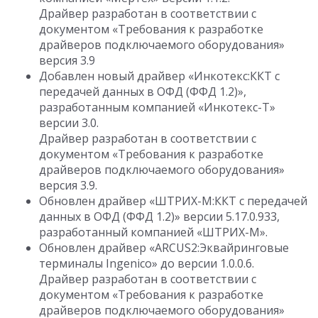
Драйвер разработан в соответствии с
документом «Требования к разработке
драйверов подключаемого оборудования»
версия 3.9
Добавлен новый драйвер «Инкотекс:ККТ с
передачей данных в ОФД (ФФД 1.2)»,
разработанным компанией «Инкотекс-Т»
версии 3.0.
Драйвер разработан в соответствии с
документом «Требования к разработке
драйверов подключаемого оборудования»
версия 3.9.
Обновлен драйвер «ШТРИХ-М:ККТ с передачей
данных в ОФД (ФФД 1.2)» версии 5.17.0.933,
разработанный компанией «ШТРИХ-М».
Обновлен драйвер «ARCUS2:Эквайринговые
терминалы Ingenico» до версии 1.0.0.6.
Драйвер разработан в соответствии с
документом «Требования к разработке
драйверов подключаемого оборудования»