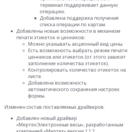
терминал поддерживает данную
операцию.
Добавлена поддержка получения
списка операции по картам.
Добавлены новые возможности в механизм
печати этикеток и ценников:
Можно указывать акционный вид цены.
Есть возможность выбрать режим печати
ценников или этикеток (от этого зависит
заполнение количества этикеток).
Контролировать количество этикеток на
листе.
Добавлена возможность
автоматического сохранения настроек
формы.
Изменен состав поставляемых драйверов:
Добавлен новый драйвер
«Мертех:Электронные весы», разработанным
компанией «Мертех» версии 1.1.2.