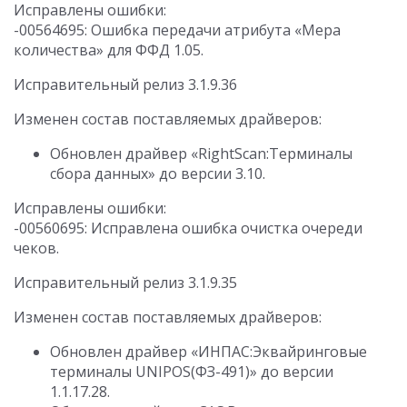
Исправлены ошибки:
-00564695: Ошибка передачи атрибута «Мера
количества» для ФФД 1.05.
Исправительный релиз 3.1.9.36
Изменен состав поставляемых драйверов:
Обновлен драйвер «RightScan:Терминалы
сбора данных» до версии 3.10.
Исправлены ошибки:
-00560695: Исправлена ошибка очистка очереди
чеков.
Исправительный релиз 3.1.9.35
Изменен состав поставляемых драйверов:
Обновлен драйвер «ИНПАС:Эквайринговые
терминалы UNIPOS(ФЗ-491)» до версии
1.1.17.28.