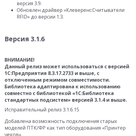
версия 3.9.
Обновлен драйвер «Клеверенс:Считыватели
RFID» до версии 1.3.
Версия 3.1.6
ВНИМАНИЕ!
Данный релиз может использоваться с версией
1С:Предприятия 8.3.17.2733 и выше, с
отключенным режимом совместимости.
Библиотека адаптирована к использованию
совместно с библиотекой «1С:Библиотека
стандартных подсистем» версией 3.1.4 и выше.
Исправительный релиз 3.1.6.15
Добавлена возможность подключения старых
моделей ПТК/ФР как тип оборудования «Принтер
чеков».