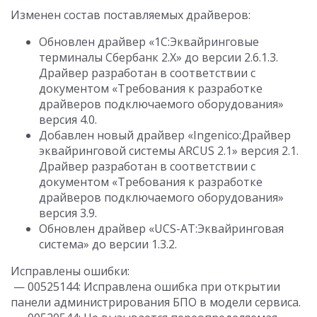
Изменен состав поставляемых драйверов:
Обновлен драйвер «1С:Эквайринговые
терминалы Сбербанк 2.Х» до версии 2.6.1.3.
Драйвер разработан в соответствии с
документом «Требования к разработке
драйверов подключаемого оборудования»
версия 4.0.
Добавлен новый драйвер «Ingenico:Драйвер
эквайринговой системы ARCUS 2.1» версия 2.1.
Драйвер разработан в соответствии с
документом «Требования к разработке
драйверов подключаемого оборудования»
версия 3.9.
Обновлен драйвер «UCS-AT:Эквайринговая
система» до версии 1.3.2.
Исправлены ошибки:
— 00525144: Исправлена ошибка при открытии
панели администрирования БПО в модели сервиса.