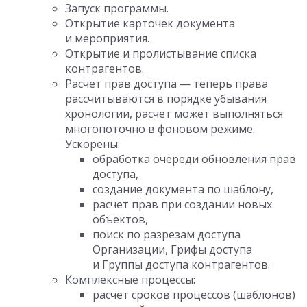
Запуск программы.
Открытие карточек документа
и мероприятия.
Открытие и пролистывание списка
контрагентов.
Расчет прав доступа — теперь права
рассчитываются в порядке убывания
хронологии, расчет может выполняться
многопоточно в фоновом режиме.
Ускорены:
обработка очереди обновления прав
доступа,
создание документа по шаблону,
расчет прав при создании новых
объектов,
поиск по разрезам доступа
Организации, Грифы доступа
и Группы доступа контрагентов.
Комплексные процессы:
расчет сроков процессов (шаблонов)