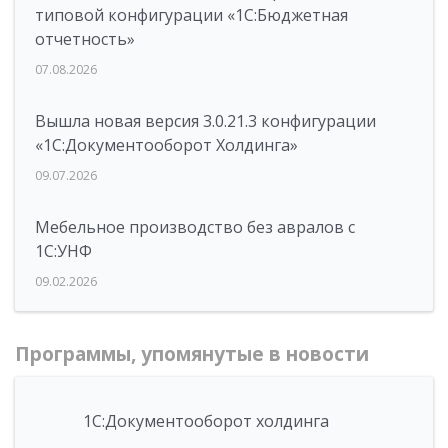
типовой конфигурации «1C:Бюджетная
отчетность»
07.08.2026
Вышла новая версия 3.0.21.3 конфигурации
«1С:Документооборот Холдинга»
09.07.2026
Мебельное производство без авралов с
1С:УНФ
09.02.2026
Программы, упомянутые в новости
1С:Документооборот холдинга