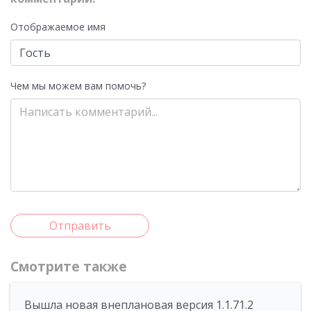
Отображаемое имя
Чем мы можем вам помочь?
Отправить
Смотрите также
Вышла новая внеплановая версия 1.1.71.2