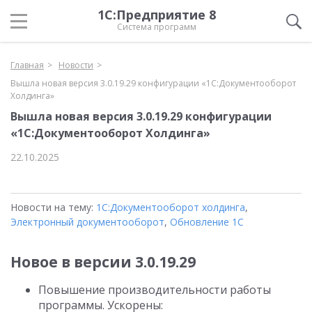
1С:Предприятие 8
Система программ
Главная
Новости
Вышла новая версия 3.0.19.29 конфигурации «1С:Документооборот
Холдинга»
Вышла новая версия 3.0.19.29 конфигурации
«1С:Документооборот Холдинга»
22.10.2025
Новости на тему:
1С:Документооборот холдинга
,
Электронный документооборот
,
Обновление 1С
Новое в версии 3.0.19.29
Повышение производительности работы
программы. Ускорены: