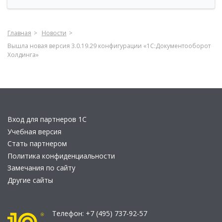
Главная
Новости
Вышла новая версия 3.0.19.29 конфигурации «1С:Документооборот
Холдинга»
Вход для партнеров 1С
Учебная версия
Стать партнером
Политика конфиденциальности
Замечания по сайту
Другие сайты
Телефон:
+7 (495) 737-92-57