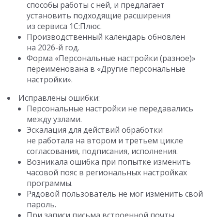
способы работы с ней, и предлагает
установить подходящие расширения
из сервиса 1С:Плюс.
Производственный календарь обновлен
на 2026-й год.
Форма «Персональные настройки (разное)»
переименована в «Другие персональные
настройки».
Исправлены ошибки:
Персональные настройки не передавались
между узлами.
Эскалация для действий обработки
не работала на втором и третьем цикле
согласования, подписания, исполнения.
Возникала ошибка при попытке изменить
часовой пояс в региональных настройках
программы.
Рядовой пользователь не мог изменить свой
пароль.
При записи письма встроенной почты