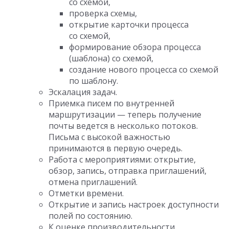
со схемой,
проверка схемы,
открытие карточки процесса
со схемой,
формирование обзора процесса
(шаблона) со схемой,
создание нового процесса со схемой
по шаблону.
Эскалация задач.
Приемка писем по внутренней
маршрутизации — теперь получение
почты ведется в несколько потоков.
Письма с высокой важностью
принимаются в первую очередь.
Работа с мероприятиями: открытие,
обзор, запись, отправка приглашений,
отмена приглашений.
Отметки времени.
Открытие и запись настроек доступности
полей по состоянию.
К оценке производительности