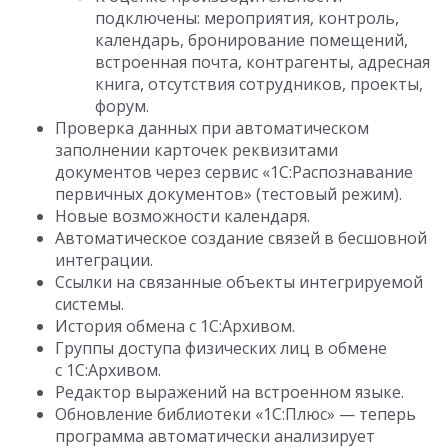
подключены: мероприятия, контроль,
календарь, бронирование помещений,
встроенная почта, контрагенты, адресная
книга, отсутствия сотрудников, проекты,
форум.
Проверка данных при автоматическом
заполнении карточек реквизитами
документов через сервис «1С:Распознавание
первичных документов» (тестовый режим).
Новые возможности календаря.
Автоматическое создание связей в бесшовной
интеграции.
Ссылки на связанные объекты интегрируемой
системы.
История обмена с 1С:Архивом.
Группы доступа физических лиц в обмене
с 1С:Архивом.
Редактор выражений на встроенном языке.
Обновление библиотеки «1С:Плюс» — теперь
программа автоматически анализирует