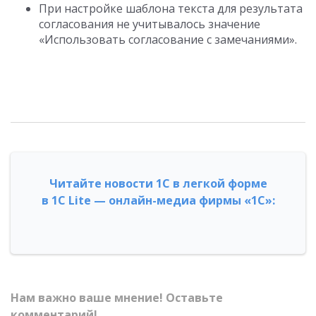
При настройке шаблона текста для результата
согласования не учитывалось значение
«Использовать согласование с замечаниями».
Читайте новости 1С в легкой форме
в 1С Lite — онлайн-медиа фирмы «1С»:
Нам важно ваше мнение! Оставьте
комментарий!