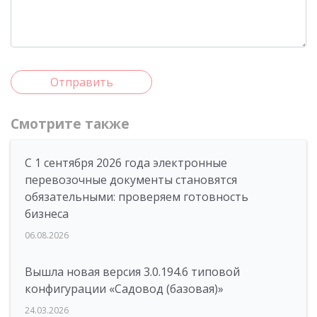
Отправить
Смотрите также
С 1 сентября 2026 года электронные
перевозочные документы становятся
обязательными: проверяем готовность
бизнеса
06.08.2026
Вышла новая версия 3.0.194.6 типовой
конфигурации «Садовод (базовая)»
24.03.2026