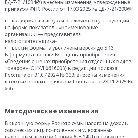
ЕД-7-21/1094@) внесены изменения, утвержденные
приказом ФНС России от 17.03.2025 № ЕД-7-21/208@:
из формата выгрузки исключен отсутствующий
на форме показатель «Наименование
организации — представителя
налогоплательщика»
версия формата увеличена версия до 5.13.
В форму статистики № 2-цены приобретения
«Сведения о ценах приобретения отдельных видов
товаров» (ОКУД 0616008) в редакции приказа
Росстата от 31.07.2024 № 333; внесены изменения
в соответствии с приказом Росстата от 28.11.2025 №
666.
Методические изменения
В экранную форму Расчета сумм налога на доходы
физических лиц, исчисленных и удержанных
налоговым агентом (форма 6-НДФЛ) в редакции: