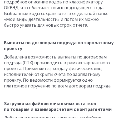
подробное описание кодов по классификатору
ОКВЭД, что облегчает поиск подходящего кода.
Выбранные коды сохраняются в отдельной папке
«Мои виды деятельности» и потом их можно
быстро указать для новых строк отчета.
Выплаты по договорам подряда по зарплатному
проекту
Добавлена возможность выплаты по договорам
подряда (ГПХ) производить в рамках зарплатного
проекта. Применяется, когда у физических лиц-
исполнителей открыты счета по зарплатному
проекту. По ведомости формируется одно
платежное поручение по всем договорам подряда.
Загрузка из файлов начальных остатков
по товарам и взаиморасчетам с контрагентами
Добавлена возможность загружать из файлов