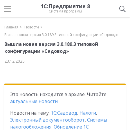
1С:Предприятие 8
Система программ
Главная
Новости
Вышла новая версия 3.0.189.3 типовой конфигурации «Садовод»
Вышла новая версия 3.0.189.3 типовой
конфигурации «Садовод»
23.12.2025
Эта новость находится в архиве. Читайте
актуальные новости
Новости на тему:
1С:Садовод
,
Налоги
,
Электронный документооборот
,
Системы
налогообложения
,
Обновление 1С