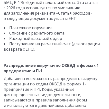
БМЦ Р-175 «Единый налоговый счет». Эта статья
с 2026 года используется по умолчанию
для заполнения реквизита «Статья расходов»
в следующих документах уплаты ЕНП:
Платежное поручение
Списание с расчетного счета
Расходный кассовый ордер
Поступление на расчетный счет (для операции
возврата с ЕНС).
Распределение выручки по ОКВЭД в формах 1-
предприятие и П-1
Добавлена возможность распределить выручку
организации по кодам ОКВЭД в формах 1-
предприятие и П-1. Коды, указанные
для определенных видов деятельности,
записываются в правила заполнения форм
и используются в дальнейшем. Добавлено