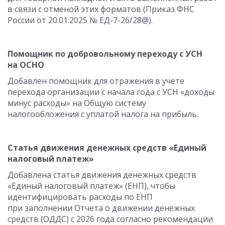
в связи с отменой этих форматов (Приказ ФНС
России от 20.01.2025 № ЕД-7-26/28@).
Помощник по добровольному переходу с УСН
на ОСНО
Добавлен помощник для отражения в учете
перехода организации с начала года с УСН «доходы
минус расходы» на Общую систему
налогообложения с уплатой налога на прибыль.
Статья движения денежных средств «Единый
налоговый платеж»
Добавлена статья движения денежных средств
«Единый налоговый платеж» (ЕНП), чтобы
идентифицировать расходы по ЕНП
при заполнении Отчета о движении денежных
средств (ОДДС) с 2026 года согласно рекомендации