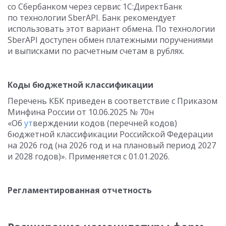
со Сбербанком через сервис 1С:ДиректБанк
по технологии SberAPI. Банк рекомендует
использовать этот вариант обмена. По технологии
SberAPI доступен обмен платежными поручениями
и выписками по расчетным счетам в рублях.
Коды бюджетной классификации
Перечень КБК приведен в соответствие с Приказом
Минфина России от 10.06.2025 № 70н
«Об
ут
верждении кодов (перечней кодов)
бюджетной классификации Российской Федерации
на 2026 год (на 2026 год и на плановый период 2027
и 2028 годов)». Применяется с 01.01.2026.
Регламентированная отчетность