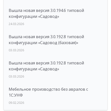
Вышла новая версия 3.0.194.6 типовой
конфигурации «Садовод»
24.03.2026
Вышла новая версия 3.0.192.8 типовой
конфигурации «Садовод (базовая)»
03.03.2026
Вышла новая версия 3.0.192.8 типовой
конфигурации «Садовод»
03.03.2026
Мебельное производство без авралов с
1С:УНФ
09.02.2026