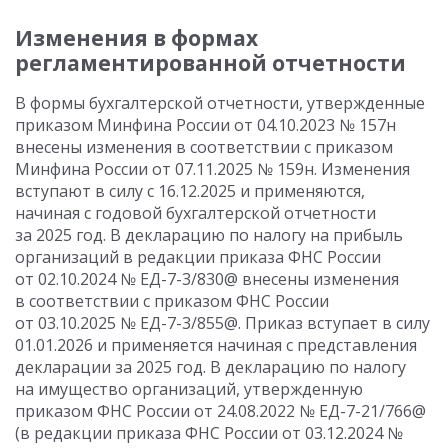
Изменения в формах
регламентированной отчетности
В формы бухгалтерской отчетности, утвержденные
приказом Минфина России от 04.10.2023 № 157н
внесены изменения в соответствии с приказом
Минфина России от 07.11.2025 № 159н. Изменения
вступают в силу с 16.12.2025 и применяются,
начиная с годовой бухгалтерской отчетности
за 2025 год. В декларацию по налогу на прибыль
организаций в редакции приказа ФНС России
от 02.10.2024 № ЕД-7-3/830@ внесены изменения
в соответствии с приказом ФНС России
от 03.10.2025 № ЕД-7-3/855@. Приказ вступает в силу
01.01.2026 и применяется начиная с представления
декларации за 2025 год. В декларацию по налогу
на имущество организаций, утвержденную
приказом ФНС России от 24.08.2022 № ЕД-7-21/766@
(в редакции приказа ФНС России от 03.12.2024 №