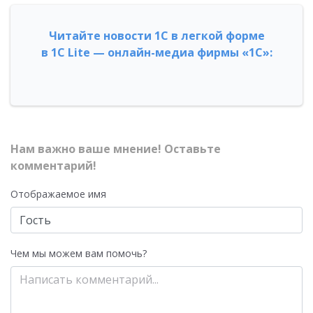
Читайте новости 1С в легкой форме
в 1С Lite — онлайн-медиа фирмы «1С»:
Нам важно ваше мнение! Оставьте
комментарий!
Отображаемое имя
Чем мы можем вам помочь?