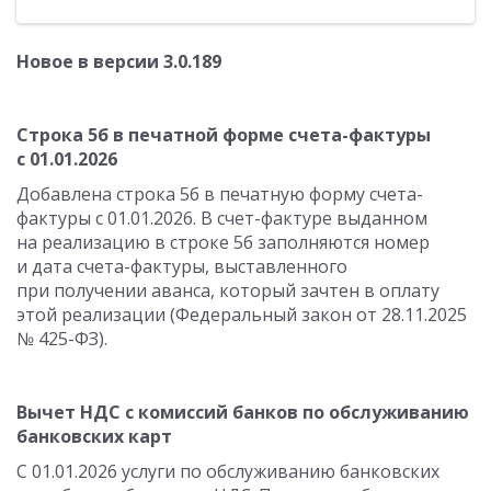
Новое в версии 3.0.189
Строка 5б в печатной форме счета-фактуры
с 01.01.2026
Добавлена строка 5б в печатную форму счета-
фактуры с 01.01.2026. В счет-фактуре выданном
на реализацию в строке 5б заполняются номер
и дата счета-фактуры, выставленного
при получении аванса, который зачтен в оплату
этой реализации (Федеральный закон от 28.11.2025
№ 425-ФЗ).
Вычет НДС с комиссий банков по обслуживанию
банковских карт
С 01.01.2026 услуги по обслуживанию банковских