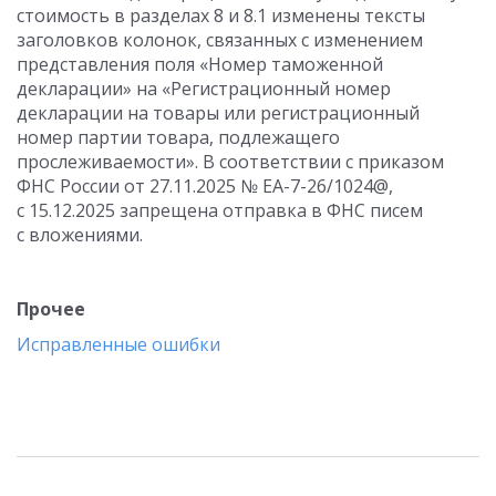
стоимость в разделах 8 и 8.1 изменены тексты
заголовков колонок, связанных с изменением
представления поля «Номер таможенной
декларации» на «Регистрационный номер
декларации на товары или регистрационный
номер партии товара, подлежащего
прослеживаемости». В соответствии с приказом
ФНС России от 27.11.2025 № ЕА-7-26/1024@,
с 15.12.2025 запрещена отправка в ФНС писем
с вложениями.
Прочее
Исправленные ошибки