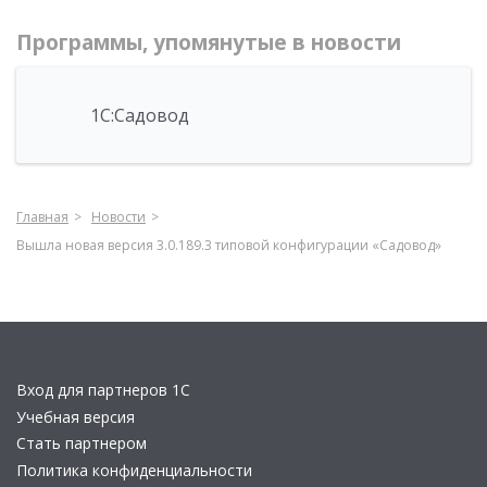
Программы, упомянутые в новости
1С:Садовод
Главная
Новости
Вышла новая версия 3.0.189.3 типовой конфигурации «Садовод»
Вход для партнеров 1С
Учебная версия
Стать партнером
Политика конфиденциальности