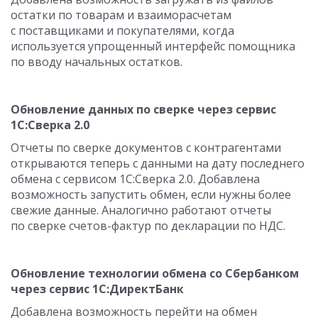
остатки по товарам и взаиморасчетам
с поставщиками и покупателями, когда
используется упрощенный интерфейс помощника
по вводу начальных остатков.
Обновление данных по сверке через сервис
1С:Сверка 2.0
Отчеты по сверке документов с контрагентами
открываются теперь с данными на дату последнего
обмена с сервисом 1С:Сверка 2.0. Добавлена
возможность запустить обмен, если нужны более
свежие данные. Аналогично работают отчеты
по сверке счетов-фактур по декларации по НДС.
Обновление технологии обмена со Сбербанком
через сервис 1С:ДиректБанк
Добавлена возможность перейти на обмен