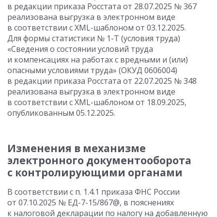
в редакции приказа Росстата от 28.07.2025 № 367
реализована выгрузка в электронном виде
в соответствии с XML-шаблоном от 03.12.2025.
Для формы статистики № 1-Т (условия труда)
«Сведения о состоянии условий труда
и компенсациях на работах с вредными и (или)
опасными условиями труда» (ОКУД 0606004)
в редакции приказа Росстата от 22.07.2025 № 348
реализована выгрузка в электронном виде
в соответствии с XML-шаблоном от 18.09.2025,
опубликованным 05.12.2025.
Изменения в механизме
электронного документооборота
с контролирующими органами
В соответствии с п. 1.4.1 приказа ФНС России
от 07.10.2025 № ЕД-7-15/867@, в пояснениях
к налоговой декларации по налогу на добавленную