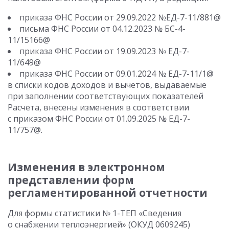
приказа ФНС России от 29.09.2022 №ЕД-7-11/881@
письма ФНС России от 04.12.2023 № БС-4-
11/15166@
приказа ФНС России от 19.09.2023 № ЕД-7-
11/649@
приказа ФНС России от 09.01.2024 № ЕД-7-11/1@
в списки кодов доходов и вычетов, выдаваемые
при заполнении соответствующих показателей
Расчета, внесены изменения в соответствии
с приказом ФНС России от 01.09.2025 № ЕД-7-
11/757@.
Изменения в электронном
представлении форм
регламентированной отчетности
Для формы статистики № 1-ТЕП «Сведения
о снабжении теплоэнергией» (ОКУД 0609245)