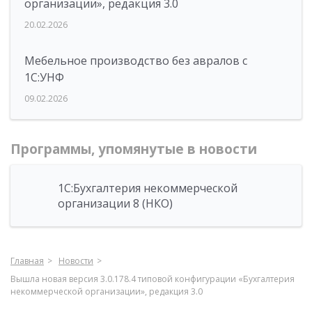
организации», редакция 3.0
20.02.2026
Мебельное производство без авралов с
1С:УНФ
09.02.2026
Программы, упомянутые в новости
1С:Бухгалтерия некоммерческой
организации 8 (НКО)
Главная
Новости
Вышла новая версия 3.0.178.4 типовой конфигурации «Бухгалтерия
некоммерческой организации», редакция 3.0