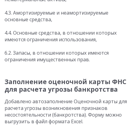
4.3. Амортизируемые и неамортизируемые
основные средства,
4.4. Основные средства, в отношении которых
имеются ограничения использования,
6.2. Запасы, в отношении которых имеются
ограничения имущественных прав.
Заполнение оценочной карты ФНС
для расчета угрозы банкротства
Добавлено автозаполнение Оценочной карты для
расчета угрозы возникновения признаков
несостоятельности (банкротства). Форму можно
выгрузить в файл формата Excel.