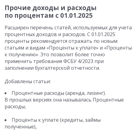
Прочие доходы и расходы
по процентам с 01.01.2025
Расширен перечень статей, используемых для учета
процентных доходов и расходов.
С 01.01.2025
проценты рекомендуется отражать по новым
статьям и видам «Проценты к уплате» и «Проценты
к получению». Это позволит более точно
применить требования ФСБУ 4/2023 при
заполнении бухгалтерской отчетности.
Добавлены статьи:
Процентные расходы (аренда, лизинг).
В прошлых версиях она называлась Процентные
расходы,
Проценты к уплате (кредиты, займы
полученные),