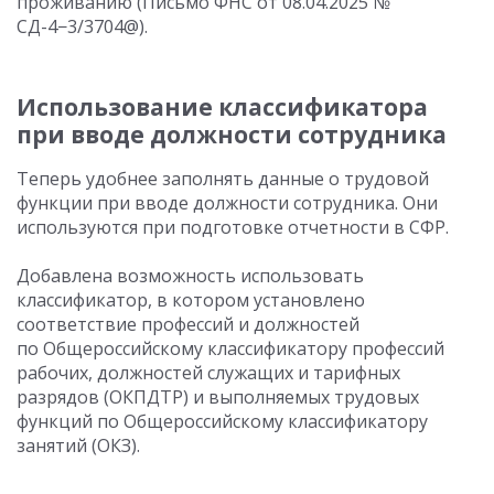
проживанию (Письмо ФНС
от 08.04.2025
№
СД-4−3/3704@).
Использование классификатора
при вводе должности сотрудника
Теперь удобнее заполнять данные о трудовой
функции при вводе должности сотрудника. Они
используются при подготовке отчетности в СФР.
Добавлена возможность использовать
классификатор, в котором установлено
соответствие профессий и должностей
по Общероссийскому классификатору профессий
рабочих, должностей служащих и тарифных
разрядов (ОКПДТР) и выполняемых трудовых
функций по Общероссийскому классификатору
занятий (ОКЗ).