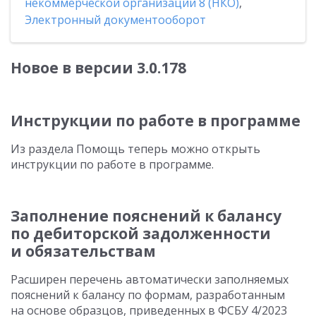
некоммерческой организации 8 (НКО)
,
Электронный документооборот
Новое в версии 3.0.178
Инструкции по работе в программе
Из раздела Помощь теперь можно открыть
инструкции по работе в программе.
Заполнение пояснений к балансу
по дебиторской задолженности
и обязательствам
Расширен перечень автоматически заполняемых
пояснений к балансу по формам, разработанным
на основе образцов, приведенных в ФСБУ 4/2023