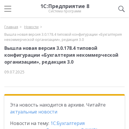
1С:Предприятие 8
Система программ
Главная
Новости
Вышла новая версия 3.0.178.4 типовой конфигурации «Бухгалтерия
некоммерческой организации», редакция 3.0
Вышла новая версия 3.0.178.4 типовой
конфигурации «Бухгалтерия некоммерческой
организации», редакция 3.0
09.07.2025
Эта новость находится в архиве. Читайте
актуальные новости
Новости на тему:
1С:Бухгалтерия