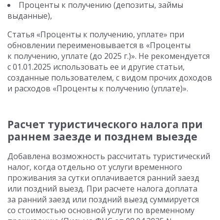
Проценты к получению (депозиты, займы
выданные),
Статья «Проценты к получению, уплате» при
обновлении переименовывается в «Проценты
к получению, уплате (до 2025 г.)». Не рекомендуется
с 01.01.2025
использовать ее и другие статьи,
созданные пользователем, с видом прочих доходов
и расходов «Проценты к получению (уплате)».
Расчет туристического налога при
раннем заезде и позднем выезде
Добавлена возможность рассчитать туристический
налог, когда отдельно от услуги временного
проживания за сутки оплачивается ранний заезд
или поздний выезд. При расчете налога доплата
за ранний заезд или поздний выезд суммируется
со стоимостью основной услуги по временному