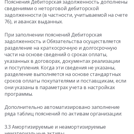
Пояснения Дебиторская задолженность дополнены
сведениями о неторговой дебиторской
задолженности (в частности, учитываемой на счете
76), и авансах выданных.
При заполнении пояснений Дебиторская
задолженность и Обязательства осуществляется
разделение на краткосрочную и долгосрочную
части на основе сведений о сроках оплаты,
указанных в договорах, документах реализации
и поступления. Когда эти сведения не указаны,
разделение выполняется на основе стандартных
сроков оплаты покупателями и поставщикам, если
они указаны в параметрах учета в настройках
программы.
Дополнительно автоматизировано заполнение
ряда таблиц пояснений по активам организации:
3.3 Амортизируемые и неамортизируемые
нематериальные активы,