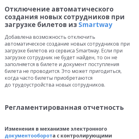
Отключение автоматического
создания новых сотрудников при
загрузке билетов из
Smartway
Добавлена возможность отключить
автоматическое создание новых сотрудников при
загрузке билетов из сервиса Smartway. Если при
загрузке сотрудник не будет найден, то он не
заполняется в билете и документ поступления
билета не проводится. Это может пригодиться,
когда часто билеты приобретаются
до трудоустройства новых сотрудников.
Регламентированная отчетность
Изменения в механизме электронного
документооборот
а с контролирующими