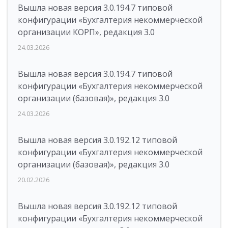
Вышла новая версия 3.0.194.7 типовой
конфигурации «Бухгалтерия некоммерческой
организации КОРП», редакция 3.0
24.03.2026
Вышла новая версия 3.0.194.7 типовой
конфигурации «Бухгалтерия некоммерческой
организации (базовая)», редакция 3.0
24.03.2026
Вышла новая версия 3.0.192.12 типовой
конфигурации «Бухгалтерия некоммерческой
организации (базовая)», редакция 3.0
20.02.2026
Вышла новая версия 3.0.192.12 типовой
конфигурации «Бухгалтерия некоммерческой