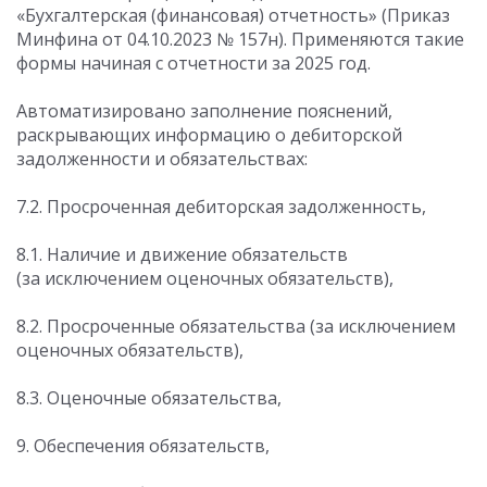
«Бухгалтерская (финансовая) отчетность» (Приказ
Минфина
от 04.10.2023
№ 157н). Применяются такие
формы начиная с отчетности за 2025 год.
Автоматизировано заполнение пояснений,
раскрывающих информацию о дебиторской
задолженности и обязательствах:
7.2. Просроченная дебиторская задолженность,
8.1. Наличие и движение обязательств
(за исключением оценочных обязательств),
8.2. Просроченные обязательства (за исключением
оценочных обязательств),
8.3. Оценочные обязательства,
9. Обеспечения обязательств,