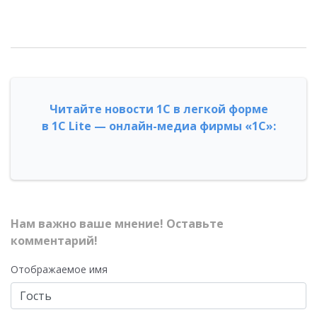
Читайте новости 1С в легкой форме
в 1С Lite — онлайн-медиа фирмы «1С»:
Нам важно ваше мнение! Оставьте
комментарий!
Отображаемое имя