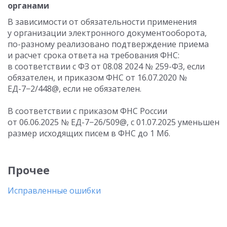
органами
В зависимости от обязательности применения
у организации электронного документооборота,
по-разному реализовано подтверждение приема
и расчет срока ответа на требования ФНС:
в соответствии с ФЗ от 08.08 2024 № 259-ФЗ, если
обязателен, и приказом ФНС
от 16.07.2020
№
ЕД-7−2/448@, если не обязателен.
В соответствии с приказом ФНС России
от 06.06.2025
№ ЕД-7−26/509@,
с 01.07.2025
уменьшен
размер исходящих писем в ФНС до 1 Мб.
Прочее
Исправленные ошибки