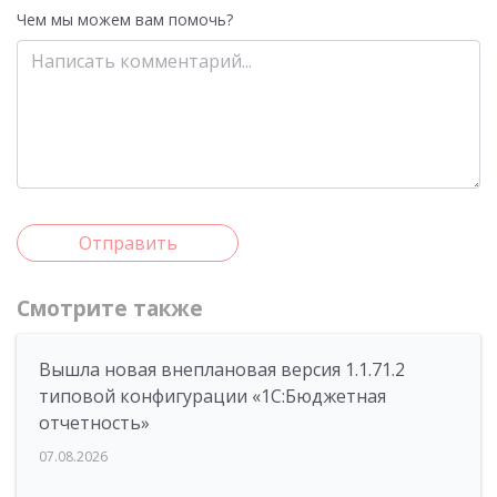
Чем мы можем вам помочь?
Отправить
Смотрите также
Вышла новая внеплановая версия 1.1.71.2
типовой конфигурации «1C:Бюджетная
отчетность»
07.08.2026