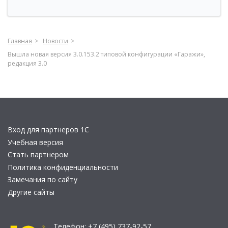
Главная
Новости
Вышла новая версия 3.0.153.2 типовой конфигурации «Гаражи»,
редакция 3.0
Вход для партнеров 1С
Учебная версия
Стать партнером
Политика конфиденциальности
Замечания по сайту
Другие сайты
Телефон:
+7 (495) 737-92-57