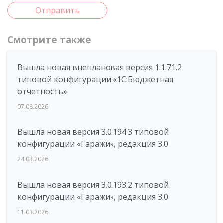
Отправить
Смотрите также
Вышла новая внеплановая версия 1.1.71.2
типовой конфигурации «1C:Бюджетная
отчетность»
07.08.2026
Вышла новая версия 3.0.194.3 типовой
конфигурации «Гаражи», редакция 3.0
24.03.2026
Вышла новая версия 3.0.193.2 типовой
конфигурации «Гаражи», редакция 3.0
11.03.2026