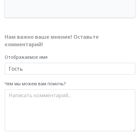
Нам важно ваше мнение! Оставьте
комментарий!
Отображаемое имя
Чем мы можем вам помочь?