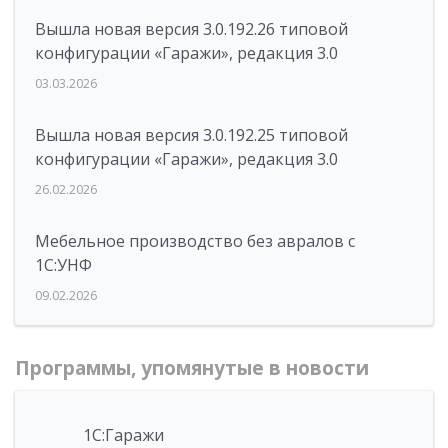
Вышла новая версия 3.0.192.26 типовой
конфигурации «Гаражи», редакция 3.0
03.03.2026
Вышла новая версия 3.0.192.25 типовой
конфигурации «Гаражи», редакция 3.0
26.02.2026
Мебельное производство без авралов с
1С:УНФ
09.02.2026
Программы, упомянутые в новости
1С:Гаражи