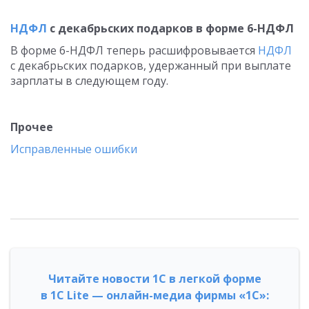
НДФЛ
с декабрьских подарков в форме 6-НДФЛ
В форме 6-НДФЛ теперь расшифровывается
НДФЛ
с декабрьских подарков, удержанный при выплате
зарплаты в следующем году.
Прочее
Исправленные ошибки
Читайте новости 1С в легкой форме
в 1С Lite — онлайн-медиа фирмы «1С»: