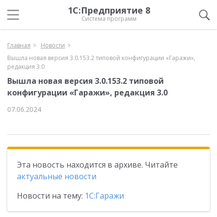
1С:Предприятие 8
Система программ
Главная
Новости
Вышла новая версия 3.0.153.2 типовой конфигурации «Гаражи»,
редакция 3.0
Вышла новая версия 3.0.153.2 типовой
конфигурации «Гаражи», редакция 3.0
07.06.2024
Эта новость находится в архиве. Читайте
актуальные новости
Новости на тему:
1С:Гаражи