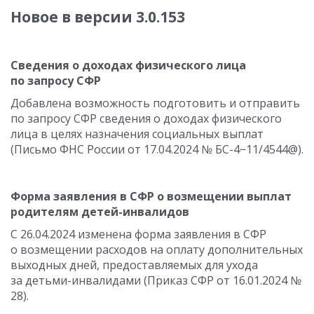
Новое в версии 3.0.153
Сведения о доходах физического лица
по запросу СФР
Добавлена возможность подготовить и отправить
по запросу СФР сведения о доходах физического
лица в целях назначения социальных выплат
(Письмо ФНС России
от 17.04.2024
№ БС-4−11/4544@).
Форма заявления в СФР о возмещении выплат
родителям детей-инвалидов
С 26.04.2024
изменена форма заявления в СФР
о возмещении расходов на оплату дополнительных
выходных дней, предоставляемых для ухода
за детьми-инвалидами (Приказ СФР
от 16.01.2024
№
28).