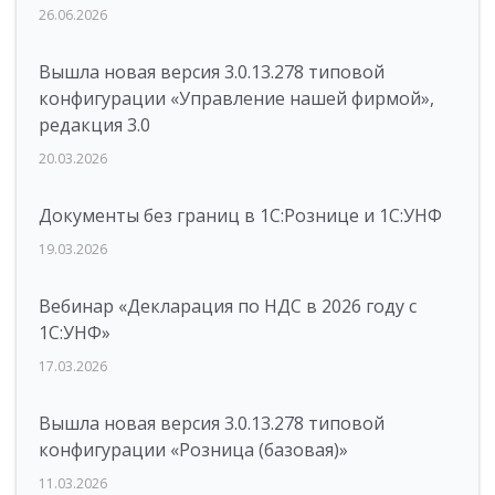
26.06.2026
Вышла новая версия 3.0.13.278 типовой
конфигурации «Управление нашей фирмой»,
редакция 3.0
20.03.2026
Документы без границ в 1С:Рознице и 1С:УНФ
19.03.2026
Вебинар «Декларация по НДС в 2026 году с
1С:УНФ»
17.03.2026
Вышла новая версия 3.0.13.278 типовой
конфигурации «Розница (базовая)»
11.03.2026