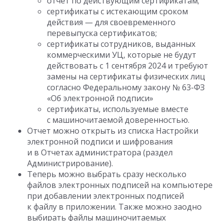
отчет по действующим сертификатам;
сертификаты с истекающим сроком
действия — для своевременного
перевыпуска сертификатов;
сертификаты сотрудников, выданных
коммерческими УЦ, которые не будут
действовать с 1 сентября 2024 и требуют
замены на сертификаты физических лиц
согласно Федеральному закону № 63-ФЗ
«Об электронной подписи»
сертификаты, используемые вместе
с машиночитаемой доверенностью.
Отчет можно открыть из списка Настройки
электронной подписи и шифрования
и в Отчетах администратора (раздел
Администрирование).
Теперь можно выбрать сразу несколько
файлов электронных подписей на компьютере
при добавлении электронных подписей
к файлу в приложении. Также можно заодно
выбирать файлы машиночитаемых