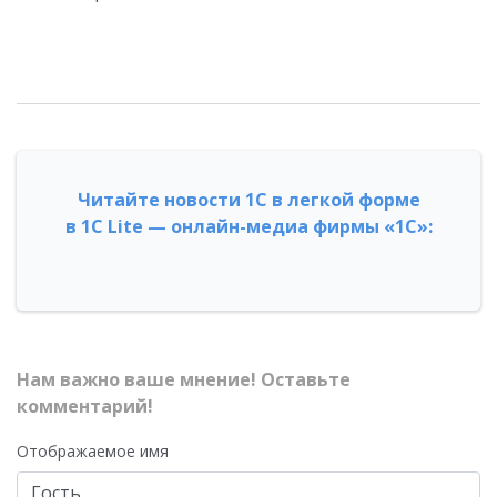
Читайте новости 1С в легкой форме
в 1С Lite — онлайн-медиа фирмы «1С»:
Нам важно ваше мнение! Оставьте
комментарий!
Отображаемое имя