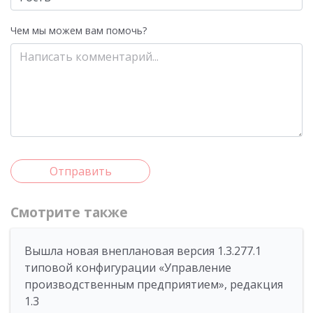
Чем мы можем вам помочь?
Отправить
Смотрите также
Вышла новая внеплановая версия 1.3.277.1
типовой конфигурации «Управление
производственным предприятием», редакция
1.3