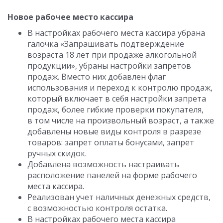
Новое рабочее место кассира
В настройках рабочего места кассира убрана
галочка «Запрашивать подтверждение
возраста 18 лет при продаже алкогольной
продукции», убраны настройки запретов
продаж. Вместо них добавлен флаг
использования и переход к контролю продаж,
который включает в себя настройки запрета
продаж, более гибкие проверки покупателя,
в том числе на произвольный возраст, а также
добавлены новые виды контроля в разрезе
товаров: запрет оплаты бонусами, запрет
ручных скидок.
Добавлена возможность настраивать
расположение панелей на форме рабочего
места кассира.
Реализован учет наличных денежных средств,
с возможностью контроля остатка.
В настройках рабочего места кассира