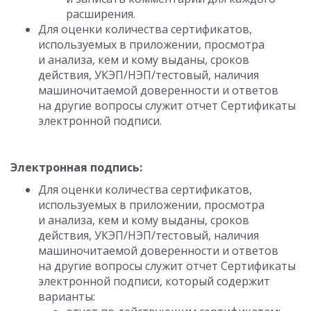
расширения.
Для оценки количества сертификатов,
используемых в приложении, просмотра
и анализа, кем и кому выданы, сроков
действия, УКЭП/НЭП/тестовый, наличия
машиночитаемой доверенности и ответов
на другие вопросы служит отчет Сертификаты
электронной подписи.
Электронная подпись:
Для оценки количества сертификатов,
используемых в приложении, просмотра
и анализа, кем и кому выданы, сроков
действия, УКЭП/НЭП/тестовый, наличия
машиночитаемой доверенности и ответов
на другие вопросы служит отчет Сертификаты
электронной подписи, который содержит
варианты: