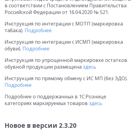
в соответствии с Постановлением Правительства
Российской Федерации
от 16.04.2020
№ 521.
Инструкция по интеграции с МОТП (маркировка
табака).
Подробнее
Инструкция по интеграции с ИСМП (маркировка
обуви).
Подробнее
Инструкция по упрощенной маркировке остатков
обувной продукции размещена
здесь
Инструкция по прямому обмену с ИС МП (без ЭДО).
Подробнее
Подробнее о поддержанных в 1С:Рознице
категориях маркируемых товаров
здесь
Новое в версии 2.3.20