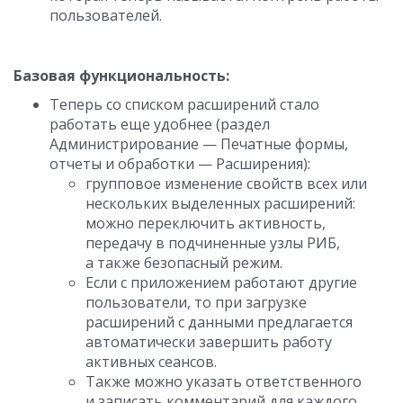
пользователей.
Базовая функциональность:
Теперь со списком расширений стало
работать еще удобнее (раздел
Администрирование — Печатные формы,
отчеты и обработки — Расширения):
групповое изменение свойств всех или
нескольких выделенных расширений:
можно переключить активность,
передачу в подчиненные узлы РИБ,
а также безопасный режим.
Если с приложением работают другие
пользователи, то при загрузке
расширений с данными предлагается
автоматически завершить работу
активных сеансов.
Также можно указать ответственного
и записать комментарий для каждого