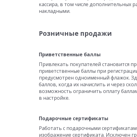
кассира, в том числе дополнительных ра
накладными.
Розничные продажи
Приветственные баллы
Привлекать покупателей становится п
приветственные баллы при регистрации
предусмотрен одноименный флажок. Зд
баллов, когда их начислить и через ск
возможность ограничить оплату баллам
в настройке.
Подарочные сертификаты
Работать с подарочными сертификатами
изображение сертификата. Исключен гр