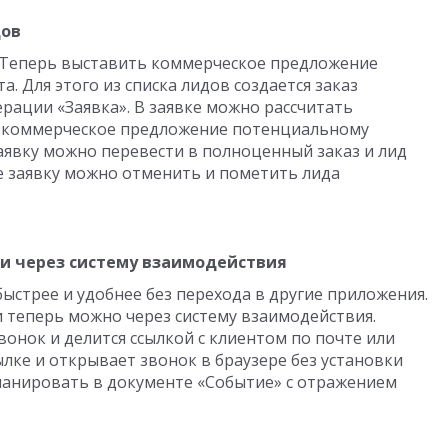
дов
. Теперь выставить коммерческое предложение
. Для этого из списка лидов создается заказ
ерации «Заявка». В заявке можно рассчитать
ть коммерческое предложение потенциальному
аявку можно перевести в полноценный заказ и лид
зе заявку можно отменить и пометить лида
и через систему взаимодействия
ыстрее и удобнее без перехода в другие приложения.
 теперь можно через систему взаимодействия.
онок и делится ссылкой с клиентом по почте или
ылке и открывает звонок в браузере без установки
ланировать в документе «Событие» с отражением