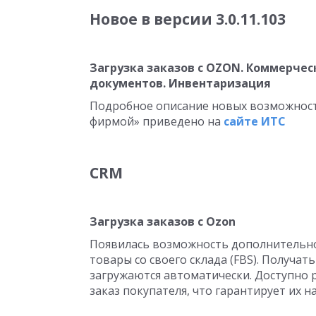
Новое в версии
3.0.11.103
Загрузка заказов с OZON. Коммерчес
документов. Инвентаризация
Подробное описание новых возможност
фирмой» приведено на
сайте ИТС
CRM
Загрузка заказов с Ozon
Появилась возможность дополнительно
товары со своего склада (FBS). Получат
загружаются автоматически. Доступно
заказ покупателя, что гарантирует их н