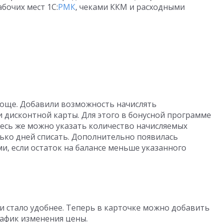
бочих мест 1С:
РМК
, чеками ККМ и расходными
роще. Добавили возможность начислять
 дисконтной карты. Для этого в бонусной программе
есь же можно указать количество начисляемых
олько дней списать. Дополнительно появилась
и, если остаток на балансе меньше указанного
 стало удобнее. Теперь в карточке можно добавить
афик изменения цены.