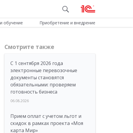
и обучение
Приобретение и внедрение
Смотрите также
С 1 сентября 2026 года
электронные перевозочные
документы становятся
обязательными: проверяем
готовность бизнеса
06.08.2026
Прием оплат с учетом льгот и
скидок в рамках проекта «Моя
карта Мир»