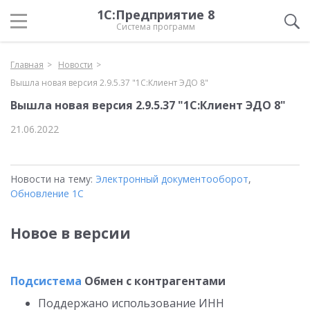
1С:Предприятие 8
Система программ
Главная
Новости
Вышла новая версия 2.9.5.37 "1С:Клиент ЭДО 8"
Вышла новая версия 2.9.5.37 "1С:Клиент ЭДО 8"
21.06.2022
Новости на тему:
Электронный документооборот
,
Обновление 1С
Новое в версии
Подсистема
Обмен с контрагентами
Поддержано использование ИНН