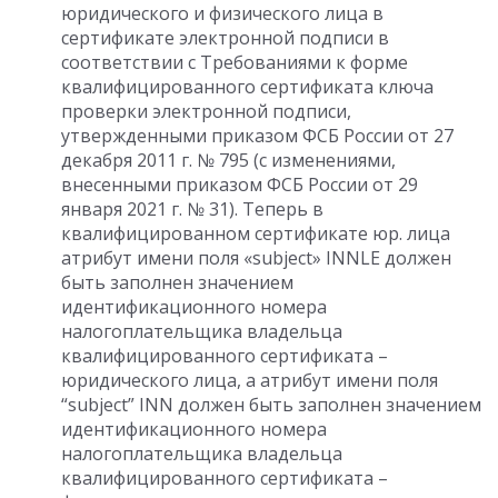
юридического и физического лица в
сертификате электронной подписи в
соответствии с Требованиями к форме
квалифицированного сертификата ключа
проверки электронной подписи,
утвержденными приказом ФСБ России от 27
декабря 2011 г. № 795 (с изменениями,
внесенными приказом ФСБ России от 29
января 2021 г. № 31). Теперь в
квалифицированном сертификате юр. лица
атрибут имени поля «subject» INNLE должен
быть заполнен значением
идентификационного номера
налогоплательщика владельца
квалифицированного сертификата –
юридического лица, а атрибут имени поля
“subject” INN должен быть заполнен значением
идентификационного номера
налогоплательщика владельца
квалифицированного сертификата –