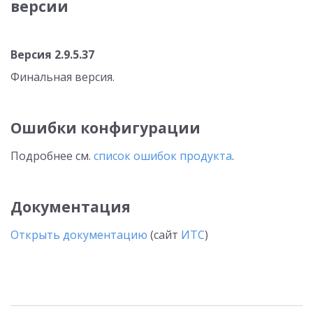
версии
Версия 2.9.5.37
Финальная версия.
Ошибки конфигурации
Подробнее см.
список ошибок продукта
.
Документация
Открыть документацию
(сайт
ИТС
)