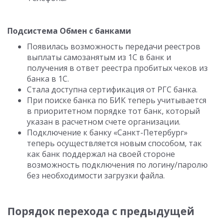
Подсистема Обмен с банками
Появилась возможность передачи реестров
выплаты самозанятым из 1С в банк и
получения в ответ реестра пробитых чеков из
банка в 1С.
Стала доступна сертификация от РГС банка.
При поиске банка по БИК теперь учитывается
в приоритетном порядке тот банк, который
указан в расчетном счете организации.
Подключение к банку «Санкт-Петербург»
теперь осуществляется новым способом, так
как банк поддержал на своей стороне
возможность подключения по логину/паролю
без необходимости загрузки файла.
Порядок перехода с предыдущей