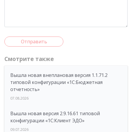
Отправить
Смотрите также
Вышла новая внеплановая версия 1.1.71.2
типовой конфигурации «1C:Бюджетная
отчетность»
07.08.2026
Вышла новая версия 2.9.16.61 типовой
конфигурации «1С:Клиент ЭДО»
09.07.2026