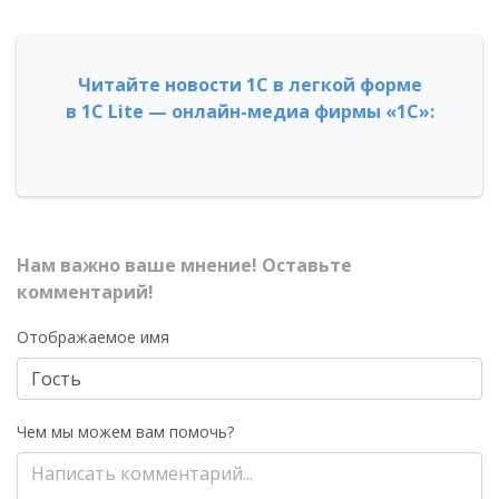
Читайте новости 1С в легкой форме
в 1С Lite — онлайн-медиа фирмы «1С»:
Нам важно ваше мнение! Оставьте
комментарий!
Отображаемое имя
Чем мы можем вам помочь?