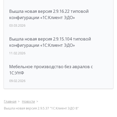
Вышла новая версия 2.9.16.22 типовой
конфигурации «1С:Клиент ЭДО»
03.03.2026
Вышла новая версия 2.9.15.104 типовой
конфигурации «1С:Клиент ЭДО»
11.02.2026
Мебельное производство без авралов с
1С:УНФ
09.02.2026
Главная
Новости
Вышла новая версия 2.9.5.37 "1С:Клиент ЭДО 8"