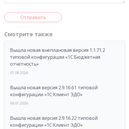
Отправить
Смотрите также
Вышла новая внеплановая версия 1.1.71.2
типовой конфигурации «1C:Бюджетная
отчетность»
07.08.2026
Вышла новая версия 2.9.16.61 типовой
конфигурации «1С:Клиент ЭДО»
09.07.2026
Вышла новая версия 2.9.16.22 типовой
конфигурации «1С:Клиент ЭДО»