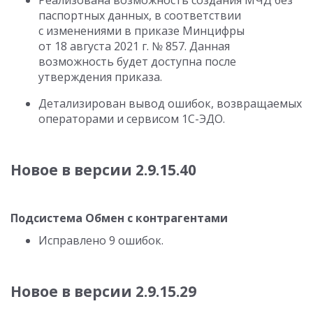
Реализована возможность создания МЧД без
паспортных данных, в соответствии
с изменениями в приказе Минцифры
от 18 августа 2021 г. № 857. Данная
возможность будет доступна после
утверждения приказа.
Детализирован вывод ошибок, возвращаемых
операторами и сервисом 1С-ЭДО.
Новое в версии
2.9.15.40
Подсистема Обмен с контрагентами
Исправлено 9 ошибок.
Новое в версии
2.9.15.29