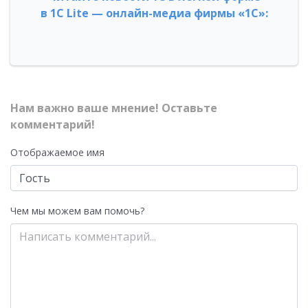
в 1С Lite — онлайн-медиа фирмы «1С»:
Нам важно ваше мнение! Оставьте
комментарий!
Отображаемое имя
Чем мы можем вам помочь?