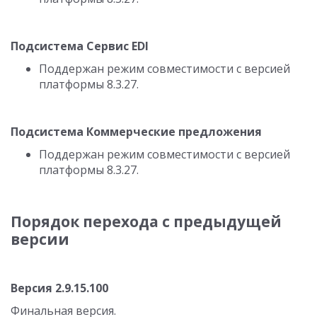
Подсистема Сервис EDI
Поддержан режим совместимости с версией
платформы
8.3.27.
Подсистема Коммерческие предложения
Поддержан режим совместимости с версией
платформы
8.3.27.
Порядок перехода с предыдущей
версии
Версия
2.9.15.100
Финальная версия.