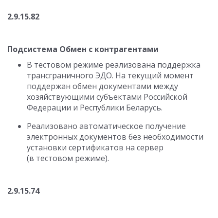
2.9.15.82
Подсистема Обмен с контрагентами
В тестовом режиме реализована поддержка
трансграничного ЭДО. На текущий момент
поддержан обмен документами между
хозяйствующими субъектами Российской
Федерации и Республики Беларусь.
Реализовано автоматическое получение
электронных документов без необходимости
установки сертификатов на сервер
(в тестовом режиме).
2.9.15.74