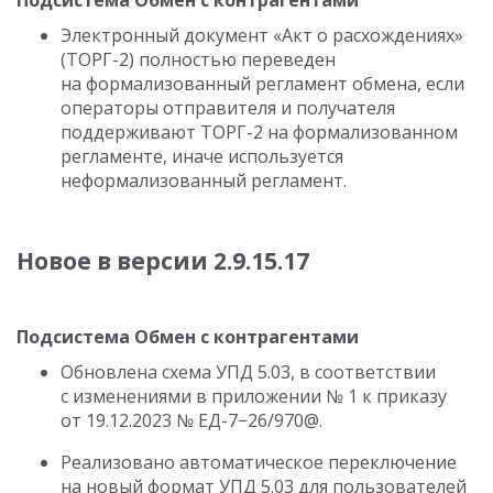
Подсистема Обмен с контрагентами
Электронный документ «Акт о расхождениях»
(ТОРГ-2) полностью переведен
на формализованный регламент обмена, если
операторы отправителя и получателя
поддерживают ТОРГ-2 на формализованном
регламенте, иначе используется
неформализованный регламент.
Новое в версии
2.9.15.17
Подсистема Обмен с контрагентами
Обновлена схема УПД 5.03, в соответствии
с изменениями в приложении № 1 к приказу
от 19.12.2023
№ ЕД-7−26/970@.
Реализовано автоматическое переключение
на новый формат УПД 5.03 для пользователей