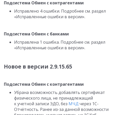
Подсистема Обмен с контрагентами
Исправлено 4 ошибки. Подробнее см. раздел
«Исправленные ошибки в версии».
Подсистема Обмен с банками
Исправлена 1 ошибка. Подробнее см. раздел
«Исправленные ошибки в версии».
Новое в версии
2.9.15.65
Подсистема Обмен с контрагентами
Убрана возможность добавлять сертификат
физического лица, не принадлежащий
к учетной записи ЭДО, без
МЧД
через 1С-
Отчётность. Ранее из-за данной возможности