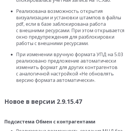
блокировалась учетная запись на 1С:Хаб.
Реализована возможность открытия
визуализации и установки штампов в файлы
pdf, если в базе заблокирована работа
с внешними ресурсами. При этом открывается
окно предупреждения для разблокировки
работы с внешними ресурсами.
При изменении вручную формата УПД на 5.03
реализовано предложение автоматически
изменить формат для других контрагентов
с аналогичной настройкой «Не обновлять
версию формата автоматически».
Новое в версии
2.9.15.47
Подсистема Обмен с контрагентами