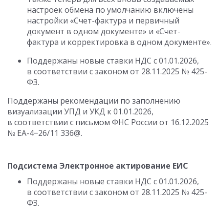
настроек обмена по умолчанию включены
настройки «Счет-фактура и первичный
документ в одном документе» и «Счет-
фактура и корректировка в одном документе».
Поддержаны новые ставки НДС с 01.01.2026,
в соответствии с законом
от 28.11.2025
№ 425-
ФЗ.
Поддержаны рекомендации по заполнению
визуализации УПД и УКД к 01.01.2026,
в соответствии с письмом ФНС России
от 16.12.2025
№ ЕА-4−26/11 336@.
Подсистема Электронное актирование ЕИС
Поддержаны новые ставки НДС с 01.01.2026,
в соответствии с законом
от 28.11.2025
№ 425-
ФЗ.