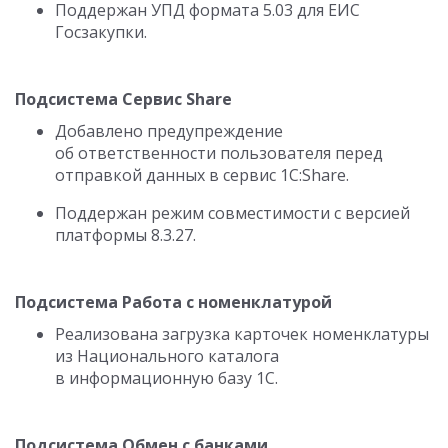
Поддержан УПД формата 5.03 для ЕИС
Госзакупки.
Подсистема Сервис Share
Добавлено предупреждение
об ответственности пользователя перед
отправкой данных в сервис 1С:Share.
Поддержан режим совместимости с версией
платформы
8.3.27.
Подсистема Работа с номенклатурой
Реализована загрузка карточек номенклатуры
из Национального каталога
в информационную базу 1С.
Подсистема Обмен с банками