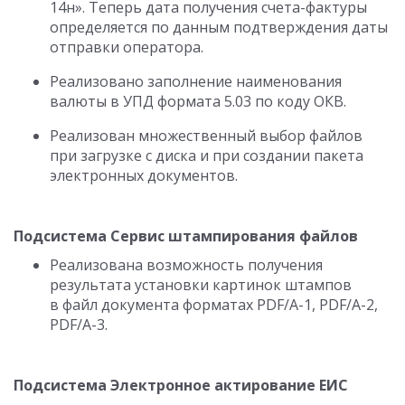
14н». Теперь дата получения счета-фактуры
определяется по данным подтверждения даты
отправки оператора.
Реализовано заполнение наименования
валюты в УПД формата 5.03 по коду ОКВ.
Реализован множественный выбор файлов
при загрузке с диска и при создании пакета
электронных документов.
Подсистема Сервис штампирования файлов
Реализована возможность получения
результата установки картинок штампов
в файл документа форматах PDF/A-1, PDF/A-2,
PDF/A-3.
Подсистема Электронное актирование ЕИС