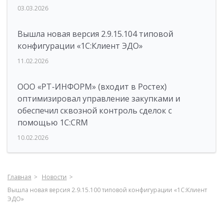
03.03.2026
Вышла новая версия 2.9.15.104 типовой
конфигурации «1С:Клиент ЭДО»
11.02.2026
ООО «РТ-ИНФОРМ» (входит в Ростех)
оптимизировал управление закупками и
обеспечил сквозной контроль сделок с
помощью 1С:CRM
10.02.2026
Главная
Новости
Вышла новая версия 2.9.15.100 типовой конфигурации «1С:Клиент
ЭДО»