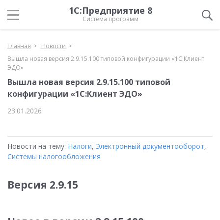
1С:Предприятие 8
Система программ
Главная
Новости
Вышла новая версия 2.9.15.100 типовой конфигурации «1С:Клиент
ЭДО»
Вышла новая версия 2.9.15.100 типовой
конфигурации «1С:Клиент ЭДО»
23.01.2026
Новости на тему:
Налоги
,
Электронный документооборот
,
Системы налогообложения
Версия 2.9.15