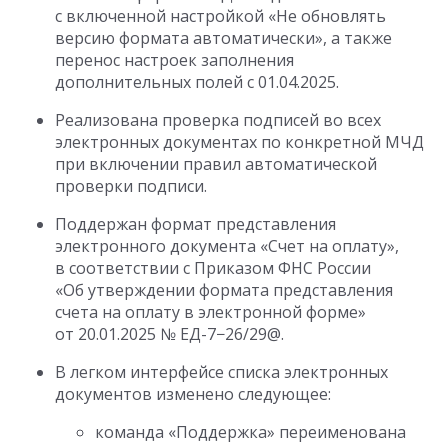
с включенной настройкой «Не обновлять
версию формата автоматически», а также
перенос настроек заполнения
дополнительных полей
с 01.04.2025
.
Реализована проверка подписей во всех
электронных документах по конкретной МЧД
при включении правил автоматической
проверки подписи.
Поддержан формат представления
электронного документа «Счет на оплату»,
в соответствии с Приказом ФНС России
«Об утверждении формата представления
счета на оплату в электронной форме»
от 20.01.2025
№ ЕД-7−26/29@.
В легком интерфейсе списка электронных
документов изменено следующее:
команда «Поддержка» переименована