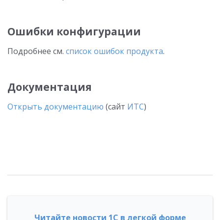
Ошибки конфигурации
Подробнее см.
список ошибок продукта
.
Документация
Открыть документацию
(сайт
ИТС
)
Читайте новости 1С в легкой форме