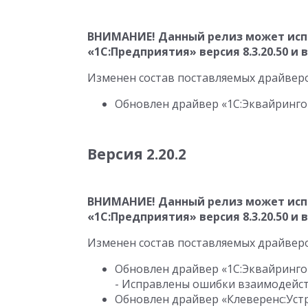
ВНИМАНИЕ! Данный релиз может исп
«1С:Предприятия» версия
8.3.20.50
и 
Изменен состав поставляемых драйвер
Обновлен драйвер «1С:Эквайринго
Версия 2.20.2
ВНИМАНИЕ! Данный релиз может исп
«1С:Предприятия» версия
8.3.20.50
и 
Изменен состав поставляемых драйвер
Обновлен драйвер «1С:Эквайринго
- Исправлены ошибки взаимодейст
Обновлен драйвер «Клеверенс:Уст