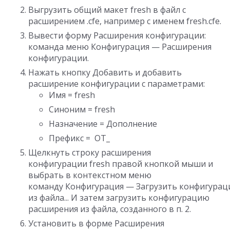
Выгрузить общий макет fresh в файл с
расширением .cfe, например с именем fresh.cfe.
Вывести форму Расширения конфигурации:
команда меню Конфигурация — Расширения
конфигурации.
Нажать кнопку Добавить и добавить
расширение конфигурации с параметрами:
Имя = fresh
Синоним = fresh
Назначение = Дополнение
Префикс = OT_
Щелкнуть строку расширения
конфигурации fresh правой кнопкой мыши и
выбрать в контекстном меню
команду Конфигурация — Загрузить конфигура
из файла... И затем загрузить конфигурацию
расширения из файла, созданного в п. 2.
Установить в форме Расширения