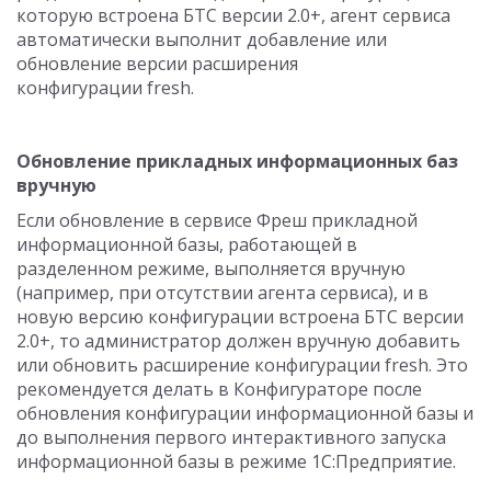
которую встроена БТС версии 2.0+, агент сервиса
автоматически выполнит добавление или
обновление версии расширения
конфигурации fresh.
Обновление прикладных информационных баз
вручную
Если обновление в сервисе Фреш прикладной
информационной базы, работающей в
разделенном режиме, выполняется вручную
(например, при отсутствии агента сервиса), и в
новую версию конфигурации встроена БТС версии
2.0+, то администратор должен вручную добавить
или обновить расширение конфигурации fresh. Это
рекомендуется делать в Конфигураторе после
обновления конфигурации информационной базы и
до выполнения первого интерактивного запуска
информационной базы в режиме 1С:Предприятие.