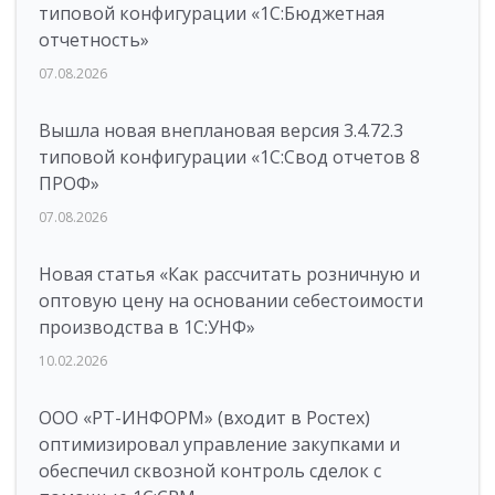
типовой конфигурации «1C:Бюджетная
отчетность»
07.08.2026
Вышла новая внеплановая версия 3.4.72.3
типовой конфигурации «1C:Свод отчетов 8
ПРОФ»
07.08.2026
Новая статья «Как рассчитать розничную и
оптовую цену на основании себестоимости
производства в 1С:УНФ»
10.02.2026
ООО «РТ-ИНФОРМ» (входит в Ростех)
оптимизировал управление закупками и
обеспечил сквозной контроль сделок с