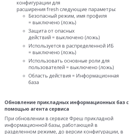
конфигурации для
расширения fresh следующие параметры:
Безопасный режим, имя профиля
= выключено (ложь)
Защита от опасных
действий = выключено (ложь)
Используется в распределенной ИБ
= выключено (ложь)
Использовать основные роли для
пользователей = выключено (ложь)
Область действия = Информационная
база
Обновление прикладных информационных баз с
помощью агента сервиса
При обновлении в сервисе Фреш прикладной
информационной базы, работающей в
разделенном режиме, до версии конфигурации, в