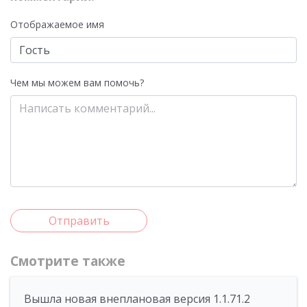
Отображаемое имя
Чем мы можем вам помочь?
Отправить
Смотрите также
Вышла новая внеплановая версия 1.1.71.2