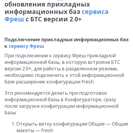
обновления прикладных
информационных баз
сервиса
Фреш
с БТС версии 2.0+
Подключение прикладных информационных баз
к
сервису Фреш
При подключении к сервису Фреш прикладной
информационной базы, в которую встроена БТС
версии 2.0+, для работы в разделенном режиме,
необходимо подключить к этой информационной
базе расширение конфигурации fresh.
Это рекомендуется делать при подготовке
информационной базы в Конфигураторе, сразу
после загрузки конфигурации информационной
базы:
Открыть ветку конфигурации Общие — Общие
макеты — fresh