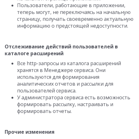
Пользователи, работающие в приложении,
теперь могут, не переключаясь на начальную
страницу, получать своевременно актуальную
информацию о предстоящей недоступности.
Отслеживание действий пользователей в
каталоге расширений
Все http-запросы из каталога расширений
хранятся в Менеджере сервиса. Они
используются для формирования
аналитических отчетов и рассылки для
пользователей сервиса.
У администратора сервиса есть возможность
формировать рассылку, настраивать и
формировать отчеты.
Прочие изменения