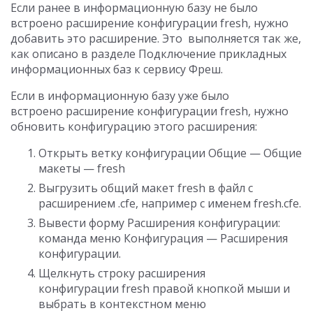
Если ранее в информационную базу не было
встроено расширение конфигурации fresh, нужно
добавить это расширение. Это выполняется так же,
как описано в разделе Подключение прикладных
информационных баз к сервису Фреш.
Если в информационную базу уже было
встроено расширение конфигурации fresh, нужно
обновить конфигурацию этого расширения:
Открыть ветку конфигурации Общие — Общие
макеты — fresh
Выгрузить общий макет fresh в файл с
расширением .cfe, например с именем fresh.cfe.
Вывести форму Расширения конфигурации:
команда меню Конфигурация — Расширения
конфигурации.
Щелкнуть строку расширения
конфигурации fresh правой кнопкой мыши и
выбрать в контекстном меню