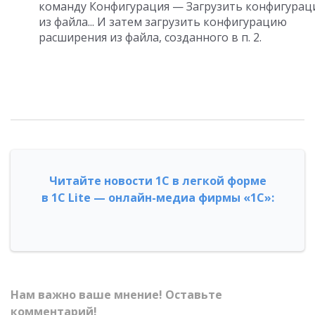
команду Конфигурация — Загрузить конфигура
из файла... И затем загрузить конфигурацию
расширения из файла, созданного в п. 2.
Читайте новости 1С в легкой форме
в 1С Lite — онлайн-медиа фирмы «1С»:
Нам важно ваше мнение! Оставьте
комментарий!