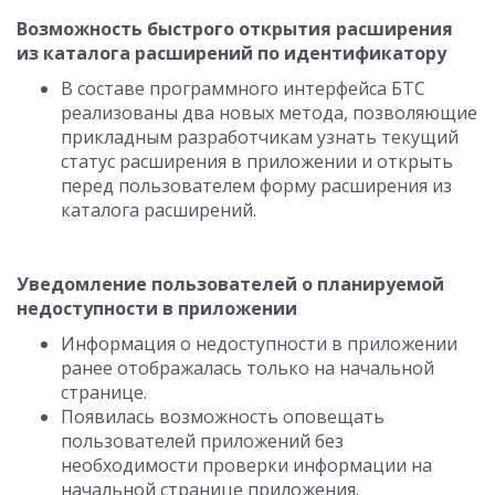
Возможность быстрого открытия расширения
из каталога расширений по идентификатору
В составе программного интерфейса БТС
реализованы два новых метода, позволяющие
прикладным разработчикам узнать текущий
статус расширения в приложении и открыть
перед пользователем форму расширения из
каталога расширений.
Уведомление пользователей о планируемой
недоступности в приложении
Информация о недоступности в приложении
ранее отображалась только на начальной
странице.
Появилась возможность оповещать
пользователей приложений без
необходимости проверки информации на
начальной странице приложения.