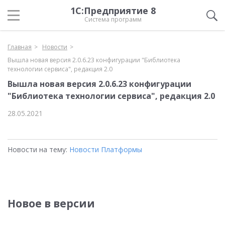
1С:Предприятие 8
Система программ
Главная
Новости
Вышла новая версия 2.0.6.23 конфигурации "Библиотека
технологии сервиса", редакция 2.0
Вышла новая версия 2.0.6.23 конфигурации
"Библиотека технологии сервиса", редакция 2.0
28.05.2021
Новости на тему:
Новости Платформы
Новое в версии