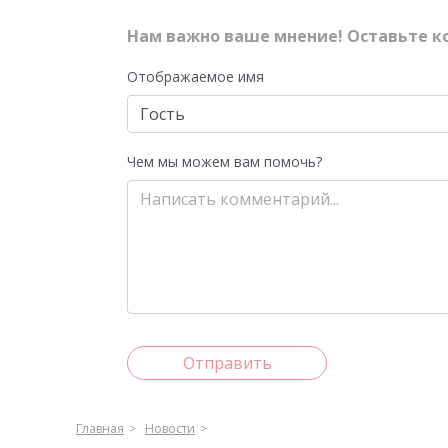
Нам важно ваше мнение! Оставьте к
Отображаемое имя
Чем мы можем вам помочь?
Отправить
Главная
Новости