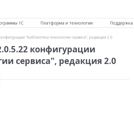
ограммы 1С
Платформа и технологии
Поддержка 
 конфигурации "Библиотека технологии сервиса", редакция 2.0
.0.5.22 конфигурации
ии сервиса", редакция 2.0