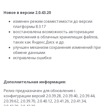
Новое в версии 2.0.43.20
изменен режим совместимости до версии
платформы 8.3.17
восстановлена возможность авторизации
приложения в облачных хранилищах файлов,
таких как Яндекс.Диск и др.
улучшен механизм сохранения изменений при
обмене данными
исправлены ошибки
Дополнительная информация:
Релиз предназначен для обновления с
конфигурации версий 2.0.39.28, 2.0.39.40, 2.0.39.44,
2.0.39.62, 2.0.39.70, 2.0.40.12, 2.0.41.26, 2.0.41.34,