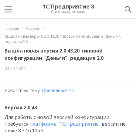
1С:Предприятие 8
Система программ
Главная
Новости
Вышла новая версия 2.0.43.20 типовой конфигурации "Деньги",
редакция 2.0
Вышла новая версия 2.0.43.20 типовой
конфигурации "Деньги", редакция 2.0
01.07.2022
Новости на тему:
Обновление 1С
Версия 2.0.43
Для работы с новой версией конфигурации
требуется
платформа "1С:Предприятие"
версии не
ниже 8.3.16.1063.