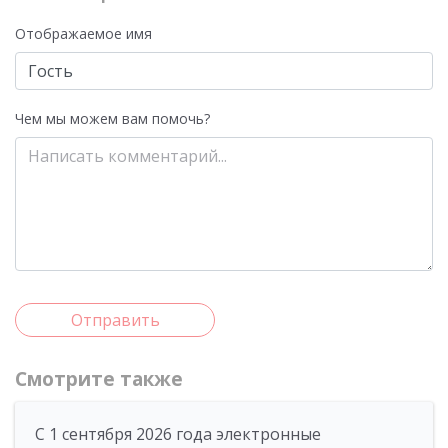
Отображаемое имя
Чем мы можем вам помочь?
Отправить
Смотрите также
С 1 сентября 2026 года электронные