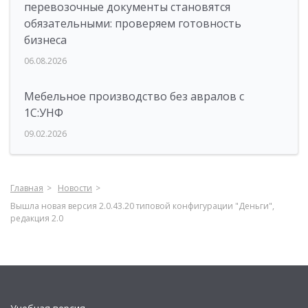
перевозочные документы становятся
обязательными: проверяем готовность
бизнеса
06.08.2026
Мебельное производство без авралов с
1С:УНФ
09.02.2026
Главная
Новости
Вышла новая версия 2.0.43.20 типовой конфигурации "Деньги",
редакция 2.0