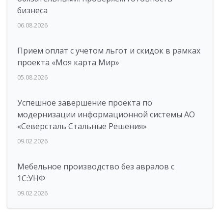
бизнеса
06.08.2026
Прием оплат с учетом льгот и скидок в рамках
проекта «Моя карта Мир»
05.08.2026
Успешное завершение проекта по
модернизации информационной системы АО
«Северсталь Стальные Решения»
09.02.2026
Мебельное производство без авралов с
1С:УНФ
09.02.2026