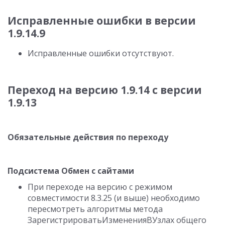
Исправленные ошибки в версии
1.9.14.9
Исправленные ошибки отсутствуют.
Переход на версию 1.9.14 с версии
1.9.13
Обязательные действия по переходу
Подсистема Обмен с сайтами
При переходе на версию с режимом
совместимости 8.3.25 (и выше) необходимо
пересмотреть алгоритмы метода
ЗарегистрироватьИзмененияВУзлах общего