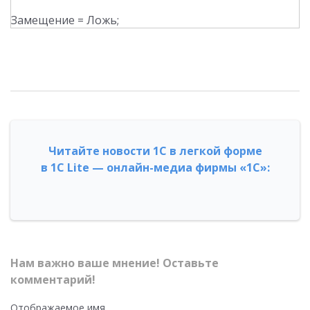
Замещение = Ложь;
Читайте новости 1С в легкой форме
в 1С Lite — онлайн-медиа фирмы «1С»:
Нам важно ваше мнение! Оставьте
комментарий!
Отображаемое имя