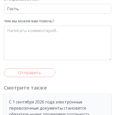
Чем мы можем вам помочь?
Отправить
Смотрите также
С 1 сентября 2026 года электронные
перевозочные документы становятся
обязательными: проверяем готовность