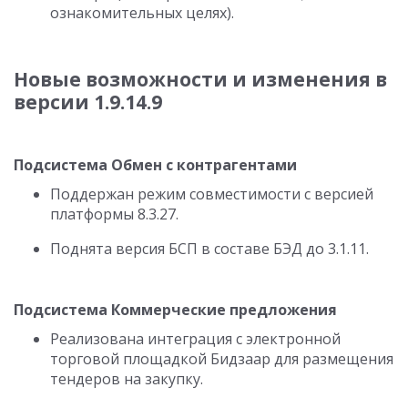
ознакомительных целях).
Новые возможности и изменения в
версии 1.9.14.9
Подсистема Обмен с контрагентами
Поддержан режим совместимости с версией
платформы 8.3.27.
Поднята версия БСП в составе БЭД до 3.1.11.
Подсистема Коммерческие предложения
Реализована интеграция с электронной
торговой площадкой Бидзаар для размещения
тендеров на закупку.