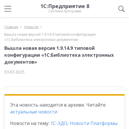
1С:Предприятие 8
Система программ
Главная
Новости
Вышла новая версия 1.9.14.9 типовой конфигурации
«1С:Библиотека электронных документов»
Вышла новая версия 1.9.14.9 типовой
конфигурации «1С:Библиотека электронных
документов»
03.03.2025
Эта новость находится в архиве. Читайте
актуальные новости
Новости на тему:
1С-ЭДО
,
Новости Платформы