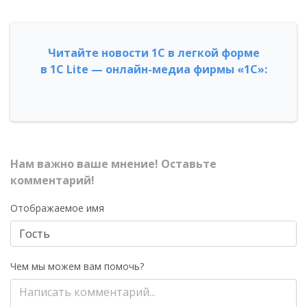
Читайте новости 1С в легкой форме
в 1С Lite — онлайн-медиа фирмы «1С»:
Нам важно ваше мнение! Оставьте
комментарий!
Отображаемое имя
Чем мы можем вам помочь?