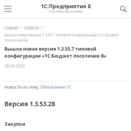
1С:Предприятие 8
Система программ
Главная
Новости
Вышла новая версия 1.3.55.7 типовой конфигурации «1С:Бюджет
поселения 8»
Вышла новая версия 1.3.55.7 типовой
конфигурации «1С:Бюджет поселения 8»
30.09.2025
Новости на тему:
Обновление 1С
Версия 1.3.53.28
Закупки