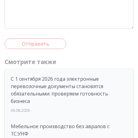
Отправить
Смотрите также
С 1 сентября 2026 года электронные
перевозочные документы становятся
обязательными: проверяем готовность
бизнеса
06.08.2026
Мебельное производство без авралов с
1С:УНФ