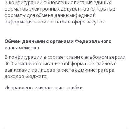
В конфигурации обновлены описания единых
форматов электронных документов (открытые
форматы для обмена данными) единой
информационной системы в сфере закупок.
Обмен данными с органами Федерального
казначейства
В конфигурации в соответствии с альбомом версии
36.0 изменено описание xml-форматов файлов с
выписками из лицевого счета администратора
доходов бюджета.
Исправлены выявленные ошибки.