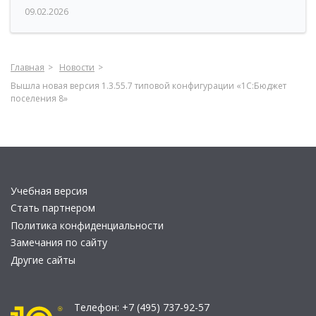
09.02.2026
Главная
Новости
Вышла новая версия 1.3.55.7 типовой конфигурации «1С:Бюджет
поселения 8»
Учебная версия
Стать партнером
Политика конфиденциальности
Замечания по сайту
Другие сайты
Телефон:
+7 (495) 737-92-57