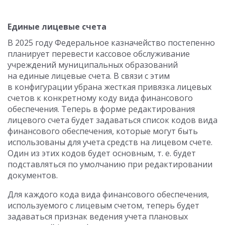
Единые лицевые счета
В 2025 году Федеральное казначейство постепенно
планирует перевести кассовое обслуживание
учреждений муниципальных образований
на единые лицевые счета. В связи с этим
в конфигурации убрана жесткая привязка лицевых
счетов к конкретному коду вида финансового
обеспечения. Теперь в форме редактирования
лицевого счета будет задаваться список кодов вида
финансового обеспечения, которые могут быть
использованы для учета средств на лицевом счете.
Один из этих кодов будет основным,
т. е.
будет
подставляться по умолчанию при редактировании
документов.
Для каждого кода вида финансового обеспечения,
используемого с лицевым счетом, теперь будет
задаваться признак ведения учета плановых