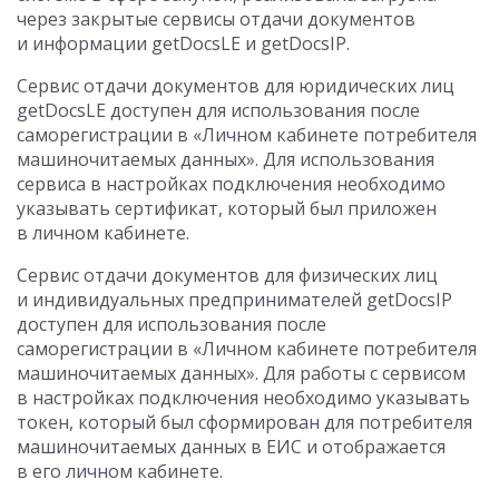
через закрытые сервисы отдачи документов
и информации getDocsLE и getDocsIP.
Сервис отдачи документов для юридических лиц
getDocsLE доступен для использования после
саморегистрации в «Личном кабинете потребителя
машиночитаемых данных». Для использования
сервиса в настройках подключения необходимо
указывать сертификат, который был приложен
в личном кабинете.
Сервис отдачи документов для физических лиц
и индивидуальных предпринимателей getDocsIP
доступен для использования после
саморегистрации в «Личном кабинете потребителя
машиночитаемых данных». Для работы с сервисом
в настройках подключения необходимо указывать
токен, который был сформирован для потребителя
машиночитаемых данных в ЕИС и отображается
в его личном кабинете.