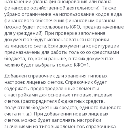
назначений (плана финансирования или плана
финансово-хозяйственной деятельности). Также
убрано ограничение на использование кодов вида
финансового обеспечения финансовым органом
(можно будет использовать КФО, предназначенные
для учреждений). При проверке заполнения
документов будут использоваться настройки
из лицевого счета. Если документы конфигурации
предназначены для работы только со средствами
бюджета, то, как и раньше, в таких документах
можно будет выбрать только КФО=1.
Добавлен справочник для хранения типовых
настроек лицевых счетов. Cправочник будет
содержать предопределенные элементы
с настройками для основных типовых лицевых
счетов (распорядителя бюджетных средств,
получателя бюджетных средств, единого лицевого
счета
и т. д.
). При добавлении новых лицевых
счетов можно будет заполнять настройки
значениями из типовых элементов справочника.