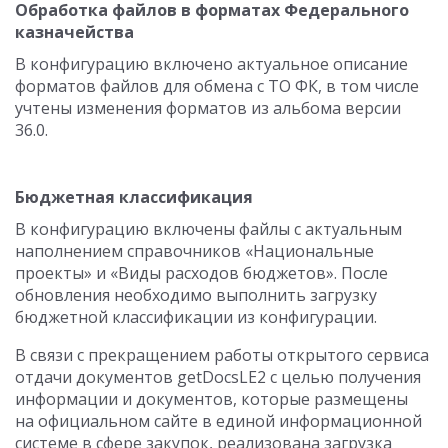
Обработка файлов в форматах Федерального
казначейства
В конфигурацию включено актуальное описание
форматов файлов для обмена с ТО ФК, в том числе
учтены изменения форматов из альбома версии
36.0.
Бюджетная классификация
В конфигурацию включены файлы с актуальным
наполнением справочников «Национальные
проекты» и «Виды расходов бюджетов». После
обновления необходимо выполнить загрузку
бюджетной классификации из конфигурации.
В связи с прекращением работы открытого сервиса
отдачи документов getDocsLE2 с целью получения
информации и документов, которые размещены
на официальном сайте в единой информационной
системе в сфере закупок, реализована загрузка