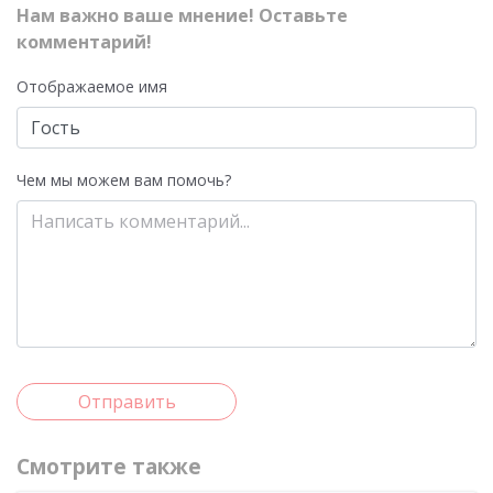
Нам важно ваше мнение! Оставьте
комментарий!
Отображаемое имя
Чем мы можем вам помочь?
Отправить
Смотрите также