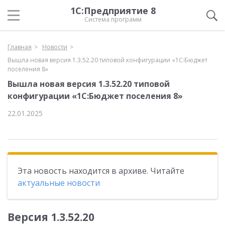
1С:Предприятие 8
Система программ
Главная
Новости
Вышла новая версия 1.3.52.20 типовой конфигурации «1С:Бюджет
поселения 8»
Вышла новая версия 1.3.52.20 типовой
конфигурации «1С:Бюджет поселения 8»
22.01.2025
Эта новость находится в архиве. Читайте
актуальные новости
Версия
1.3.52.20