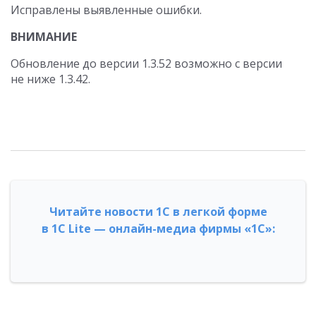
Исправлены выявленные ошибки.
ВНИМАНИЕ
Обновление до версии 1.3.52 возможно с версии
не ниже
1.3.42.
Читайте новости 1С в легкой форме
в 1С Lite — онлайн-медиа фирмы «1С»: