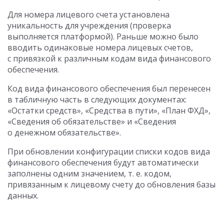
Для номера лицевого счета установлена
уникальность для учреждения (проверка
выполняется платформой). Раньше можно было
вводить одинаковые номера лицевых счетов,
с привязкой к различным кодам вида финансового
обеспечения.
Код вида финансового обеспечения был перенесен
в табличную часть в следующих документах:
«Остатки средств», «Средства в пути», «План ФХД»,
«Сведения об обязательстве» и «Сведения
о денежном обязательстве».
При обновлении конфигурации списки кодов вида
финансового обеспечения будут автоматически
заполнены одним значением,
т. е.
кодом,
привязанным к лицевому счету до обновления базы
данных.