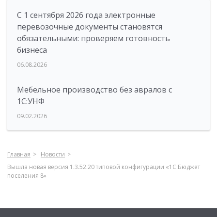
С 1 сентября 2026 года электронные
перевозочные документы становятся
обязательными: проверяем готовность
бизнеса
06.08.2026
Мебельное производство без авралов с
1С:УНФ
09.02.2026
Главная
Новости
Вышла новая версия 1.3.52.20 типовой конфигурации «1С:Бюджет
поселения 8»