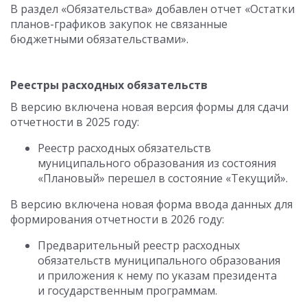
В раздел «Обязательства» добавлен отчет «Остатки
планов-графиков закупок не связанные
бюджетными обязательствами».
Реестры расходных обязательств
В версию включена новая версия формы для сдачи
отчетности в 2025 году:
Реестр расходных обязательств
муниципального образования из состояния
«Плановый» перешел в состояние «Текущий».
В версию включена новая форма ввода данных для
формирования отчетности в 2026 году:
Предварительный реестр расходных
обязательств муниципального образования
и приложения к нему по указам президента
и государственным программам.