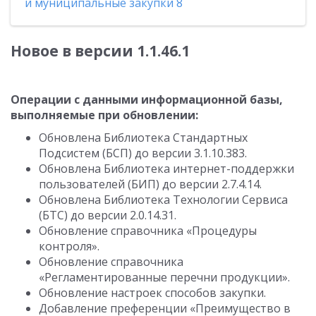
и муниципальные закупки 8
Новое в версии 1.1.46.1
Операции с данными информационной базы,
выполняемые при обновлении:
Обновлена Библиотека Стандартных
Подсистем (БСП) до версии 3.1.10.383.
Обновлена Библиотека интернет-поддержки
пользователей (БИП) до версии 2.7.4.14.
Обновлена Библиотека Технологии Сервиса
(БТС) до версии 2.0.14.31.
Обновление справочника «Процедуры
контроля».
Обновление справочника
«Регламентированные перечни продукции».
Обновление настроек способов закупки.
Добавление преференции «Преимущество в