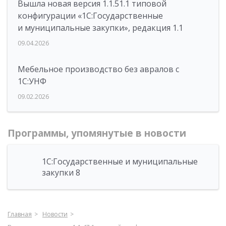
Вышла новая версия 1.1.51.1 типовой
конфигурации «1С:Государственные
и муниципальные закупки», редакция 1.1
09.04.2026
Мебельное производство без авралов с
1С:УНФ
09.02.2026
Программы, упомянутые в новости
1С:Государственные и муниципальные
закупки 8
Главная
Новости