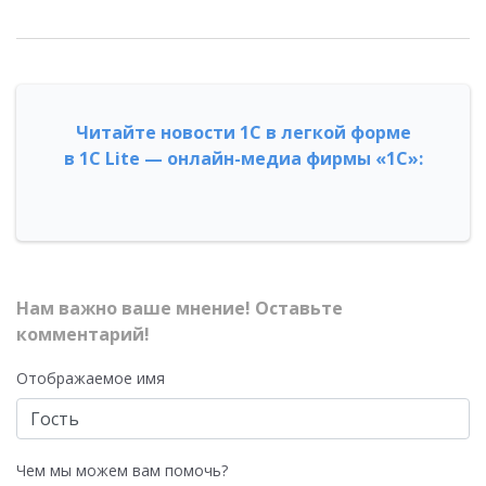
Читайте новости 1С в легкой форме
в 1С Lite — онлайн-медиа фирмы «1С»:
Нам важно ваше мнение! Оставьте
комментарий!
Отображаемое имя
Чем мы можем вам помочь?