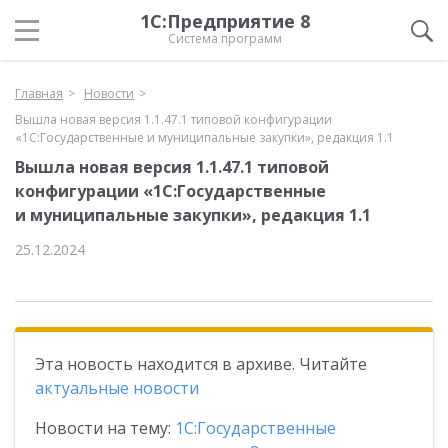
1С:Предприятие 8
Система программ
Главная
Новости
Вышла новая версия 1.1.47.1 типовой конфигурации
«1С:Государственные и муниципальные закупки», редакция 1.1
Вышла новая версия 1.1.47.1 типовой
конфигурации «1С:Государственные
и муниципальные закупки», редакция 1.1
25.12.2024
Эта новость находится в архиве. Читайте
актуальные новости
Новости на тему:
1С:Государственные