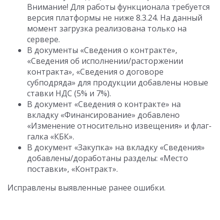
Внимание! Для работы функционала требуется
версия платформы не ниже 8.3.24. На данный
момент загрузка реализована только на
сервере.
В документы «Сведения о контракте»,
«Сведения об исполнении/расторжении
контракта», «Сведения о договоре
субподряда» для продукции добавлены новые
ставки НДС (5% и 7%).
В документ «Сведения о контракте» на
вкладку «Финансирование» добавлено
«Изменение относительно извещения» и флаг-
галка «КБК».
В документ «Закупка» на вкладку «Сведения»
добавлены/доработаны разделы: «Место
поставки», «Контракт».
Исправлены выявленные ранее ошибки.