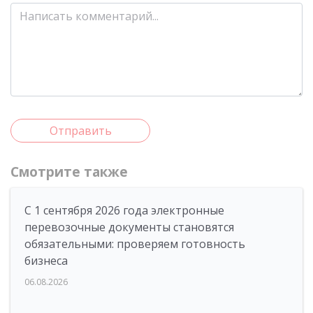
Отправить
Смотрите также
С 1 сентября 2026 года электронные
перевозочные документы становятся
обязательными: проверяем готовность
бизнеса
06.08.2026