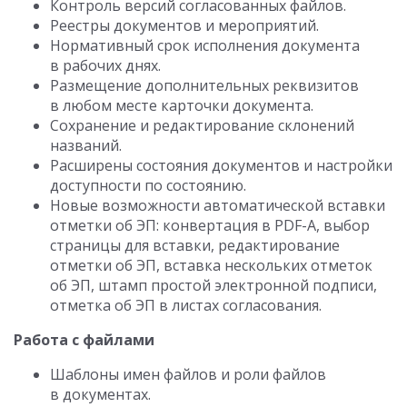
Контроль версий согласованных файлов.
Реестры документов и мероприятий.
Нормативный срок исполнения документа
в рабочих днях.
Размещение дополнительных реквизитов
в любом месте карточки документа.
Сохранение и редактирование склонений
названий.
Расширены состояния документов и настройки
доступности по состоянию.
Новые возможности автоматической вставки
отметки об ЭП: конвертация в PDF-A, выбор
страницы для вставки, редактирование
отметки об ЭП, вставка нескольких отметок
об ЭП, штамп простой электронной подписи,
отметка об ЭП в листах согласования.
Работа с файлами
Шаблоны имен файлов и роли файлов
в документах.