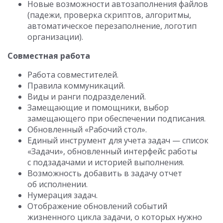
Новые возможности автозаполнения файлов
(падежи, проверка скриптов, алгоритмы,
автоматическое перезаполнение, логотип
организации).
Совместная работа
Работа совместителей.
Правила коммуникаций.
Виды и ранги подразделений.
Замещающие и помощники, выбор
замещающего при обеспечении подписания.
Обновленный «Рабочий стол».
Единый инструмент для учета задач — список
«Задачи», обновленный интерфейс работы
с подзадачами и историей выполнения.
Возможность добавить в задачу отчет
об исполнении.
Нумерация задач.
Отображение обновлений событий
жизненного цикла задачи, о которых нужно