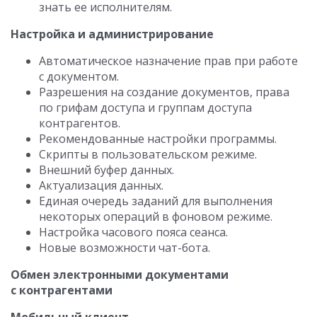
знать ее исполнителям.
Настройка и администрирование
Автоматическое назначение прав при работе
с документом.
Разрешения на создание документов, права
по грифам доступа и группам доступа
контрагентов.
Рекомендованные настройки программы.
Скрипты в пользовательском режиме.
Внешний буфер данных.
Актуализация данных.
Единая очередь заданий для выполнения
некоторых операций в фоновом режиме.
Настройка часового пояса сеанса.
Новые возможности чат-бота.
Обмен электронными документами
с контрагентами