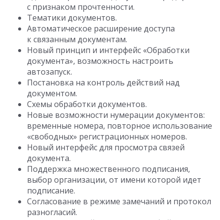
с признаком прочтенности.
Тематики документов.
Автоматическое расширение доступа
к связанным документам.
Новый принцип и интерфейс «Обработки
документа», возможность настроить
автозапуск.
Постановка на контроль действий над
документом.
Схемы обработки документов.
Новые возможности нумерации документов:
временные номера, повторное использование
«свободных» регистрационных номеров.
Новый интерфейс для просмотра связей
документа.
Поддержка множественного подписания,
выбор организации, от имени которой идет
подписание.
Согласование в режиме замечаний и протокол
разногласий.