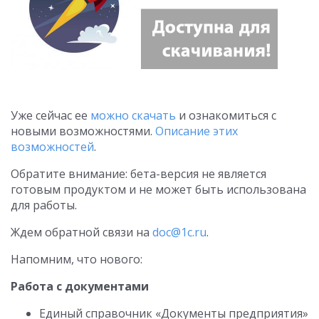
Уже сейчас ее
можно скачать
и ознакомиться с
новыми возможностями.
Описание этих
возможностей
.
Обратите внимание: бета-версия не является
готовым продуктом и не может быть использована
для работы.
Ждем обратной связи на
doc@1c.ru
.
Напомним, что нового:
Работа с документами
Единый справочник «Документы предприятия»