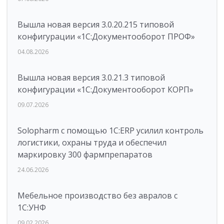
Вышла новая версия 3.0.20.215 типовой
конфигурации «1С:Документооборот ПРОФ»
04.08.2026
Вышла новая версия 3.0.21.3 типовой
конфигурации «1С:Документооборот КОРП»
09.07.2026
Solopharm с помощью 1С:ERP усилил контроль
логистики, охраны труда и обеспечил
маркировку 300 фармпрепаратов
24.06.2026
Мебельное производство без авралов с
1С:УНФ
09.02.2026