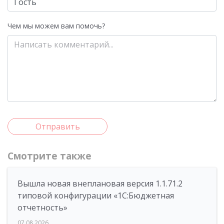
Чем мы можем вам помочь?
Отправить
Смотрите также
Вышла новая внеплановая версия 1.1.71.2
типовой конфигурации «1C:Бюджетная
отчетность»
07.08.2026