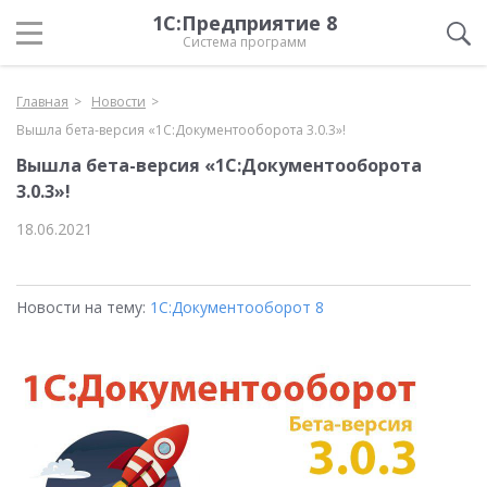
1С:Предприятие 8
Система программ
Главная
Новости
Вышла бета-версия «1С:Документооборота 3.0.3»!
Вышла бета-версия «1С:Документооборота
3.0.3»!
18.06.2021
Новости на тему:
1С:Документооборот 8