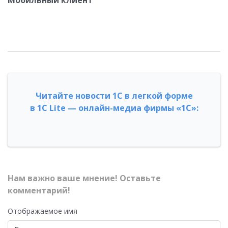
Мобильный клиент
Читайте новости 1С в легкой форме
в 1С Lite — онлайн-медиа фирмы «1С»:
Нам важно ваше мнение! Оставьте
комментарий!
Отображаемое имя