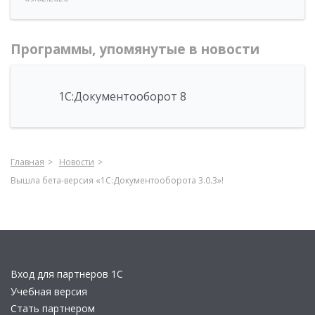
Программы, упомянутые в новости
1С:Документооборот 8
Главная
Новости
Вышла бета-версия «1С:Документооборота 3.0.3»!
Вход для партнеров 1С
Учебная версия
Стать партнером