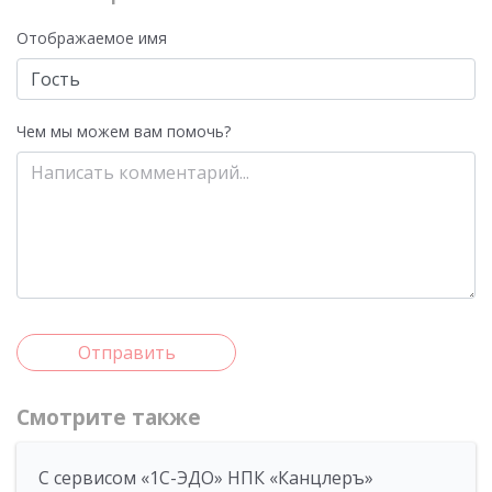
Отображаемое имя
Чем мы можем вам помочь?
Отправить
Смотрите также
С сервисом «1С-ЭДО» НПК «Канцлеръ»