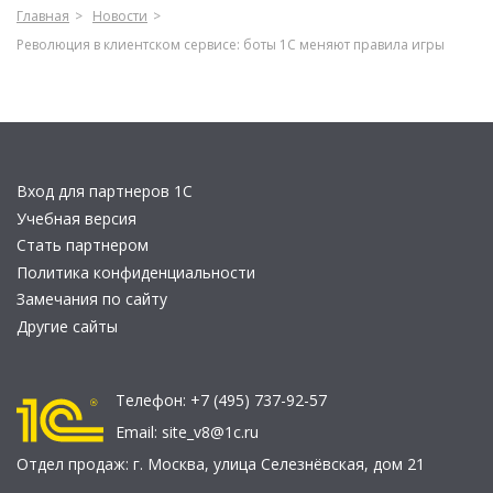
Главная
Новости
Революция в клиентском сервисе: боты 1С меняют правила игры
Вход для партнеров 1С
Учебная версия
Стать партнером
Политика конфиденциальности
Замечания по сайту
Другие сайты
Телефон:
+7 (495) 737-92-57
Email:
site_v8@1c.ru
Отдел продаж:
г. Москва
,
улица Селезнёвская, дом 21