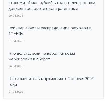
экономит 4 млн рублей в год на электронном
документообороте с контрагентами
09.04.2026
Вебинар «Учет и распределение расходов в
1С:УНФ»
07.04.2026
Что делать, если не вводятся коды
маркировки в оборот
06.04.2026
Что изменится в маркировке с 1 апреля 2026
года
01.04.2026