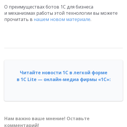
О преимуществах ботов 1С для бизнеса
и механизмах работы этой технологии вы можете
прочитать в
нашем новом материале
.
Читайте новости 1С в легкой форме
в 1С Lite — онлайн-медиа фирмы «1С»:
Нам важно ваше мнение! Оставьте
комментарий!