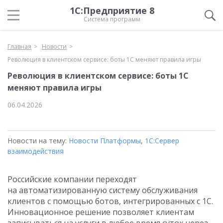
1С:Предприятие 8
Система программ
Главная
Новости
Революция в клиентском сервисе: боты 1С меняют правила игры
Революция в клиентском сервисе: боты 1С
меняют правила игры
06.04.2026
Новости на тему:
Новости Платформы
,
1С:Сервер
взаимодействия
Российские компании переходят
на автоматизированную систему обслуживания
клиентов с помощью ботов, интегрированных с 1С.
Инновационное решение позволяет клиентам