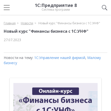
1С:Предприятие 8
Система программ
Главная
Новости
Новый курс "Финансы бизнеса с 1С:УНФ"
Новый курс "Финансы бизнеса с 1С:УНФ"
27.07.2023
Новости на тему:
1С:Управление нашей фирмой
,
Малому
бизнесу