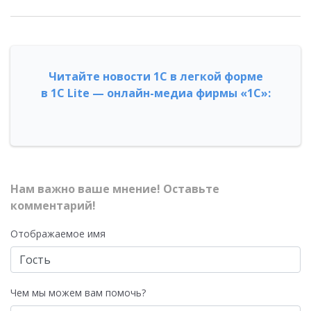
Читайте новости 1С в легкой форме
в 1С Lite — онлайн-медиа фирмы «1С»:
Нам важно ваше мнение! Оставьте
комментарий!
Отображаемое имя
Чем мы можем вам помочь?