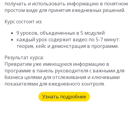
получать и использовать информацию в понятном
простом виде для принятия ежедневных решений.
Курс состоит из:
9 уроков, объединенных в 5 модулей
каждый урок содержит видео по 5-7 минут:
теория, кейс и демонстрация в программе.
Результат курса:
Превратим уже имеющуюся информацию в
программе в панель руководителя с важными для
бизнеса целями для отслеживания и ключевыми
показателями для ежедневного контроля.
Узнать подробнее