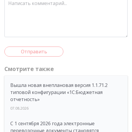
Отправить
Смотрите также
Вышла новая внеплановая версия 1.1.71.2
типовой конфигурации «1C:Бюджетная
отчетность»
07.08.2026
С 1 сентября 2026 года электронные
перевозочные документы становятся