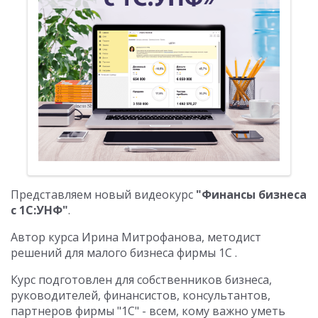
Представляем новый видеокурс
"Финансы бизнеса
с 1С:УНФ"
.
Автор курса Ирина Митрофанова, методист
решений для малого бизнеса фирмы 1С .
Курс подготовлен для собственников бизнеса,
руководителей, финансистов, консультантов,
партнеров фирмы "1С" - всем, кому важно уметь