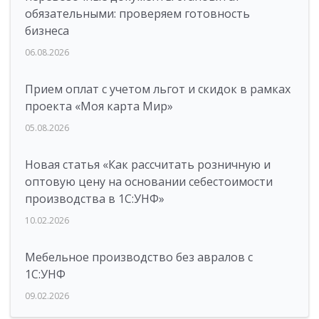
обязательными: проверяем готовность
бизнеса
06.08.2026
Прием оплат с учетом льгот и скидок в рамках
проекта «Моя карта Мир»
05.08.2026
Новая статья «Как рассчитать розничную и
оптовую цену на основании себестоимости
производства в 1С:УНФ»
10.02.2026
Мебельное производство без авралов с
1С:УНФ
09.02.2026