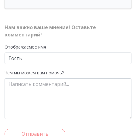
Нам важно ваше мнение! Оставьте
комментарий!
Отображаемое имя
Чем мы можем вам помочь?
Отправить