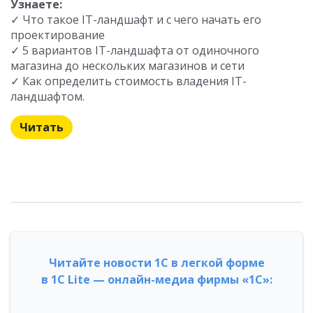
Узнаете:
✓ Что такое IT-ландшафт и с чего начать его
проектирование
✓ 5 вариантов IT-ландшафта от одиночного
магазина до нескольких магазинов и сети
✓ Как определить стоимость владения IT-
ландшафтом.
Читать
Читайте новости 1С в легкой форме
в 1С Lite — онлайн-медиа фирмы «1С»: