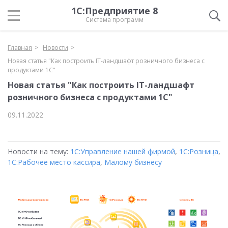
1С:Предприятие 8
Система программ
Главная
Новости
Новая статья "Как построить IT-ландшафт розничного бизнеса с
продуктами 1С"
Новая статья "Как построить IT-ландшафт
розничного бизнеса с продуктами 1С"
09.11.2022
Новости на тему:
1С:Управление нашей фирмой
,
1С:Розница
,
1С:Рабочее место кассира
,
Малому бизнесу