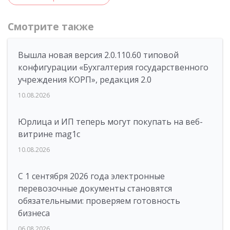
Смотрите также
Вышла новая версия 2.0.110.60 типовой
конфигурации «Бухгалтерия государственного
учреждения КОРП», редакция 2.0
10.08.2026
Юрлица и ИП теперь могут покупать на веб-
витрине mag1c
10.08.2026
С 1 сентября 2026 года электронные
перевозочные документы становятся
обязательными: проверяем готовность
бизнеса
06.08.2026