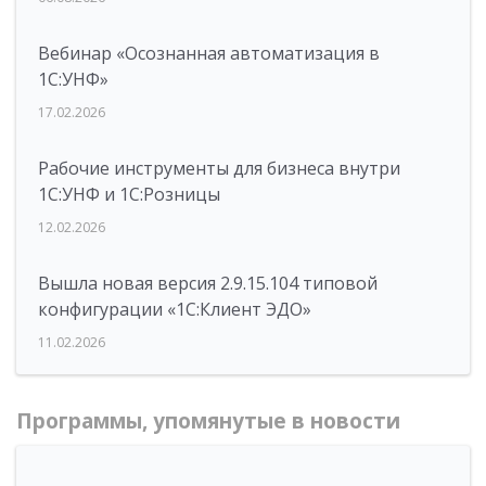
Вебинар «Осознанная автоматизация в
1С:УНФ»
17.02.2026
Рабочие инструменты для бизнеса внутри
1С:УНФ и 1С:Розницы
12.02.2026
Вышла новая версия 2.9.15.104 типовой
конфигурации «1С:Клиент ЭДО»
11.02.2026
Программы, упомянутые в новости