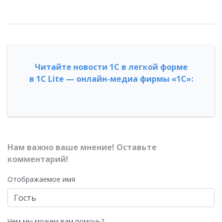
Читайте новости 1С в легкой форме
в 1С Lite — онлайн-медиа фирмы «1С»:
Нам важно ваше мнение! Оставьте
комментарий!
Отображаемое имя
Чем мы можем вам помочь?