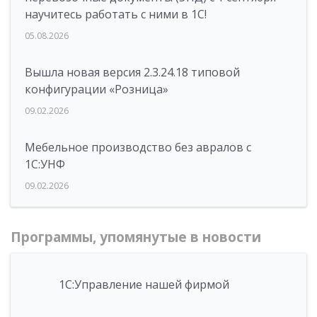
научитесь работать с ними в 1С!
05.08.2026
Вышла новая версия 2.3.24.18 типовой
конфигурации «Розница»
09.02.2026
Мебельное производство без авралов с
1С:УНФ
09.02.2026
Программы, упомянутые в новости
1С:Управление нашей фирмой