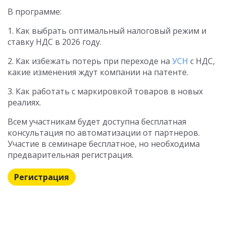
В программе:
1. Как выбрать оптимальный налоговый режим и
ставку НДС в 2026 году.
2. Как избежать потерь при переходе на
УСН
с НДС,
какие изменения ждут компании на патенте.
3. Как работать с маркировкой товаров в новых
реалиях.
Всем участникам будет доступна бесплатная
консультация по автоматизации от партнеров.
Участие в семинаре бесплатное, но необходима
предварительная регистрация.
Регистрация