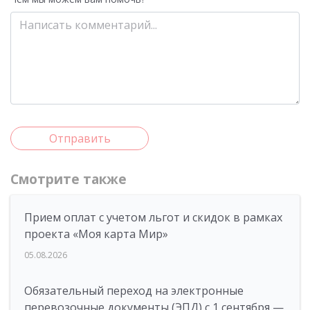
Отправить
Смотрите также
Прием оплат с учетом льгот и скидок в рамках
проекта «Моя карта Мир»
05.08.2026
Обязательный переход на электронные
перевозочные документы (ЭПД) с 1 сентября —