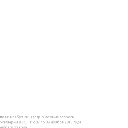
 по 08 ноября 2013 года "Сложные вопросы
Бухгалтерии 8 КОРП" с 07 по 08 ноября 2013 года
ября 2013 года