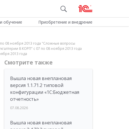
и обучение
Приобретение и внедрение
 по 08 ноября 2013 года "Сложные вопросы
Бухгалтерии 8 КОРП" с 07 по 08 ноября 2013 года
ября 2013 года
Смотрите также
Вышла новая внеплановая
версия 1.1.71.2 типовой
конфигурации «1C:Бюджетная
отчетность»
07.08.2026
Вышла новая внеплановая