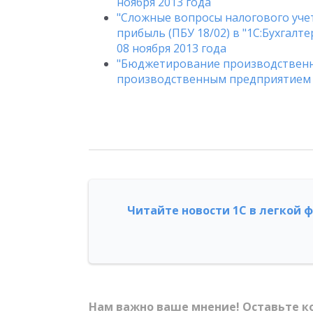
ноября 2013 года
"Сложные вопросы налогового учета
прибыль (ПБУ 18/02) в "1С:Бухгалтер
08 ноября 2013 года
"Бюджетирование производственн
производственным предприятием 8"
Читайте новости 1С в легкой 
Нам важно ваше мнение! Оставьте к