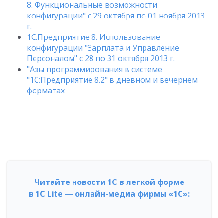
8. Функциональные возможности
конфигурации" с 29 октября по 01 ноября 2013
г.
1С:Предприятие 8. Использование
конфигурации "Зарплата и Управление
Персоналом" с 28 по 31 октября 2013 г.
"Азы программирования в системе
"1С:Предприятие 8.2" в дневном и вечернем
форматах
Читайте новости 1С в легкой форме
в 1С Lite — онлайн-медиа фирмы «1С»: