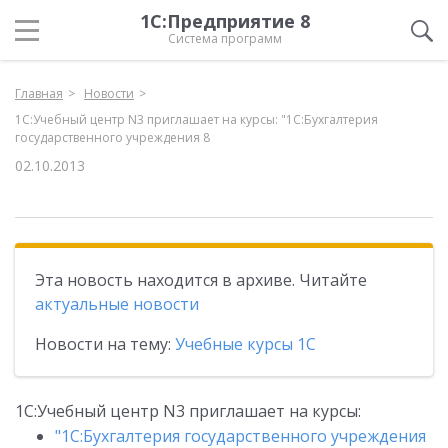
1С:Предприятие 8
Система программ
Главная
Новости
1С:Учебный центр N3 приглашает на курсы: "1C:Бухгалтерия
государственного учреждения 8
02.10.2013
Эта новость находится в архиве. Читайте
актуальные новости
Новости на тему:
Учебные курсы 1С
1С:Учебный центр N3 приглашает на курсы:
"1C:Бухгалтерия государственного учреждения