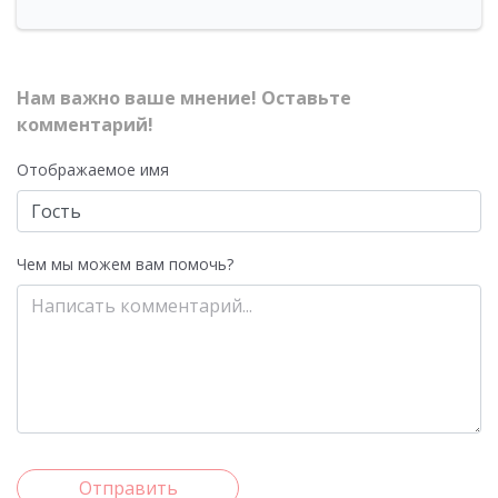
Нам важно ваше мнение! Оставьте
комментарий!
Отображаемое имя
Чем мы можем вам помочь?
Отправить