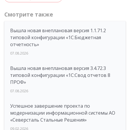
Смотрите также
Вышла новая внеплановая версия 1.1.71.2
типовой конфигурации «1C:Бюджетная
отчетность»
07.08.2026
Вышла новая внеплановая версия 3.4.72.3
типовой конфигурации «1C:Свод отчетов 8
ПРОФ»
07.08.2026
Успешное завершение проекта по
модернизации информационной системы АО
«Северсталь Стальные Решения»
09.02.2026