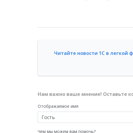
Читайте новости 1С в легкой 
Нам важно ваше мнение! Оставьте к
Отображаемое имя
Чем мы можем вам помочь?