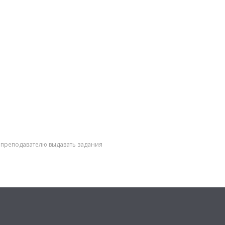
 преподавателю выдавать задания