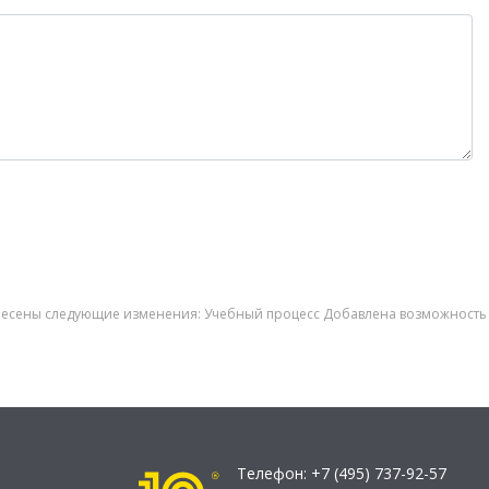
 внесены следующие изменения: Учебный процесс Добавлена возможность
Телефон:
+7 (495) 737-92-57