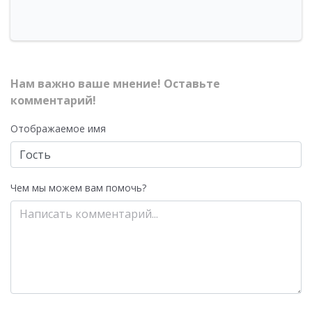
Нам важно ваше мнение! Оставьте
комментарий!
Отображаемое имя
Чем мы можем вам помочь?