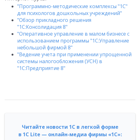
"Программно-методические комплексы "1С"
для психологов дошкольных учреждений"
"Обзор прикладного решения
"1С:Консолидация 8"
"Оперативное управление в малом бизнесе с
использованием программы "1С:Управление
небольшой фирмой 8"
"Ведение учета при применении упрощенной
системы налогообложения (УСН) в
"1С:Предприятие 8"
Читайте новости 1С в легкой форме
в 1С Lite — онлайн-медиа фирмы «1С»: