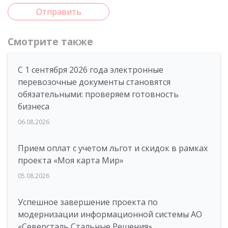
Отправить
Смотрите также
С 1 сентября 2026 года электронные
перевозочные документы становятся
обязательными: проверяем готовность
бизнеса
06.08.2026
Прием оплат с учетом льгот и скидок в рамках
проекта «Моя карта Мир»
05.08.2026
Успешное завершение проекта по
модернизации информационной системы АО
«Северсталь Стальные Решения»