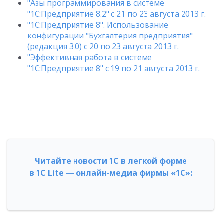
"Азы программирования в системе
"1С:Предприятие 8.2" с 21 по 23 августа 2013 г.
"1С:Предприятие 8". Использование
конфигурации "Бухгалтерия предприятия"
(редакция 3.0) с 20 по 23 августа 2013 г.
"Эффективная работа в системе
"1С:Предприятие 8" с 19 по 21 августа 2013 г.
Читайте новости 1С в легкой форме
в 1С Lite — онлайн-медиа фирмы «1С»: