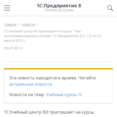
1С:Предприятие 8
Система программ
Главная
Новости
1С:Учебный центр N3 приглашает на курсы: "Азы
программирования в системе "1С:Предприятие 8.2" с 21 по 23
августа 2013 г
30.07.2013
Эта новость находится в архиве. Читайте
актуальные новости
Новости на тему:
Учебные курсы 1С
1С:Учебный центр N3 приглашает на курсы: