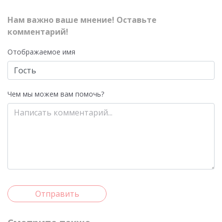
Нам важно ваше мнение! Оставьте
комментарий!
Отображаемое имя
Чем мы можем вам помочь?
Отправить