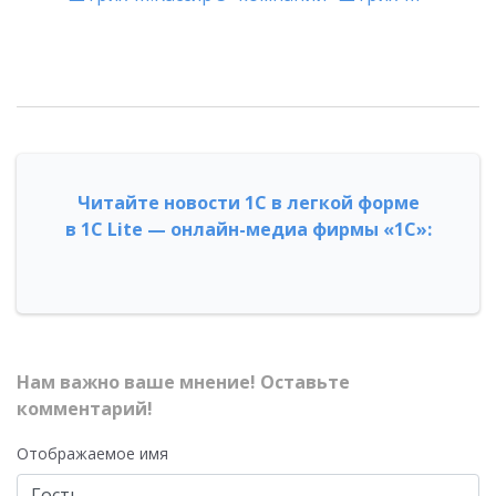
Читайте новости 1С в легкой форме
в 1С Lite — онлайн-медиа фирмы «1С»:
Нам важно ваше мнение! Оставьте
комментарий!
Отображаемое имя