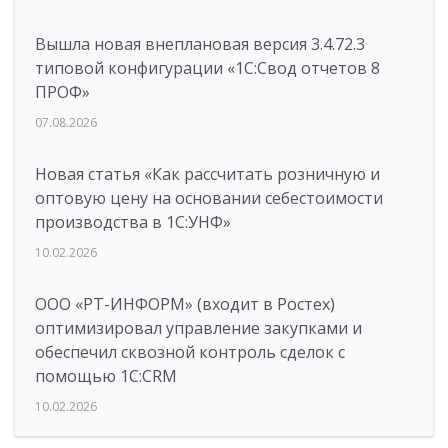
Вышла новая внеплановая версия 3.4.72.3
типовой конфигурации «1C:Свод отчетов 8
ПРОФ»
07.08.2026
Новая статья «Как рассчитать розничную и
оптовую цену на основании себестоимости
производства в 1С:УНФ»
10.02.2026
ООО «РТ-ИНФОРМ» (входит в Ростех)
оптимизировал управление закупками и
обеспечил сквозной контроль сделок с
помощью 1С:CRM
10.02.2026