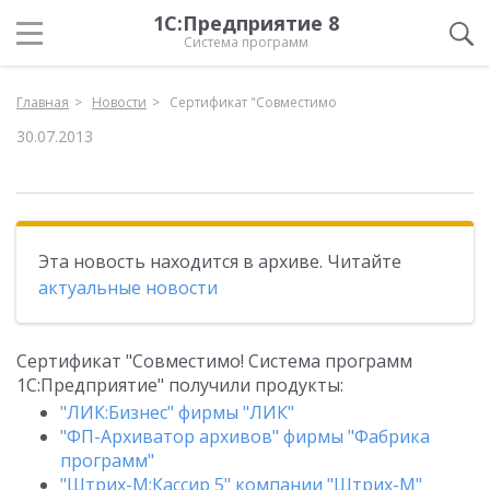
1С:Предприятие 8
Система программ
Главная
Новости
Сертификат "Совместимо
30.07.2013
Эта новость находится в архиве. Читайте
актуальные новости
Сертификат "Совместимо! Система программ
1С:Предприятие" получили продукты:
"ЛИК:Бизнес" фирмы "ЛИК"
"ФП-Архиватор архивов" фирмы "Фабрика
программ"
"Штрих-М:Кассир 5" компании "Штрих-М"