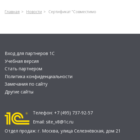
Главная
Новости
Сертификат "Совместимо
Вход для партнеров 1С
Учебная версия
Стать партнером
Политика конфиденциальности
Замечания по сайту
Другие сайты
Телефон:
+7 (495) 737-92-57
Email:
site_v8@1c.ru
Отдел продаж:
г. Москва
,
улица Селезнёвская, дом 21