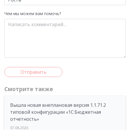
Чем мы можем вам помочь?
Отправить
Смотрите также
Вышла новая внеплановая версия 1.1.71.2
типовой конфигурации «1C:Бюджетная
отчетность»
07.08.2026