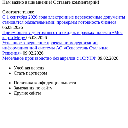
Нам важно ваше мнение! Оставьте комментарий!
Смотрите также
С 1 сентября 2026 года электронные перевозочные документы
становятся обязательными: проверяем готовность бизнеса
06.08.2026
Прием оплат с учетом льгот и скидок в рамках проекта «Моя
карта Мир»
05.08.2026
Успешное завершение проекта по модернизации
информационной системы АО «Северсталь Стальные
Решения»
09.02.2026
Мебельное производство без авралов с 1С:УНФ
09.02.2026
Учебная версия
Стать партнером
Политика конфиденциальности
Замечания по сайту
Другие сайты