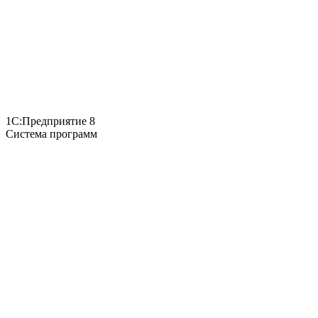
1С:Предприятие 8
Система программ