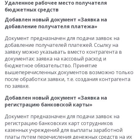
Удаленное рабочее место получателя
бюджетных средств
Добавлен новый документ «Заявка на
добавление получателя платежа»
Документ предназначен для подачи заявок на
добавление получателей платежей. Ссылку на
заявку можно указывать вместо контрагента в
документах: заявка на кассовый расход и
бюджетное обязательство. Принятие
вышеперечисленных документов возможно только
после обработки заявки, т.е. создания контрагента
по заявке.
Добавлен новый документ «Заявка на
регистрацию банковской карты»
Документ предназначен для подачи заявок на
регистрацию банковских карт сотрудников
казенных учреждений для выплаты заработной
платы путем перечисления денежных средств на их