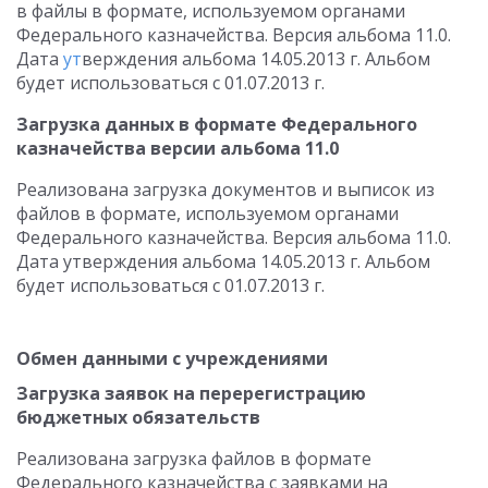
в файлы в формате, используемом органами
Федерального казначейства. Версия альбома 11.0.
Дата
ут
верждения альбома 14.05.2013 г. Альбом
будет использоваться с 01.07.2013 г.
Загрузка данных в формате Федерального
казначейства версии альбома 11.0
Реализована загрузка документов и выписок из
файлов в формате, используемом органами
Федерального казначейства. Версия альбома 11.0.
Дата утверждения альбома 14.05.2013 г. Альбом
будет использоваться с 01.07.2013 г.
Обмен данными с учреждениями
Загрузка заявок на перерегистрацию
бюджетных обязательств
Реализована загрузка файлов в формате
Федерального казначейства с заявками на