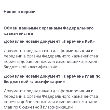
Новое в версии
Обмен данными с органами Федерального
казначейства
Добавлен новый документ «Перечень КБК»
Документ предназначен для формирования и
передачи в органы Федерального казначейства
перечня добавленных или изменившихся кодов
бюджетной классификации.
Добавлен новый документ «Перечень глав по
бюджетной классификации»
Документ предназначен для формирования и
передачи в органы Федерального казначейства
перечня добавленных или изменившихся кодов
глав по бюджетной классификации.