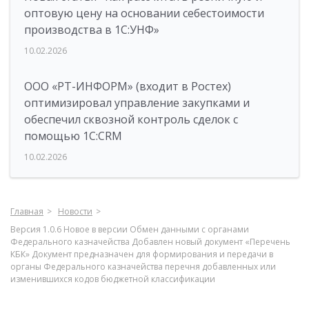
оптовую цену на основании себестоимости
производства в 1С:УНФ»
10.02.2026
ООО «РТ-ИНФОРМ» (входит в Ростех)
оптимизировал управление закупками и
обеспечил сквозной контроль сделок с
помощью 1С:CRM
10.02.2026
Главная
Новости
Версия 1.0.6 Новое в версии Обмен данными с органами
Федерального казначейства Добавлен новый документ «Перечень
КБК» Документ предназначен для формирования и передачи в
органы Федерального казначейства перечня добавленных или
изменившихся кодов бюджетной классификации