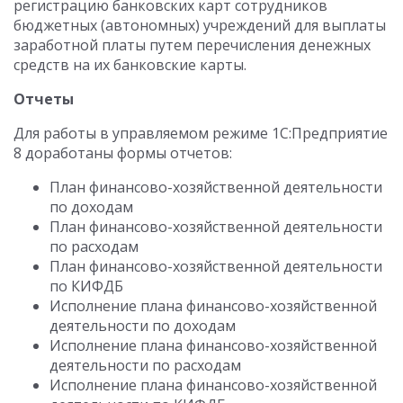
регистрацию банковских карт сотрудников
бюджетных (автономных) учреждений для выплаты
заработной платы путем перечисления денежных
средств на их банковские карты.
Отчеты
Для работы в управляемом режиме 1С:Предприятие
8 доработаны формы отчетов:
План финансово-хозяйственной деятельности
по доходам
План финансово-хозяйственной деятельности
по расходам
План финансово-хозяйственной деятельности
по КИФДБ
Исполнение плана финансово-хозяйственной
деятельности по доходам
Исполнение плана финансово-хозяйственной
деятельности по расходам
Исполнение плана финансово-хозяйственной