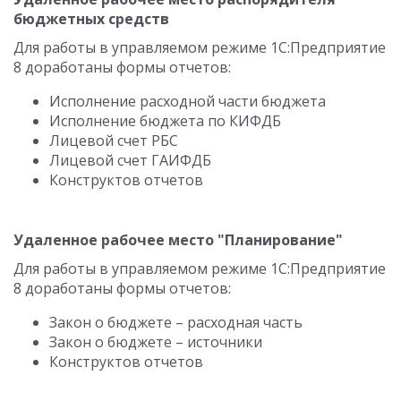
бюджетных средств
Для работы в управляемом режиме 1С:Предприятие
8 доработаны формы отчетов:
Исполнение расходной части бюджета
Исполнение бюджета по КИФДБ
Лицевой счет РБС
Лицевой счет ГАИФДБ
Конструктов отчетов
Удаленное рабочее место "Планирование"
Для работы в управляемом режиме 1С:Предприятие
8 доработаны формы отчетов:
Закон о бюджете – расходная часть
Закон о бюджете – источники
Конструктов отчетов