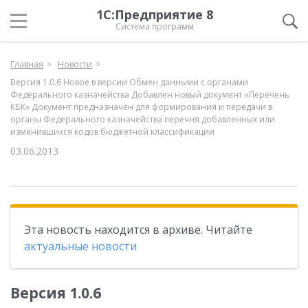
1С:Предприятие 8
Система программ
Главная
Новости
Версия 1.0.6 Новое в версии Обмен данными с органами
Федерального казначейства Добавлен новый документ «Перечень
КБК» Документ предназначен для формирования и передачи в
органы Федерального казначейства перечня добавленных или
изменившихся кодов бюджетной классификации
03.06.2013
Эта новость находится в архиве. Читайте
актуальные новости
Версия 1.0.6