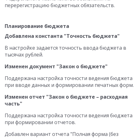
перерегистрацию бюджетных обязательств.
Планирование бюджета
Добавлена константа "Точность бюджета"
В настройке задается точность ввода бюджета в
тысячах рублей.
Изменен документ "Закон о бюджете"
Поддержана настройка точности ведения бюджета
при вводе данных и формировании печатных форм.
Изменен отчет "Закон о бюджете – расходная
часть"
Поддержана настройка точности ведения бюджета
при формировании отчетов.
Добавлен вариант отчета "Полная форма (без