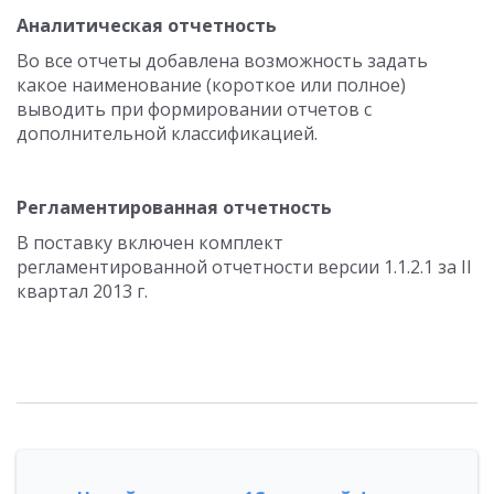
Аналитическая отчетность
Во все отчеты добавлена возможность задать
какое наименование (короткое или полное)
выводить при формировании отчетов с
дополнительной классификацией.
Регламентированная отчетность
В поставку включен комплект
регламентированной отчетности версии 1.1.2.1 за II
квартал 2013 г.