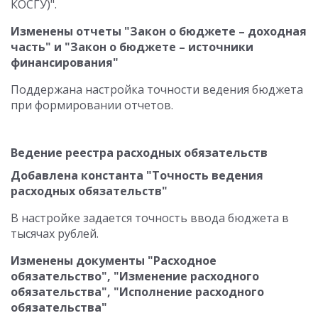
КОСГУ)".
Изменены отчеты "Закон о бюджете – доходная
часть" и "Закон о бюджете – источники
финансирования"
Поддержана настройка точности ведения бюджета
при формировании отчетов.
Ведение реестра расходных обязательств
Добавлена константа "Точность ведения
расходных обязательств"
В настройке задается точность ввода бюджета в
тысячах рублей.
Изменены документы "Расходное
обязательство", "Изменение расходного
обязательства", "Исполнение расходного
обязательства"