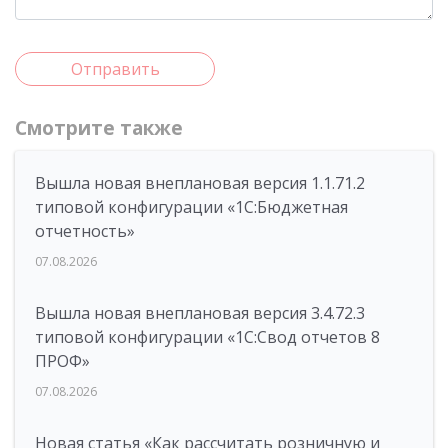
Отправить
Смотрите также
Вышла новая внеплановая версия 1.1.71.2
типовой конфигурации «1C:Бюджетная
отчетность»
07.08.2026
Вышла новая внеплановая версия 3.4.72.3
типовой конфигурации «1C:Свод отчетов 8
ПРОФ»
07.08.2026
Новая статья «Как рассчитать розничную и