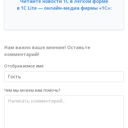
Читайте новости 1С в легкой форме
в 1С Lite — онлайн-медиа фирмы «1С»:
Нам важно ваше мнение! Оставьте
комментарий!
Отображаемое имя
Чем мы можем вам помочь?