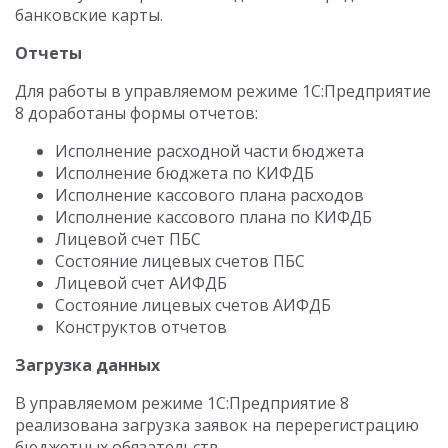
банковские карты.
Отчеты
Для работы в управляемом режиме 1С:Предприятие
8 доработаны формы отчетов:
Исполнение расходной части бюджета
Исполнение бюджета по КИФДБ
Исполнение кассового плана расходов
Исполнение кассового плана по КИФДБ
Лицевой счет ПБС
Состояние лицевых счетов ПБС
Лицевой счет АИФДБ
Состояние лицевых счетов АИФДБ
Конструктов отчетов
Загрузка данных
В управляемом режиме 1С:Предприятие 8
реализована загрузка заявок на перерегистрацию
бюджетных обязательств.