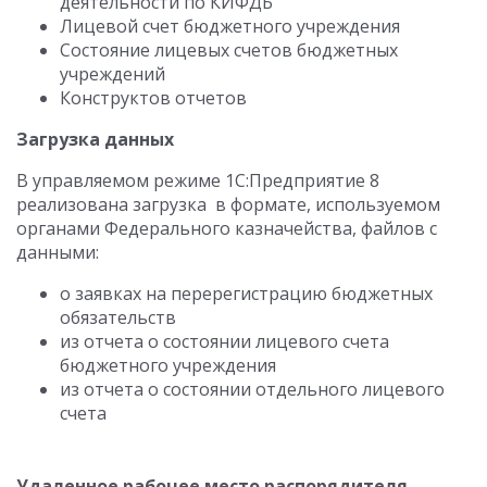
деятельности по КИФДБ
Лицевой счет бюджетного учреждения
Состояние лицевых счетов бюджетных
учреждений
Конструктов отчетов
Загрузка данных
В управляемом режиме 1С:Предприятие 8
реализована загрузка в формате, используемом
органами Федерального казначейства, файлов с
данными:
о заявках на перерегистрацию бюджетных
обязательств
из отчета о состоянии лицевого счета
бюджетного учреждения
из отчета о состоянии отдельного лицевого
счета
Удаленное рабочее место распорядителя