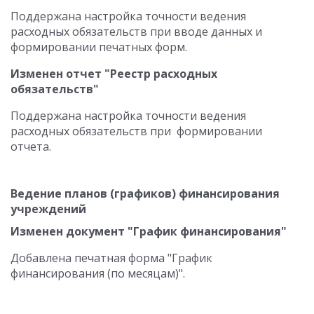
Поддержана настройка точности ведения
расходных обязательств при вводе данных и
формировании печатных форм.
Изменен отчет "Реестр расходных
обязательств"
Поддержана настройка точности ведения
расходных обязательств при формировании
отчета.
Ведение планов (графиков) финансирования
учреждений
Изменен документ "График финансирования"
Добавлена печатная форма "График
финансирования (по месяцам)".