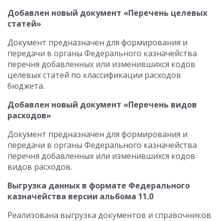
Добавлен новый документ «Перечень целевых
статей»
Документ предназначен для формирования и
передачи в органы Федерального казначейства
перечня добавленных или изменившихся кодов
целевых статей по классификации расходов
бюджета.
Добавлен новый документ «Перечень видов
расходов»
Документ предназначен для формирования и
передачи в органы Федерального казначейства
перечня добавленных или изменившихся кодов
видов расходов.
Выгрузка данных в формате Федерального
казначейства версии альбома 11.0
Реализована выгрузка документов и справочников