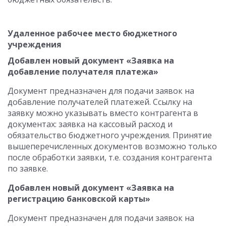
Удаленное рабочее место бюджетного
учреждения
Добавлен новый документ «Заявка на
добавление получателя платежа»
Документ предназначен для подачи заявок на
добавление получателей платежей. Ссылку на
заявку можно указывать вместо контрагента в
документах: заявка на кассовый расход и
обязательство бюджетного учреждения. Принятие
вышеперечисленных документов возможно только
после обработки заявки, т.е. создания контрагента
по заявке.
Добавлен новый документ «Заявка на
регистрацию банковской карты»
Документ предназначен для подачи заявок на