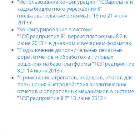
"Использование конфигурации "1C:Зарплата и
кадры бюджетного учреждения 8"
(пользовательские режимы) с 18 по 21 июня
2013 г.
"Конфигурирование в системе
"1С:Предприятие 8", версия платформы 8.2 в
июне 2013 г. в дневном и вечернем форматах
"Подключение дополнительных печатных
форм, отчетов и обработок в типовых
решениях на базе платформы "1С:Предприятие
8.2" 14 июня 2013 г.
"Применение агрегатов, индексов, итогов для
повышения быстродействия аналитических
отчетов и оперативных механизмов в системе
"1С:Предприятие 8.2" 13 июня 2013 г.