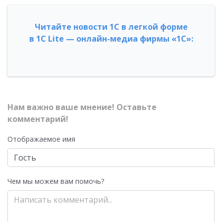
Читайте новости 1С в легкой форме
в 1С Lite — онлайн-медиа фирмы «1С»:
Нам важно ваше мнение! Оставьте
комментарий!
Отображаемое имя
Чем мы можем вам помочь?