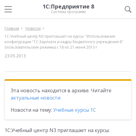
1С:Предприятие 8
Система программ
Главная
Новости
1С:Учебный центр N3 приглашает на курсы: "Использование
конфигурации "1C:Зарплата и кадры бюджетного учреждения 8"
(пользовательские режимы) с 18 по 21 июня 2013 г
23.05.2013
Эта новость находится в архиве. Читайте
актуальные новости
Новости на тему:
Учебные курсы 1С
1С:Учебный центр N3 приглашает на курсы: