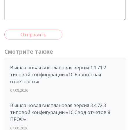
Отправить
Смотрите также
Вышла новая внеплановая версия 1.1.71.2
типовой конфигурации «1C:Бюджетная
отчетность»
07.08.2026
Вышла новая внеплановая версия 3.4.72.3
типовой конфигурации «1C:Свод отчетов 8
ПРОФ»
07.08.2026