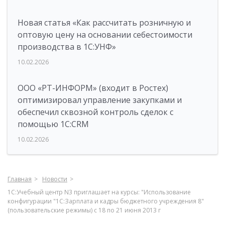
Новая статья «Как рассчитать розничную и
оптовую цену на основании себестоимости
производства в 1С:УНФ»
10.02.2026
ООО «РТ-ИНФОРМ» (входит в Ростех)
оптимизировал управление закупками и
обеспечил сквозной контроль сделок с
помощью 1С:CRM
10.02.2026
Главная
Новости
1С:Учебный центр N3 приглашает на курсы: "Использование
конфигурации "1C:Зарплата и кадры бюджетного учреждения 8"
(пользовательские режимы) с 18 по 21 июня 2013 г