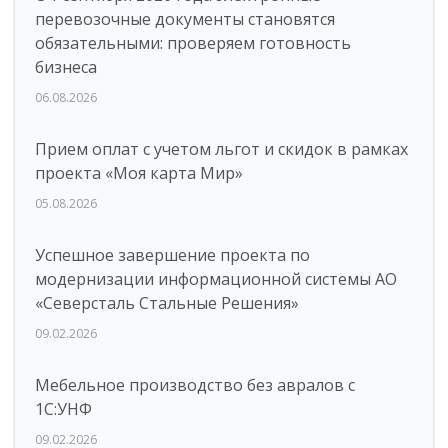
перевозочные документы становятся
обязательными: проверяем готовность
бизнеса
06.08.2026
Прием оплат с учетом льгот и скидок в рамках
проекта «Моя карта Мир»
05.08.2026
Успешное завершение проекта по
модернизации информационной системы АО
«Северсталь Стальные Решения»
09.02.2026
Мебельное производство без авралов с
1С:УНФ
09.02.2026