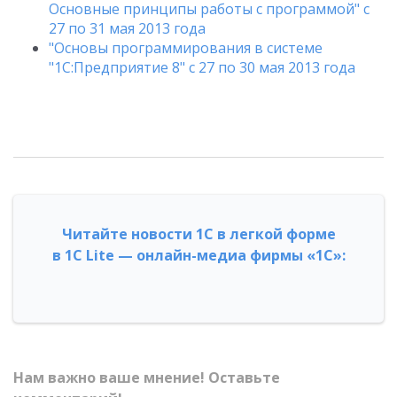
Основные принципы работы с программой" с
27 по 31 мая 2013 года
"Основы программирования в системе
"1C:Предприятие 8" с 27 по 30 мая 2013 года
Читайте новости 1С в легкой форме
в 1С Lite — онлайн-медиа фирмы «1С»:
Нам важно ваше мнение! Оставьте