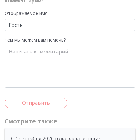
комментарий!
Отображаемое имя
Чем мы можем вам помочь?
Отправить
Смотрите также
С 1 сентября 2026 года электронные