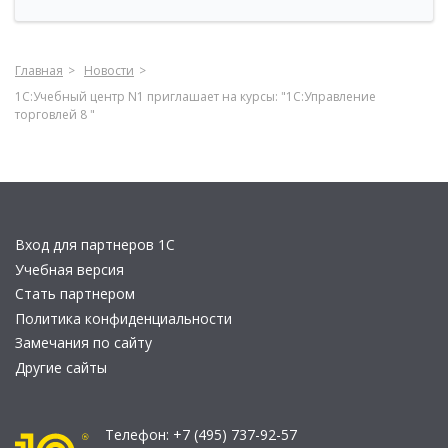
Главная
Новости
1С:Учебный центр N1 приглашает на курсы: "1С:Управление
торговлей 8 "
Вход для партнеров 1С
Учебная версия
Стать партнером
Политика конфиденциальности
Замечания по сайту
Другие сайты
Телефон:
+7 (495) 737-92-57