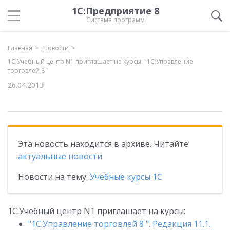
1С:Предприятие 8
Система программ
Главная
Новости
1С:Учебный центр N1 приглашает на курсы: "1С:Управление
торговлей 8 "
26.04.2013
Эта новость находится в архиве. Читайте
актуальные новости
Новости на тему:
Учебные курсы 1С
1С:Учебный центр N1 приглашает на курсы:
"1С:Управление торговлей 8 ". Редакция 11.1.