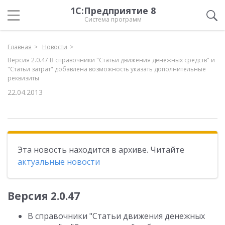
1С:Предприятие 8
Система программ
Главная
Новости
Версия 2.0.47 В справочники "Статьи движения денежных средств" и
"Статьи затрат" добавлена возможность указать дополнительные
реквизиты
22.04.2013
Эта новость находится в архиве. Читайте
актуальные новости
Версия 2.0.47
В справочники "Статьи движения денежных