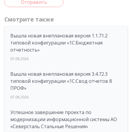
Отправить
Смотрите также
Вышла новая внеплановая версия 1.1.71.2
типовой конфигурации «1C:Бюджетная
отчетность»
07.08.2026
Вышла новая внеплановая версия 3.4.72.3
типовой конфигурации «1C:Свод отчетов 8
ПРОФ»
07.08.2026
Успешное завершение проекта по
модернизации информационной системы АО
«Северсталь Стальные Решения»