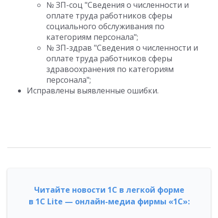
№ ЗП-соц "Сведения о численности и
оплате труда работников сферы
социального обслуживания по
категориям персонала";
№ ЗП-здрав "Сведения о численности и
оплате труда работников сферы
здравоохранения по категориям
персонала";
Исправлены выявленные ошибки.
Читайте новости 1С в легкой форме
в 1С Lite — онлайн-медиа фирмы «1С»: