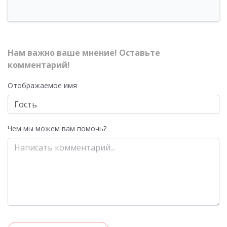
Нам важно ваше мнение! Оставьте
комментарий!
Отображаемое имя
Чем мы можем вам помочь?