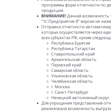
программы форм отчетности по д
продукции.
ВНИМАНИЕ!
Данная возможность 
"1С:Предприятие 8" версии не ниже 
Отправка отчетности автоматизиро
которых осуществляется через еди
всех субъектах РФ, кроме следующ
Республика Бурятия
Республика Татарстан
Ставропольский край
Архангельская область
Пермский край
Самарская область
Ульяновская область
Челябинская область
г. Москва
г. Санкт-Петербург
Ненецкий автономный округ
Для упрощения представления отч
реализована возможность выгрузк