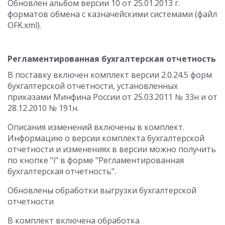
Обновлен альбом версии 10 от 25.01.2013 г.
форматов обмена с казначейскими системами (файл
OFK.xml).
Регламентированная бухгалтерская отчетность
В поставку включен комплект версии 2.0.24.5 форм
бухгалтерской отчетности, установленных
приказами Минфина России от 25.03.2011 № 33н и от
28.12.2010 № 191н.
Описания изменений включены в комплект.
Информацию о версии комплекта бухгалтерской
отчетности и изменениях в версии можно получить
по кнопке "i" в форме "Регламентированная
бухгалтерская отчетность".
Обновлены обработки выгрузки бухгалтерской
отчетности
В комплект включена обработка