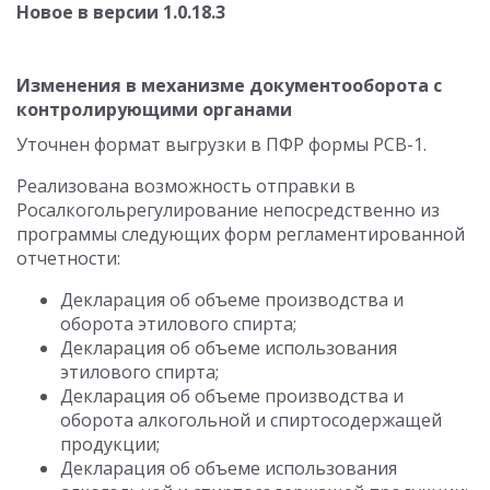
Новое в версии 1.0.18.3
Изменения в механизме документооборота с
контролирующими органами
Уточнен формат выгрузки в ПФР формы РСВ-1.
Реализована возможность отправки в
Росалкогольрегулирование непосредственно из
программы следующих форм регламентированной
отчетности:
Декларация об объеме производства и
оборота этилового спирта;
Декларация об объеме использования
этилового спирта;
Декларация об объеме производства и
оборота алкогольной и спиртосодержащей
продукции;
Декларация об объеме использования