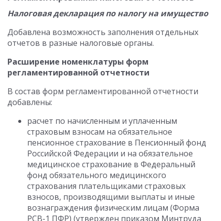
Налоговая декларация по налогу на имущество
Добавлена возможность заполнения отдельных
отчетов в разные налоговые органы.
Расширение номенклатуры форм
регламентированной отчетности
В состав форм регламентированной отчетности
добавлены:
расчет по начисленным и уплаченным
страховым взносам на обязательное
пенсионное страхование в Пенсионный фонд
Российской Федерации и на обязательное
медицинское страхование в Федеральный
фонд обязательного медицинского
страхования плательщиками страховых
взносов, производящими выплаты и иные
вознаграждения физическим лицам (Форма
РСВ-1 ПФР) (утвержден приказом Минтруда