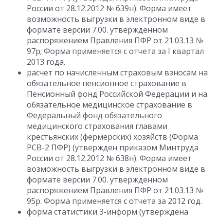
России от 28.12.2012 № 639н). Форма имеет
возможность выгрузки в электронном виде в
формате версии 7.00. утвержденном
распоряжением Правления ПФР от 21.03.13 №
97p; Форма применяется с отчета за I квартал
2013 года.
расчет по начисленным страховым взносам на
обязательное пенсионное страхование в
Пенсионный фонд Российской Федерации и на
обязательное медицинское страхование в
Федеральный фонд обязательного
медицинского страхования главами
крестьянских (фермерских) хозяйств (Форма
РСВ-2 ПФР) (утвержден приказом Минтруда
России от 28.12.2012 № 638н). Форма имеет
возможность выгрузки в электронном виде в
формате версии 7.00. утвержденном
распоряжением Правления ПФР от 21.03.13 №
95p. Форма применяется с отчета за 2012 год.
форма статистики 3-информ (утверждена