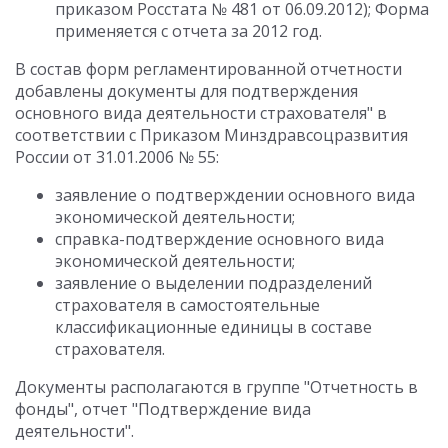
приказом Росстата № 481 от 06.09.2012); Форма
применяется с отчета за 2012 год.
В состав форм регламентированной отчетности
добавлены документы для подтверждения
основного вида деятельности страхователя" в
соответствии с Приказом Минздравсоцразвития
России от 31.01.2006 № 55:
заявление о подтверждении основного вида
экономической деятельности;
cправка-подтверждение основного вида
экономической деятельности;
заявление о выделении подразделений
страхователя в самостоятельные
классификационные единицы в составе
страхователя.
Документы располагаются в группе "Отчетность в
фонды", отчет "Подтверждение вида
деятельности".