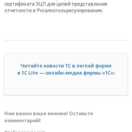
сертификата ЭЦП для целей представления
отчетности в Росалкогольрегулирование.
Читайте новости 1С в легкой форме
в 1С Lite — онлайн-медиа фирмы «1С»:
Нам важно ваше мнение! Оставьте
комментарий!