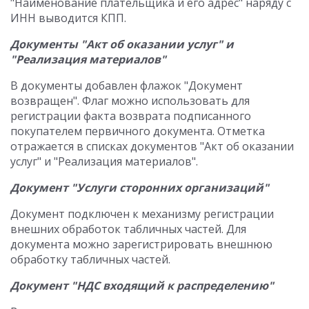
"Наименование плательщика и его адрес" наряду с
ИНН выводится КПП.
Документы "Акт об оказании услуг" и
"Реализация материалов"
В документы добавлен флажок "Документ
возвращен". Флаг можно использовать для
регистрации факта возврата подписанного
покупателем первичного документа. Отметка
отражается в списках документов "Акт об оказании
услуг" и "Реализация материалов".
Документ "Услуги сторонних организаций"
Документ подключен к механизму регистрации
внешних обработок табличных частей. Для
документа можно зарегистрировать внешнюю
обработку табличных частей.
Документ "НДС входящий к распределению"