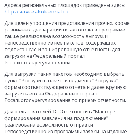
Адреса региональных площадок приведены здесь:
http://service.alcolicenziat.ru
Для целей упрощения представления прочих, кроме
розничных, деклараций по алкоголю в программе
также реализована возможность выгрузки
непосредственно из нее пакетов, содержащих
подписанную и зашифрованную отчетность для
загрузки на Федеральный портал
Росалкогольрегулирования.
Для выгрузки таких пакетов необходимо выбрать
пункт "Выгрузить пакет" в подменю "Выгрузка"
формы соответствующего отчета и далее вручную
загрузить его на Федеральный портал
Росалкогольрегулирования по приему отчетности.
Для пользователей 1С-Отчетности в "Мастере
формирования заявления на подключение"
реализована возможность отправки
непосредственно из программы заявки на издание