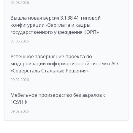
05.08.2026
Вышла новая версия 3.1.38.41 типовой
конфигурации «Зарплата и кадры
государственного учреждения КОРП»
05.08.2026
Успешное завершение проекта по
модернизации информационной системы АО
«Северсталь Стальные Решения»
09.02.2026
Мебельное производство без авралов с
1С:УНФ
09.02.2026