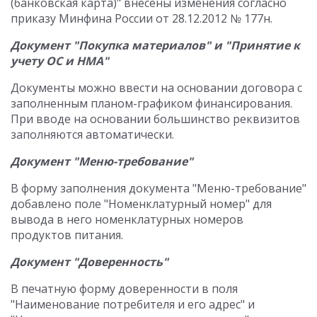
(банковская карта)" внесены изменения согласно
приказу Минфина России от 28.12.2012 № 177н.
Документ "Покупка материалов" и "Принятие к
учету ОС и НМА"
Документы можно ввести на основании договора с
заполненным планом-графиком финансирования.
При вводе на основании большинство реквизитов
заполняются автоматически.
Документ "Меню-требование"
В форму заполнения документа "Меню-требование"
добавлено поле "Номенклатурный номер" для
вывода в него номенклатурных номеров
продуктов питания.
Документ "Доверенность"
В печатную форму доверенности в поля
"Наименование потребителя и его адрес" и