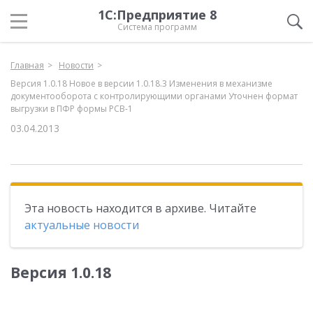
1С:Предприятие 8
Система программ
Главная
Новости
Версия 1.0.18 Новое в версии 1.0.18.3 Изменения в механизме
документооборота с контролирующими органами Уточнен формат
выгрузки в ПФР формы РСВ-1
03.04.2013
Эта новость находится в архиве. Читайте
актуальные новости
Версия 1.0.18