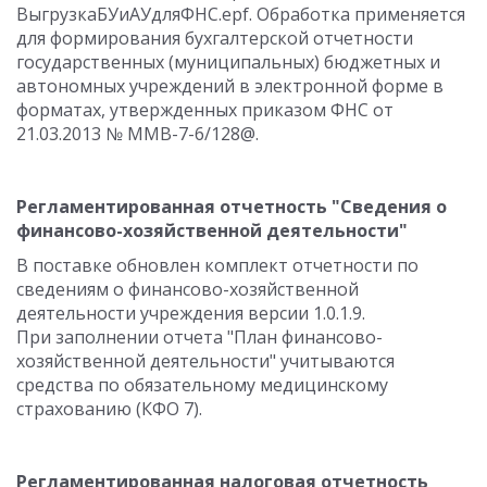
ВыгрузкаБУиАУдляФНС.epf. Обработка применяется
для формирования бухгалтерской отчетности
государственных (муниципальных) бюджетных и
автономных учреждений в электронной форме в
форматах, утвержденных приказом ФНС от
21.03.2013 № ММВ-7-6/128@.
Регламентированная отчетность "Сведения о
финансово-хозяйственной деятельности"
В поставке обновлен комплект отчетности по
сведениям о финансово-хозяйственной
деятельности учреждения версии 1.0.1.9.
При заполнении отчета "План финансово-
хозяйственной деятельности" учитываются
средства по обязательному медицинскому
страхованию (КФО 7).
Регламентированная налоговая отчетность