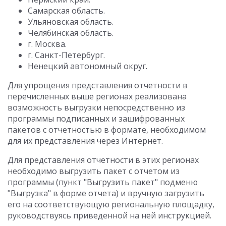
Самарская область.
Ульяновская область.
Челябинская область.
г. Москва.
г. Санкт-Петербург.
Ненецкий автономный округ.
Для упрощения представления отчетности в
перечисленных выше регионах реализована
возможность выгрузки непосредственно из
программы подписанных и зашифрованных
пакетов с отчетностью в формате, необходимом
для их представления через Интернет.
Для представления отчетности в этих регионах
необходимо выгрузить пакет с отчетом из
программы (пункт "Выгрузить пакет" подменю
"Выгрузка" в форме отчета) и вручную загрузить
его на соответствующую региональную площадку,
руководствуясь приведенной на ней инструкцией.