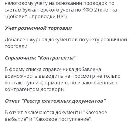
налоговому учету на основании проводок по
счетам бухгалтерского учета по КФО 2 (кнопка
"Добавить проводки НУ").
Учет розничной торговли
Добавлен журнал документов по учету розничной
торговли
Справочник "Контрагенты"
В форму списка справочника добавлена
возможность выводить на просмотр не только
контактную информацию, но и заключенные с
контрагентом договоры.
Отчет "Реестр платежных документов"
В отчет включаются документы "Кассовое
выбытие" и "Кассовое поступление".