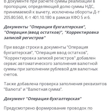
В документе при расчете суммы реализации в
пропорции, определяющей долю суммы НДС,
принимаемой к вычету, исключены обороты Д-т
205.80.560, К-т 401.10.180 в рамках КФО 5 и 6.
Документы "Операция бухгалтерская",
"Операция (ввод остатков)", "Корректировка
записей регистров"
При вводе строки в документы "Операция
бухгалтерская", "Операция ввод остатков",
"Корректировка записей регистров" добавлен
сервис автоматического заполнения валютной
суммы при заполнении рублевой для валютных
счетов.
Также добавлена проверка заполнения реквизитов
"Валюта" и "Валютная сумма".
Документ "Операция бухгалтерская"
Предусмотрено формирование проводок по