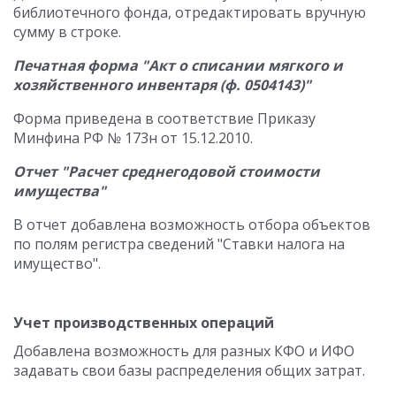
библиотечного фонда, отредактировать вручную
сумму в строке.
Печатная форма "Акт о списании мягкого и
хозяйственного инвентаря (ф. 0504143)"
Форма приведена в соответствие Приказу
Минфина РФ № 173н от 15.12.2010.
Отчет "Расчет среднегодовой стоимости
имущества"
В отчет добавлена возможность отбора объектов
по полям регистра сведений "Ставки налога на
имущество".
Учет производственных операций
Добавлена возможность для разных КФО и ИФО
задавать свои базы распределения общих затрат.