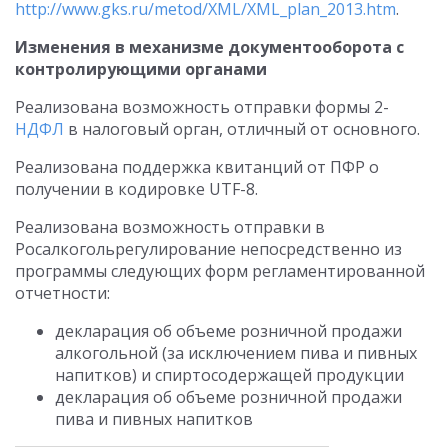
http://www.gks.ru/metod/XML/XML_plan_2013.htm
.
Изменения в механизме документооборота с
контролирующими органами
Реализована возможность отправки формы 2-
НДФЛ
в налоговый орган, отличный от основного.
Реализована поддержка квитанций от ПФР о
получении в кодировке UTF-8.
Реализована возможность отправки в
Росалкогольрегулирование непосредственно из
программы следующих форм регламентированной
отчетности:
декларация об объеме розничной продажи
алкогольной (за исключением пива и пивных
напитков) и спиртосодержащей продукции
декларация об объеме розничной продажи
пива и пивных напитков