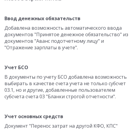
Ввод денежных обязательств
Добавлена возможность автоматического ввода
документов "Принятое денежное обязательство" из
документов "Аванс подотчетному лицу" и
"Отражение зарплаты в учете".
Учет БСО
В документы по учету БСО добавлена возможность
выбирать в качестве счета учета не только субсчет
03.1, но и другие, добавленные пользователем
субсчета счета 03 "Бланки строгой отчетности".
Учет основных средств
Документ "Перенос затрат на другой КФО, КПС"