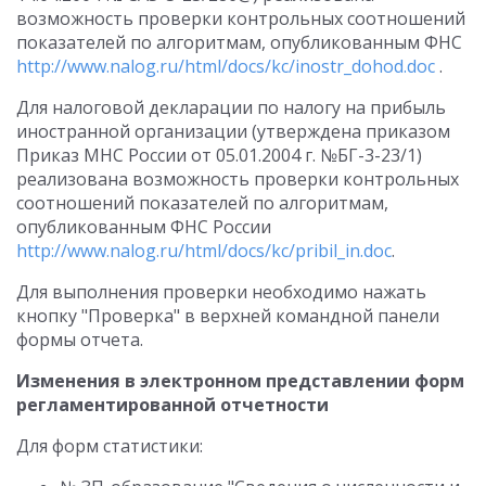
возможность проверки контрольных соотношений
показателей по алгоритмам, опубликованным ФНС
http://www.nalog.ru/html/docs/kc/inostr_dohod.doc
.
Для налоговой декларации по налогу на прибыль
иностранной организации (утверждена приказом
Приказ МНС России от 05.01.2004 г. №БГ-3-23/1)
реализована возможность проверки контрольных
соотношений показателей по алгоритмам,
опубликованным ФНС России
http://www.nalog.ru/html/docs/kc/pribil_in.doc
.
Для выполнения проверки необходимо нажать
кнопку "Проверка" в верхней командной панели
формы отчета.
Изменения в электронном представлении форм
регламентированной отчетности
Для форм статистики: