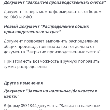
Документ "Закрытие производственных счетов"
Документ теперь можно формировать с отбором
по КФО и ИФО.
Новый документ "Распределение общих
производственных затрат"
Документ позволяет выполнить распределение
общих производственных затрат отдельно от
документа "Закрытие производственных счетов".
При этом есть возможность вручную поправить
суммы распределения.
Другие изменения
Документ "Заявка на наличные (банковская
карта)"
В форму 0531844 документа "Заявка на наличные