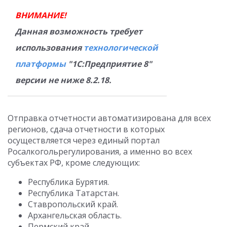
ВНИМАНИЕ!
Данная возможность требует
использования
технологической
платформы
"1С:Предприятие 8"
версии не ниже 8.2.18.
Отправка отчетности автоматизирована для всех
регионов, сдача отчетности в которых
осуществляется через единый портал
Росалкогольрегулирования, а именно во всех
субъектах РФ, кроме следующих:
Республика Бурятия.
Республика Татарстан.
Ставропольский край.
Архангельская область.
Пермский край.