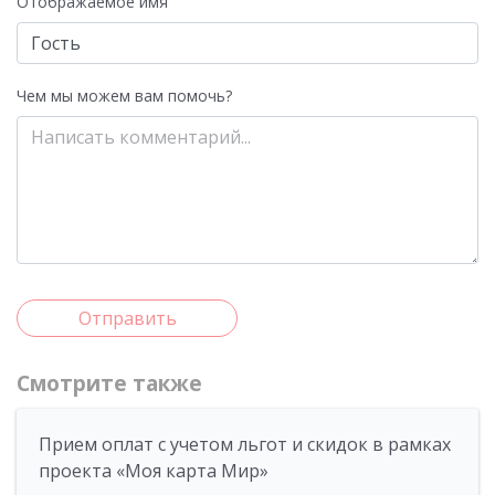
Отображаемое имя
Чем мы можем вам помочь?
Отправить
Смотрите также
Прием оплат с учетом льгот и скидок в рамках
проекта «Моя карта Мир»