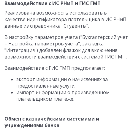
Взаимодействие с ИС РНиП и ГИС ГМП
Реализована возможность использовать в
качестве идентификатора плательщика в ИС РНиП
данные из справочника "Студенты".
В настройку параметров учета ("Бухгалтерский учет
– Настройка параметров учета", закладка
"Интеграция") добавлен флажок для включения
возможности взаимодействия с системой ГИС ГМП.
Взаимодействие с ГИС ГМП предполагает:
экспорт информации о начислениях за
предоставленные услуги;
импорт информации о произведенном
плательщиком платеже.
Обмен с казначейскими системами и
учреждениями банка