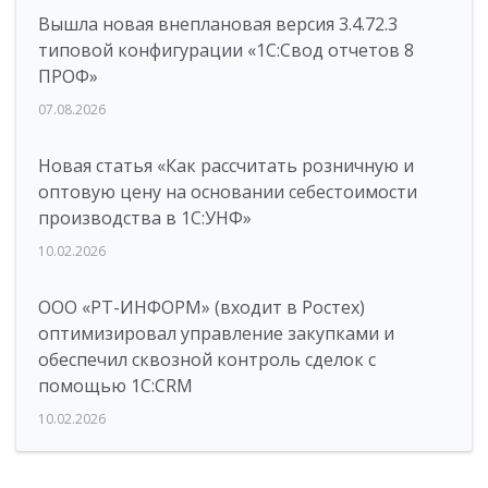
Вышла новая внеплановая версия 3.4.72.3
типовой конфигурации «1C:Свод отчетов 8
ПРОФ»
07.08.2026
Новая статья «Как рассчитать розничную и
оптовую цену на основании себестоимости
производства в 1С:УНФ»
10.02.2026
ООО «РТ-ИНФОРМ» (входит в Ростех)
оптимизировал управление закупками и
обеспечил сквозной контроль сделок с
помощью 1С:CRM
10.02.2026