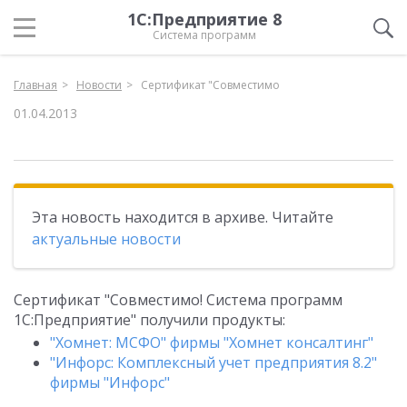
1С:Предприятие 8
Система программ
Главная
Новости
Сертификат "Совместимо
01.04.2013
Эта новость находится в архиве. Читайте
актуальные новости
Сертификат "Совместимо! Система программ
1С:Предприятие" получили продукты:
"Хомнет: МСФО" фирмы "Хомнет консалтинг"
"Инфорс: Комплексный учет предприятия 8.2"
фирмы "Инфорс"