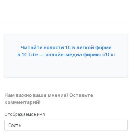
Читайте новости 1С в легкой форме
в 1С Lite — онлайн-медиа фирмы «1С»:
Нам важно ваше мнение! Оставьте
комментарий!
Отображаемое имя