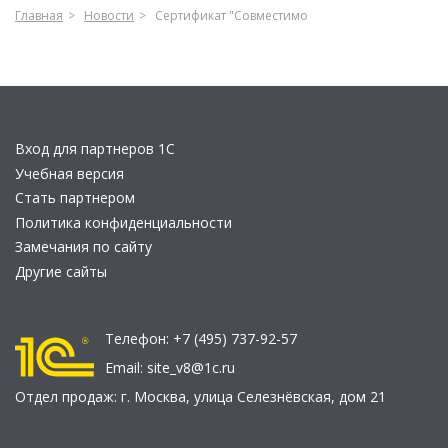
Главная
Новости
Сертификат "Совместимо
Вход для партнеров 1С
Учебная версия
Стать партнером
Политика конфиденциальности
Замечания по сайту
Другие сайты
Телефон:
+7 (495) 737-92-57
Email:
site_v8@1c.ru
Отдел продаж:
г. Москва
,
улица Селезнёвская, дом 21