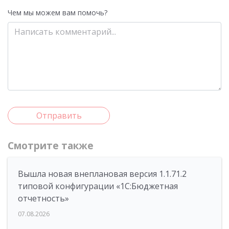
Чем мы можем вам помочь?
Отправить
Смотрите также
Вышла новая внеплановая версия 1.1.71.2
типовой конфигурации «1C:Бюджетная
отчетность»
07.08.2026