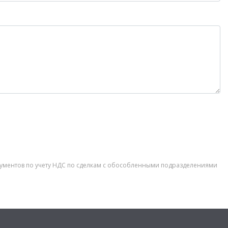
окументов по учету НДС по сделкам с обособленными подразделениями