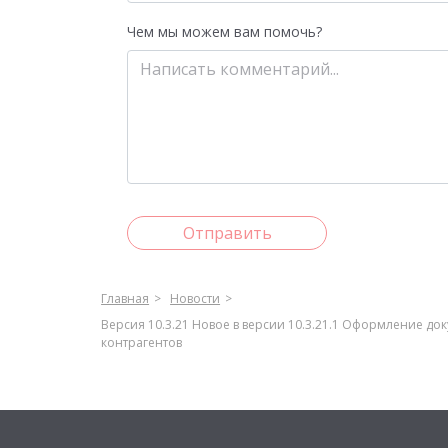
Чем мы можем вам помочь?
Отправить
Главная
Новости
Версия 10.3.21 Новое в версии 10.3.21.1 Оформление д
контрагентов