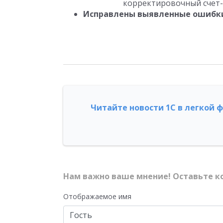
корректировочный счет-
Исправлены выявленные ошибк
Читайте новости 1С в легкой 
Нам важно ваше мнение! Оставьте к
Отображаемое имя