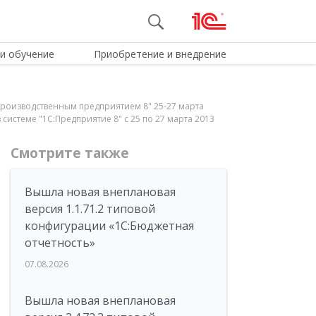
и обучение
Приобретение и внедрение
производственным предприятием 8" 25-27 марта
системе "1С:Предприятие 8" с 25 по 27 марта 2013
Смотрите также
Вышла новая внеплановая
версия 1.1.71.2 типовой
конфигурации «1C:Бюджетная
отчетность»
07.08.2026
Вышла новая внеплановая