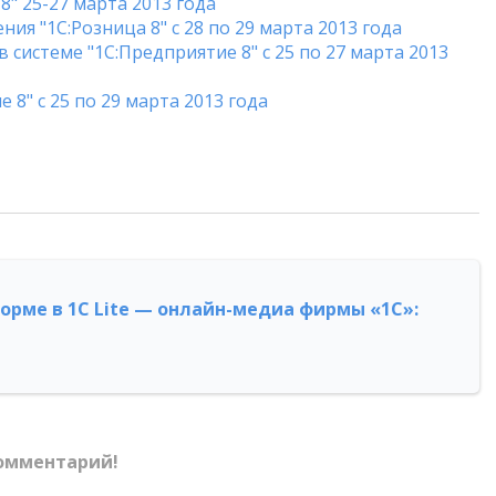
" 25-27 марта 2013 года
я "1С:Розница 8" с 28 по 29 марта 2013 года
 системе "1С:Предприятие 8" с 25 по 27 марта 2013
 8" с 25 по 29 марта 2013 года
форме в 1С Lite — онлайн-медиа фирмы «1С»:
омментарий!