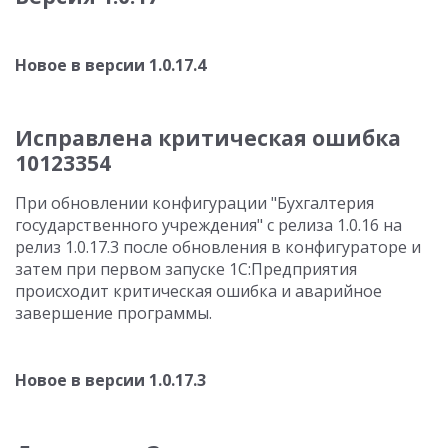
Новое в версии 1.0.17.4
Исправлена критическая ошибка
10123354
При обновлении конфигурации "Бухгалтерия
государственного учреждения" с релиза 1.0.16 на
релиз 1.0.17.3 после обновления в конфигураторе и
затем при первом запуске 1С:Предприятия
происходит критическая ошибка и аварийное
завершение программы.
Новое в версии 1.0.17.3