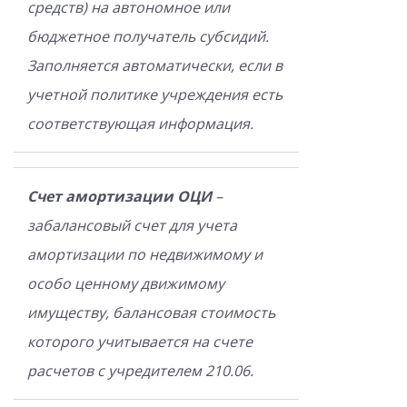
средств) на автономное или
бюджетное получатель субсидий.
Заполняется автоматически, если в
учетной политике учреждения есть
соответствующая информация.
Счет амортизации ОЦИ
–
забалансовый счет для учета
амортизации по недвижимому и
особо ценному движимому
имуществу, балансовая стоимость
которого учитывается на счете
расчетов с учредителем 210.06.