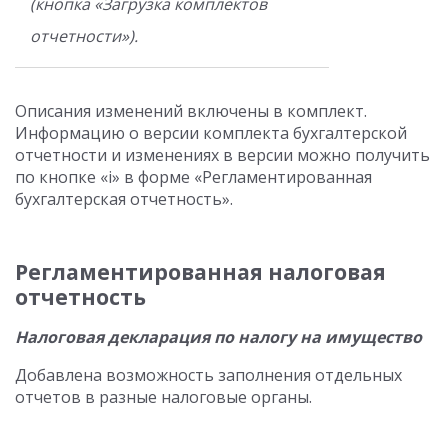
(кнопка «Загрузка комплектов
отчетности»).
Описания изменений включены в комплект.
Информацию о версии комплекта бухгалтерской
отчетности и изменениях в версии можно получить
по кнопке «i» в форме «Регламентированная
бухгалтерская отчетность».
Регламентированная налоговая
отчетность
Налоговая декларация по налогу на имущество
Добавлена возможность заполнения отдельных
отчетов в разные налоговые органы.