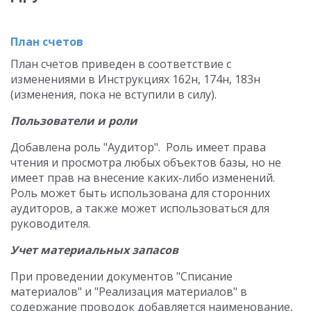
План счетов
План счетов приведен в соответствие с
изменениями в Инструкциях 162н, 174н, 183н
(изменения, пока не вступили в силу).
Пользователи и роли
Добавлена роль "Аудитор". Роль имеет права
чтения и просмотра любых объектов базы, но не
имеет прав на внесение каких-либо изменений.
Роль может быть использована для сторонних
аудиторов, а также может использоваться для
руководителя.
Учет материальных запасов
При проведении документов "Списание
материалов" и "Реализация материалов" в
содержание проводок добавляется наименование,