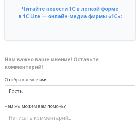
Читайте новости 1С в легкой форме
в 1С Lite — онлайн-медиа фирмы «1С»:
Нам важно ваше мнение! Оставьте
комментарий!
Отображаемое имя
Чем мы можем вам помочь?