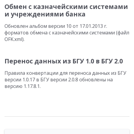
Обмен с казначейскими системами
и учреждениями банка
Обновлен альбом версии 10 от 17.01.2013 г.
форматов обмена с казначейскими системами (файл
OFK.xml).
Перенос данных из БГУ 1.0 в БГУ 2.0
Правила конвертации для переноса данных из БГУ
версии 1.0.17 в БГУ версии 2.0.8 обновлены на
версию 1.17.8.1.