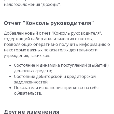
налогообложения "Доходы".
Отчет "Консоль руководителя"
Добавлен новый отчет "Консоль руководителя",
содержащий набор аналитических отчетов,
позволяющих оперативно получить информацию о
некоторых важных показателях деятельности
учреждения, таких как:
Состояние и динамика поступлений (выбытий)
денежных средств;
Состояние дебиторской и кредиторской
задолженностей;
Показатели исполнения принятых на себя
обязательств.
Другие изменения