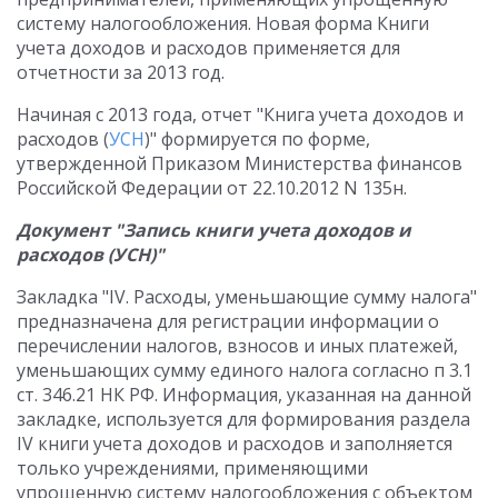
систему налогообложения. Новая форма Книги
учета доходов и расходов применяется для
отчетности за 2013 год.
Начиная с 2013 года, отчет "Книга учета доходов и
расходов (
УСН
)" формируется по форме,
утвержденной Приказом Министерства финансов
Российской Федерации от 22.10.2012 N 135н.
Документ "Запись книги учета доходов и
расходов (УСН)"
Закладка "IV. Расходы, уменьшающие сумму налога"
предназначена для регистрации информации о
перечислении налогов, взносов и иных платежей,
уменьшающих сумму единого налога согласно п 3.1
ст. 346.21 НК РФ. Информация, указанная на данной
закладке, используется для формирования раздела
IV книги учета доходов и расходов и заполняется
только учреждениями, применяющими
упрощенную систему налогообложения с объектом