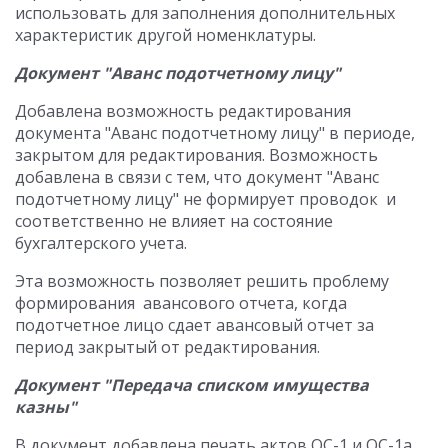
использовать для заполнения дополнительных
характеристик другой номенклатуры.
Документ "Аванс подотчетному лицу"
Добавлена возможность редактирования
документа "Аванс подотчетному лицу" в периоде,
закрытом для редактирования. Возможность
добавлена в связи с тем, что документ "Аванс
подотчетному лицу" не формирует проводок и
соответственно не влияет на состояние
бухгалтерского учета.
Эта возможность позволяет решить проблему
формирования авансового отчета, когда
подотчетное лицо сдает авансовый отчет за
период закрытый от редактирования.
Документ "Передача списком имущества
казны"
В документ добавлена печать актов ОС-1 и ОС-1а.