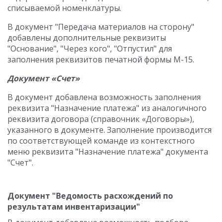
списываемой номенклатуры.
В документ "Передача материалов на сторону"
добавлены дополнительные реквизиты
"Основание", "Через кого", "Отпустил" для
заполнения реквизитов печатной формы М-15.
Документ «Счет»
В документ добавлена возможность заполнения
реквизита "Назначение платежа" из аналогичного
реквизита договора (справочник «Договоры»),
указанного в документе. Заполнение производится
по соответствующей команде из контекстного
меню реквизита "Назначение платежа" документа
"Счет".
Документ "Ведомость расхождений по
результатам инвентаризации"