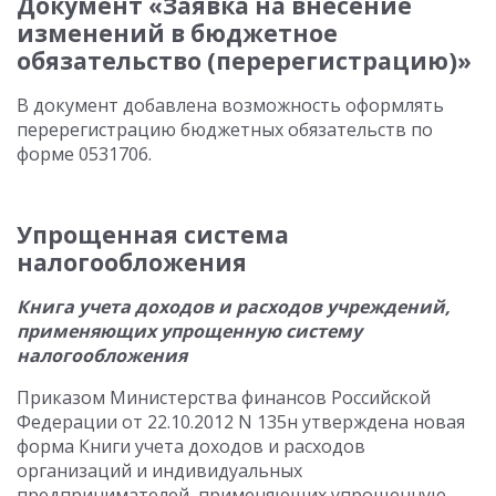
Документ «Заявка на внесение
изменений в бюджетное
обязательство (перерегистрацию)»
В документ добавлена возможность оформлять
перерегистрацию бюджетных обязательств по
форме 0531706.
Упрощенная система
налогообложения
Книга учета доходов и расходов учреждений,
применяющих упрощенную систему
налогообложения
Приказом Министерства финансов Российской
Федерации от 22.10.2012 N 135н утверждена новая
форма Книги учета доходов и расходов
организаций и индивидуальных
предпринимателей, применяющих упрощенную