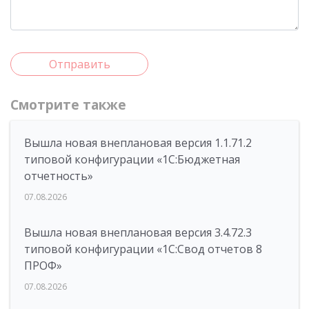
Отправить
Смотрите также
Вышла новая внеплановая версия 1.1.71.2
типовой конфигурации «1C:Бюджетная
отчетность»
07.08.2026
Вышла новая внеплановая версия 3.4.72.3
типовой конфигурации «1C:Свод отчетов 8
ПРОФ»
07.08.2026