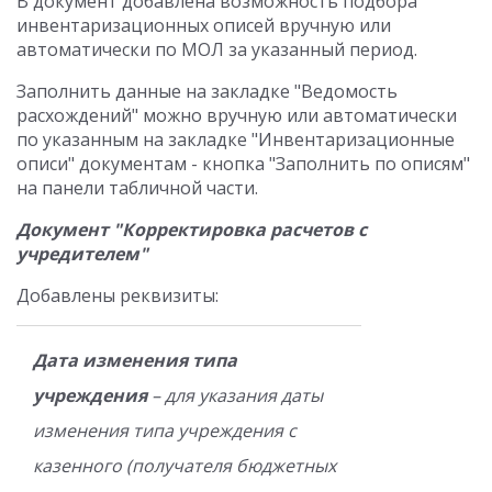
В документ добавлена возможность подбора
инвентаризационных описей вручную или
автоматически по МОЛ за указанный период.
Заполнить данные на закладке "Ведомость
расхождений" можно вручную или автоматически
по указанным на закладке "Инвентаризационные
описи" документам - кнопка "Заполнить по описям"
на панели табличной части.
Документ "Корректировка расчетов с
учредителем"
Добавлены реквизиты:
Дата изменения типа
учреждения
– для указания даты
изменения типа учреждения с
казенного (получателя бюджетных