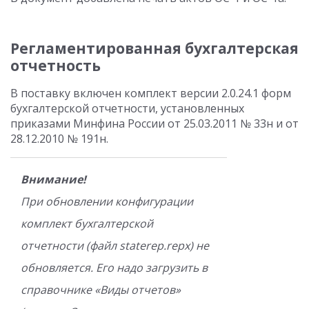
Регламентированная бухгалтерская
отчетность
В поставку включен комплект версии 2.0.24.1 форм
бухгалтерской отчетности, установленных
приказами Минфина России от 25.03.2011 № 33н и от
28.12.2010 № 191н.
Внимание!
При обновлении конфигурации
комплект бухгалтерской
отчетности (файл staterep.repx) не
обновляется. Его надо загрузить в
справочнике «Виды отчетов»