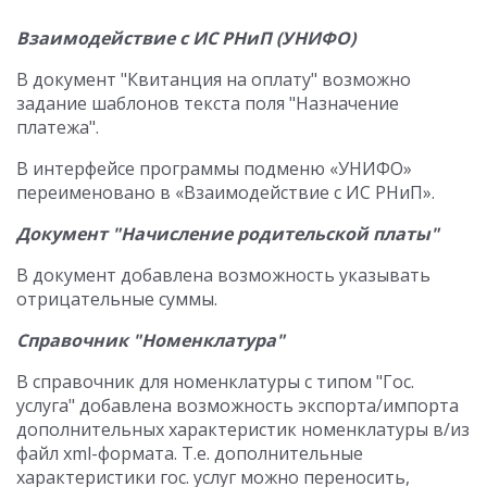
Взаимодействие с ИС РНиП (УНИФО)
В документ "Квитанция на оплату" возможно
задание шаблонов текста поля "Назначение
платежа".
В интерфейсе программы подменю «УНИФО»
переименовано в «Взаимодействие с ИС РНиП».
Документ "Начисление родительской платы"
В документ добавлена возможность указывать
отрицательные суммы.
Справочник "Номенклатура"
В справочник для номенклатуры с типом "Гос.
услуга" добавлена возможность экспорта/импорта
дополнительных характеристик номенклатуры в/из
файл xml-формата. Т.е. дополнительные
характеристики гос. услуг можно переносить,