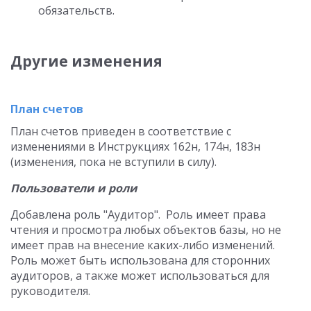
обязательств.
Другие изменения
План счетов
План счетов приведен в соответствие с
изменениями в Инструкциях 162н, 174н, 183н
(изменения, пока не вступили в силу).
Пользователи и роли
Добавлена роль "Аудитор". Роль имеет права
чтения и просмотра любых объектов базы, но не
имеет прав на внесение каких-либо изменений.
Роль может быть использована для сторонних
аудиторов, а также может использоваться для
руководителя.