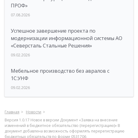
ПРОФ»
07.08.2026
Успешное завершение проекта по
модернизации информационной системы АО
«Северсталь Стальные Решения»
09.02.2026
Мебельное производство без авралов с
1С:УНФ
09.02.2026
Главная
Новости
Версия 1.0.17 Новое в версии Документ «Заявка на внесение
изменений в бюджетное обязательство (перерегистрацию)» В
документ добавлена возможность оформлять перерегистрацию
бюджетных обязательств по форме 0531706