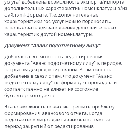
услуга" добавлена возможность экспорта/импорта
дополнительных характеристик номенклатуры в/из
файл xml-формата. Т.е. дополнительные
характеристики гос. услуг можно переносить,
использовать для заполнения дополнительных
характеристик другой номенклатуры.
Документ "Аванс подотчетному лицу"
Добавлена возможность редактирования
документа "Аванс подотчетному лицу" в периоде,
закрытом для редактирования. Возможность
добавлена в связи с тем, что документ "Аванс
подотчетному лицу" не формирует проводок и
соответственно не влияет на состояние
бухгалтерского учета.
Эта возможность позволяет решить проблему
формирования авансового отчета, когда
подотчетное лицо сдает авансовый отчет за
период закрытый от редактирования.