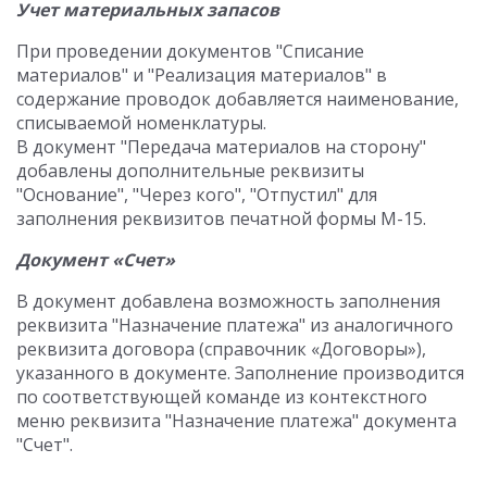
Учет материальных запасов
При проведении документов "Списание
материалов" и "Реализация материалов" в
содержание проводок добавляется наименование,
списываемой номенклатуры.
В документ "Передача материалов на сторону"
добавлены дополнительные реквизиты
"Основание", "Через кого", "Отпустил" для
заполнения реквизитов печатной формы М-15.
Документ «Счет»
В документ добавлена возможность заполнения
реквизита "Назначение платежа" из аналогичного
реквизита договора (справочник «Договоры»),
указанного в документе. Заполнение производится
по соответствующей команде из контекстного
меню реквизита "Назначение платежа" документа
"Счет".