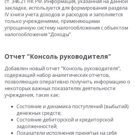
ст. 346.21 НК РФ. Информация, указанная на данной
закладке, используется для формирования раздела
IV книги учета доходов и расходов и заполняется
только учреждениями, применяющими
упрощенную систему налогообложения с объектом
налогообложения "Доходы".
Отчет "Консоль руководителя"
Добавлен новый отчет "Консоль руководителя",
содержащий набор аналитических отчетов,
позволяющих оперативно получить информацию о
некоторых важных показателях деятельности
учреждения, таких как:
Состояние и динамика поступлений (выбытий)
денежных средств;
Состояние дебиторской и кредиторской
задолженностей;
Показатели исполнения принятых на себя