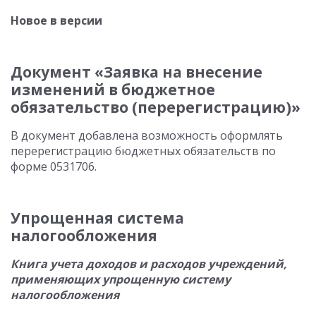
Новое в версии
Документ «Заявка на внесение
изменений в бюджетное
обязательство (перерегистрацию)»
В документ добавлена возможность оформлять
перерегистрацию бюджетных обязательств по
форме 0531706.
Упрощенная система
налогообложения
Книга учета доходов и расходов учреждений,
применяющих упрощенную систему
налогообложения