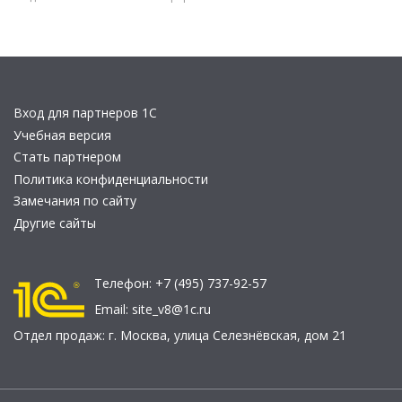
Вход для партнеров 1С
Учебная версия
Стать партнером
Политика конфиденциальности
Замечания по сайту
Другие сайты
Телефон:
+7 (495) 737-92-57
Email:
site_v8@1c.ru
Отдел продаж:
г. Москва
,
улица Селезнёвская, дом 21