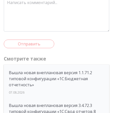
Отправить
Смотрите также
Вышла новая внеплановая версия 1.1.71.2
типовой конфигурации «1C:Бюджетная
отчетность»
07.08.2026
Вышла новая внеплановая версия 3.4.72.3
типовой конфигурации «1C:Свод отчетов 8