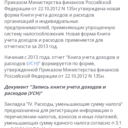
Приказом Министерства финансов Российской
Федерации от 22.10.2012 N 135н утверждена новая
форма Книги учета доходов и расходов
организаций и индивидуальных
предпринимателей, применяющих упрощенную
систему налогообложения. Новая форма Книги
учета доходов и расходов применяется для
отчетности за 2013 год.
Начиная с 2013 года, отчет "Книга учета доходов и
расходов (
УСН
)" формируется по форме,
утвержденной Приказом Министерства финансов
Российской Федерации от 22.10.2012 N 135н.
Документ "Запись книги учета доходов и
расходов (УСН)"
Закладка "IV. Расходы, уменьшающие сумму налога"
предназначена для регистрации информации о
перечислении налогов, взносов и иных платежей,
уменьшающих сумму единого налога согласно п 3.1