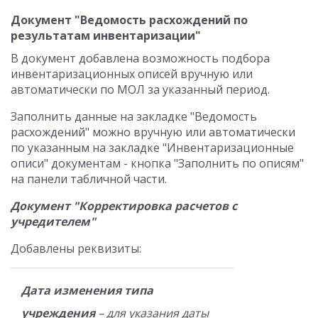
Документ "Ведомость расхождений по
результатам инвентаризации"
В документ добавлена возможность подбора
инвентаризационных описей вручную или
автоматически по МОЛ за указанный период.
Заполнить данные на закладке "Ведомость
расхождений" можно вручную или автоматически
по указанным на закладке "Инвентаризационные
описи" документам - кнопка "Заполнить по описям"
на панели табличной части.
Документ "Корректировка расчетов с
учредителем"
Добавлены реквизиты:
Дата изменения типа
учреждения
– для указания даты