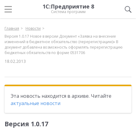
1С:Предприятие 8
Система программ
Главная
Новости
Версия 1.0.17 Новое в версии Документ «Заявка на внесение
изменений в бюджетное обязательство (перерегистрацию)» В
документ добавлена возможность оформлять перерегистрацию
бюджетных обязательств по форме 0531706
18.02.2013
Эта новость находится в архиве. Читайте
актуальные новости
Версия 1.0.17