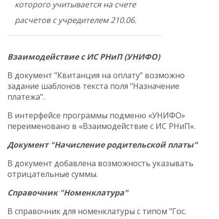
которого учитывается на счете
расчетов с учредителем 210.06.
Взаимодействие с ИС РНиП (УНИФО)
В документ "Квитанция на оплату" возможно
задание шаблонов текста поля "Назначение
платежа".
В интерфейсе программы подменю «УНИФО»
переименовано в «Взаимодействие с ИС РНиП».
Документ "Начисление родительской платы"
В документ добавлена возможность указывать
отрицательные суммы.
Справочник "Номенклатура"
В справочник для номенклатуры с типом "Гос.