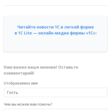
Читайте новости 1С в легкой форме
в 1С Lite — онлайн-медиа фирмы «1С»:
Нам важно ваше мнение! Оставьте
комментарий!
Отображаемое имя
Чем мы можем вам помочь?