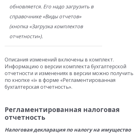
обновляется. Его надо загрузить в
справочнике «Виды отчетов»
(кнопка «Загрузка комплектов
отчетности»).
Описания изменений включены в комплект.
Информацию о версии комплекта бухгалтерской
отчетности и изменениях в версии можно получить
по кнопке «i» в форме «Регламентированная
бухгалтерская отчетность».
Регламентированная налоговая
отчетность
Налоговая декларация по налогу на имущество