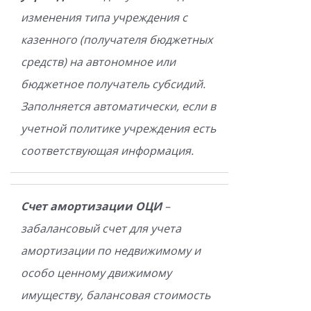
изменения типа учреждения с
казенного (получателя бюджетных
средств) на автономное или
бюджетное получатель субсидий.
Заполняется автоматически, если в
учетной политике учреждения есть
соответствующая информация.
Счет амортизации ОЦИ
–
забалансовый счет для учета
амортизации по недвижимому и
особо ценному движимому
имуществу, балансовая стоимость