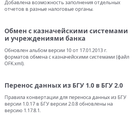
Добавлена возможность заполнения отдельных
отчетов в разные налоговые органы.
Обмен с казначейскими системами
и учреждениями банка
Обновлен альбом версии 10 от 17.01.2013 г.
форматов обмена с казначейскими системами (файл
OFK.xml).
Перенос данных из БГУ 1.0 в БГУ 2.0
Правила конвертации для переноса данных из БГУ
версии 1.0.17 в БГУ версии 2.0.8 обновлены на
версию 1.17.8.1.