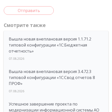
Отправить
Смотрите также
Вышла новая внеплановая версия 1.1.71.2
типовой конфигурации «1C:Бюджетная
отчетность»
07.08.2026
Вышла новая внеплановая версия 3.4.72.3
типовой конфигурации «1C:Свод отчетов 8
ПРОФ»
07.08.2026
Успешное завершение проекта по
модернизации информационной системы АО