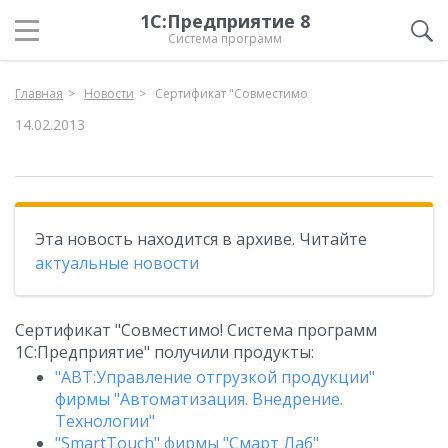
1С:Предприятие 8
Система программ
Главная
Новости
Сертификат "Совместимо
14.02.2013
Эта новость находится в архиве. Читайте
актуальные новости
Сертификат "Совместимо! Система программ
1С:Предприятие" получили продукты:
"АВТ:Управление отгрузкой продукции"
фирмы "Автоматизация. Внедрение.
Технологии"
"SmartTouch" фирмы "Смарт Лаб"