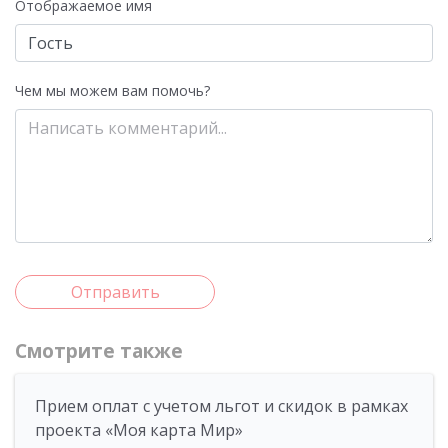
Отображаемое имя
Чем мы можем вам помочь?
Отправить
Смотрите также
Прием оплат с учетом льгот и скидок в рамках
проекта «Моя карта Мир»