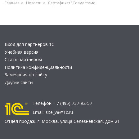
Главная
Новости
Сертификат "Совместимо
Вход для партнеров 1С
Учебная версия
Стать партнером
Политика конфиденциальности
Замечания по сайту
Другие сайты
Телефон:
+7 (495) 737-92-57
Email:
site_v8@1c.ru
Отдел продаж:
г. Москва
,
улица Селезнёвская, дом 21