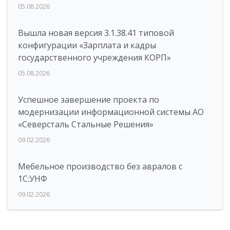
05.08.2026
Вышла новая версия 3.1.38.41 типовой
конфигурации «Зарплата и кадры
государственного учреждения КОРП»
05.08.2026
Успешное завершение проекта по
модернизации информационной системы АО
«Северсталь Стальные Решения»
09.02.2026
Мебельное производство без авралов с
1С:УНФ
09.02.2026