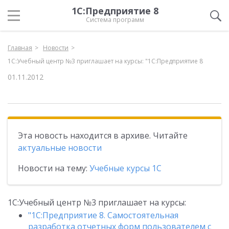
1С:Предприятие 8
Система программ
Главная
Новости
1С:Учебный центр №3 приглашает на курсы: "1С:Предприятие 8
01.11.2012
Эта новость находится в архиве. Читайте
актуальные новости
Новости на тему:
Учебные курсы 1С
1С:Учебный центр №3 приглашает на курсы:
"1С:Предприятие 8. Самостоятельная
разработка отчетных форм пользователем с