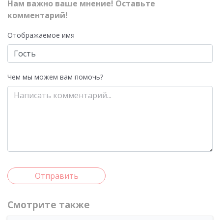
Нам важно ваше мнение! Оставьте
комментарий!
Отображаемое имя
Чем мы можем вам помочь?
Отправить
Смотрите также