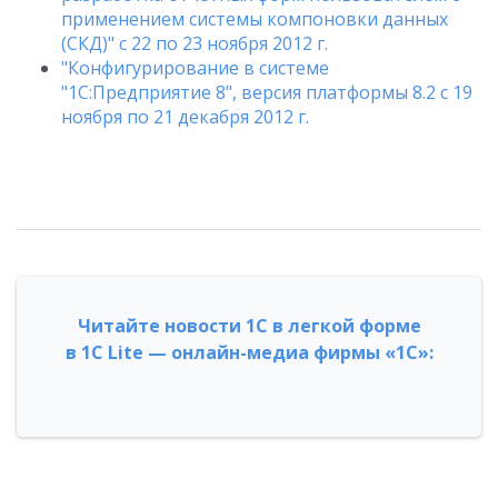
применением системы компоновки данных
(СКД)" с 22 по 23 ноября 2012 г.
"Конфигурирование в системе
"1С:Предприятие 8", версия платформы 8.2 с 19
ноября по 21 декабря 2012 г.
Читайте новости 1С в легкой форме
в 1С Lite — онлайн-медиа фирмы «1С»: