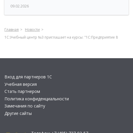
09.02.2026
Главная
Новости
1С:Учебный центр №3 приглашает на курсы: "1С:Предприятие 8
Вход для партнеров 1С
Учебная версия
Стать партнером
Политика конфиденциальности
Замечания по сайту
Другие сайты