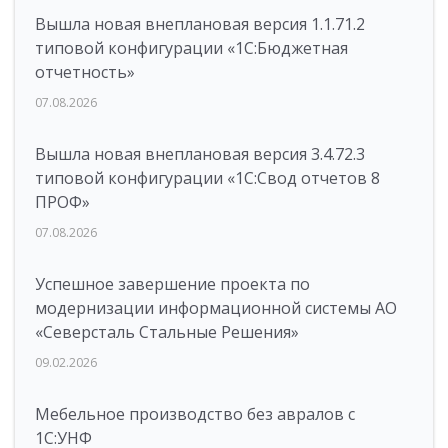
Вышла новая внеплановая версия 1.1.71.2
типовой конфигурации «1C:Бюджетная
отчетность»
07.08.2026
Вышла новая внеплановая версия 3.4.72.3
типовой конфигурации «1C:Свод отчетов 8
ПРОФ»
07.08.2026
Успешное завершение проекта по
модернизации информационной системы АО
«Северсталь Стальные Решения»
09.02.2026
Мебельное производство без авралов с
1С:УНФ