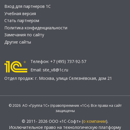
Вход для партнеров 1С
Учебная версия
Стать партнером
Политика конфиденциальности
Замечания по сайту
Другие сайты
Телефон:
+7 (495) 737-92-57
Email:
site_v8@1c.ru
Отдел продаж:
г. Москва
,
улица Селезнёвская, дом 21
© 2026 АО «Группа 1С» (правопреемник «1С»). Все права на сайт
защищены
© 2011- 2026 ООО «1С-Софт» (
о компании
).
Исключительное право на технологическую платформу