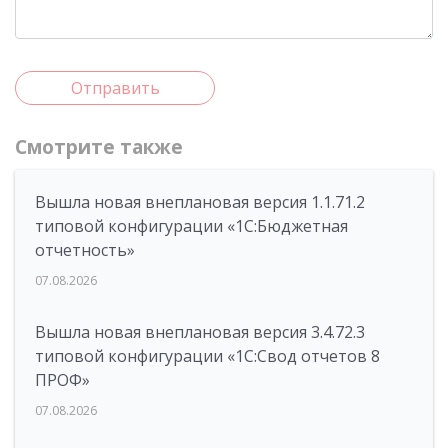
Отправить
Смотрите также
Вышла новая внеплановая версия 1.1.71.2
типовой конфигурации «1C:Бюджетная
отчетность»
07.08.2026
Вышла новая внеплановая версия 3.4.72.3
типовой конфигурации «1C:Свод отчетов 8
ПРОФ»
07.08.2026