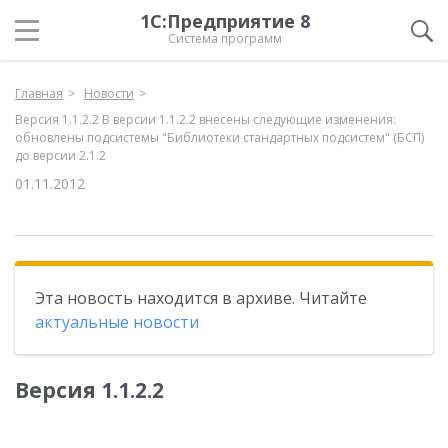
1С:Предприятие 8
Система программ
Главная
Новости
Версия 1.1.2.2 В версии 1.1.2.2 внесены следующие изменения:
обновлены подсистемы "Библиотеки стандартных подсистем" (БСП)
до версии 2.1.2
01.11.2012
Эта новость находится в архиве. Читайте
актуальные новости
Версия 1.1.2.2