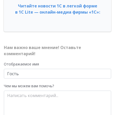
Читайте новости 1С в легкой форме
в 1С Lite — онлайн-медиа фирмы «1С»:
Нам важно ваше мнение! Оставьте
комментарий!
Отображаемое имя
Чем мы можем вам помочь?