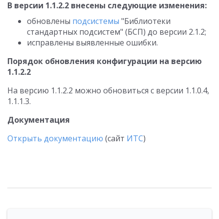
В версии 1.1.2.2 внесены следующие изменения:
обновлены
подсистемы
"Библиотеки
стандартных подсистем" (БСП) до версии 2.1.2;
исправлены выявленные ошибки.
Порядок обновления конфигурации на версию
1.1.2.2
На версию 1.1.2.2 можно обновиться с версии 1.1.0.4,
1.1.1.3.
Документация
Открыть документацию
(сайт
ИТС
)