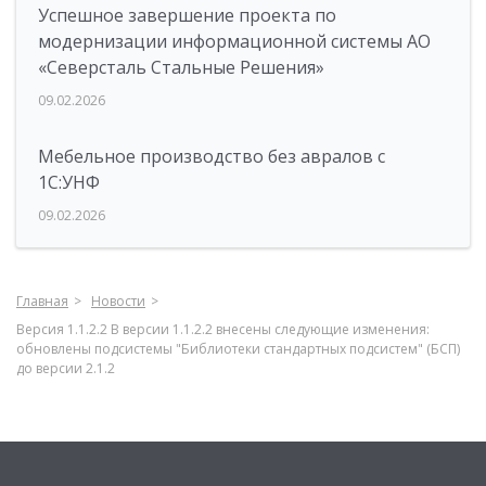
Успешное завершение проекта по
модернизации информационной системы АО
«Северсталь Стальные Решения»
09.02.2026
Мебельное производство без авралов с
1С:УНФ
09.02.2026
Главная
Новости
Версия 1.1.2.2 В версии 1.1.2.2 внесены следующие изменения:
обновлены подсистемы "Библиотеки стандартных подсистем" (БСП)
до версии 2.1.2