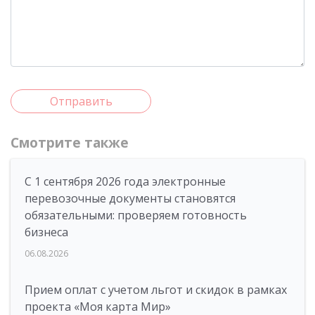
Отправить
Смотрите также
С 1 сентября 2026 года электронные
перевозочные документы становятся
обязательными: проверяем готовность
бизнеса
06.08.2026
Прием оплат с учетом льгот и скидок в рамках
проекта «Моя карта Мир»