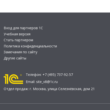
Вход для партнеров 1С
Учебная версия
Стать партнером
Политика конфиденциальности
Замечания по сайту
Другие сайты
Телефон:
+7 (495) 737-92-57
Email:
site_v8@1c.ru
Отдел продаж:
г. Москва
,
улица Селезнёвская, дом 21