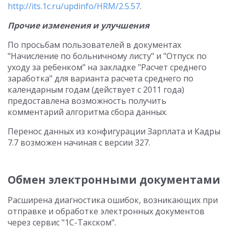
http://its.1c.ru/updinfo/HRM/2.5.57
.
Прочие изменения и улучшения
По просьбам пользователей в документах
"Начисление по больничному листу" и "Отпуск по
уходу за ребенком" на закладке "Расчет среднего
заработка" для варианта расчета среднего по
календарным годам (действует с 2011 года)
предоставлена возможность получить
комментарий алгоритма сбора данных.
Перенос данных из конфигурации Зарплата и Кадры
7.7 возможен начиная с версии 327.
Обмен электронными документами
Расширена диагностика ошибок, возникающих при
отправке и обработке электронных документов
через сервис "1С-Такском".