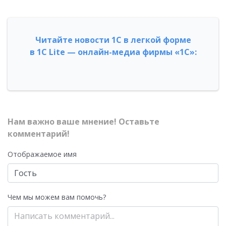
Читайте новости 1С в легкой форме
в 1С Lite — онлайн-медиа фирмы «1С»:
Нам важно ваше мнение! Оставьте
комментарий!
Отображаемое имя
Чем мы можем вам помочь?