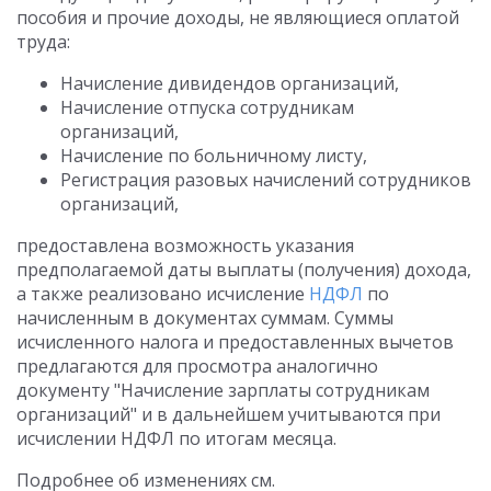
пособия и прочие доходы, не являющиеся оплатой
труда:
Начисление дивидендов организаций,
Начисление отпуска сотрудникам
организаций,
Начисление по больничному листу,
Регистрация разовых начислений сотрудников
организаций,
предоставлена возможность указания
предполагаемой даты выплаты (получения) дохода,
а также реализовано исчисление
НДФЛ
по
начисленным в документах суммам. Суммы
исчисленного налога и предоставленных вычетов
предлагаются для просмотра аналогично
документу "Начисление зарплаты сотрудникам
организаций" и в дальнейшем учитываются при
исчислении НДФЛ по итогам месяца.
Подробнее об изменениях см.