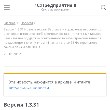
1С:Предприятие 8
Система программ
Главная
Новости
Версия 1.3.31 Новое в версии Зарплата и управление персоналом
Страховые взносы во внебюджетные фонды Пониженные тарифы
Реализована поддержка пониженного тарифа страховых взносов,
предусмотренного пунктом 14 части 1 статьи 58 Федерального
закона от 24 июля 2009 г
23.10.2012
Эта новость находится в архиве. Читайте
актуальные новости
Версия 1.3.31