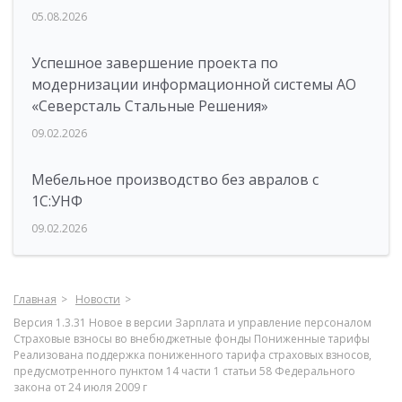
05.08.2026
Успешное завершение проекта по
модернизации информационной системы АО
«Северсталь Стальные Решения»
09.02.2026
Мебельное производство без авралов с
1С:УНФ
09.02.2026
Главная
Новости
Версия 1.3.31 Новое в версии Зарплата и управление персоналом
Страховые взносы во внебюджетные фонды Пониженные тарифы
Реализована поддержка пониженного тарифа страховых взносов,
предусмотренного пунктом 14 части 1 статьи 58 Федерального
закона от 24 июля 2009 г