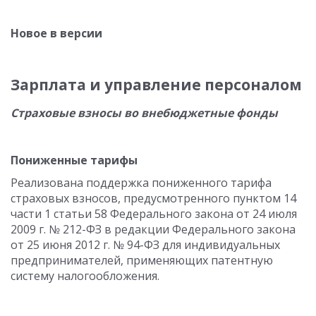
Новое в версии
Зарплата и управление персоналом
Страховые взносы во внебюджетные фонды
Пониженные тарифы
Реализована поддержка пониженного тарифа
страховых взносов, предусмотренного пунктом 14
части 1 статьи 58 Федерального закона от 24 июля
2009 г. № 212-ФЗ в редакции Федерального закона
от 25 июня 2012 г. № 94-ФЗ для индивидуальных
предпринимателей, применяющих патентную
систему налогообложения.