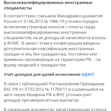
Высококвалифицированные иностранные
специалисты
В соответствии с письмом Минздравсоцразвития
России от 01.06.2012 № 1496-19 уточнен порядок
исчисления страховых взносов с оплаты труда
высококвалифицированных иностранных
специалистов: на их доходы не начисляются взносы
в ФОМС. В связи с этим в конфигурации введена
дополнительная классификация иностранных
граждан и лиц без гражданства, постоянно или
временно проживающих на территории РФ, - см.
форму сведений о гражданстве.
Учет доходов для целей исчисления
НДФЛ
В связи с публикацией Постановления Президиума
ВАС РФ от 07.02.2012 № 11709/11 и ссылающихся на
него писем Минфина РФ и ФНС уточнен учет
доходов при межрасчетных выплатах.
В следующих документах, регистрирующих отпуска,