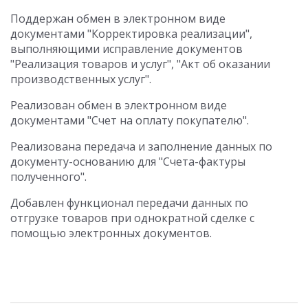
Поддержан обмен в электронном виде
документами "Корректировка реализации",
выполняющими исправление документов
"Реализация товаров и услуг", "Акт об оказании
производственных услуг".
Реализован обмен в электронном виде
документами "Счет на оплату покупателю".
Реализована передача и заполнение данных по
документу-основанию для "Счета-фактуры
полученного".
Добавлен функционал передачи данных по
отгрузке товаров при однократной сделке с
помощью электронных документов.