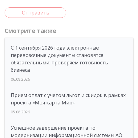
Отправить
Смотрите также
С 1 сентября 2026 года электронные
перевозочные документы становятся
обязательными: проверяем готовность
бизнеса
06.08.2026
Прием оплат с учетом льгот и скидок в рамках
проекта «Моя карта Мир»
05.08.2026
Успешное завершение проекта по
модернизации информационной системы АО