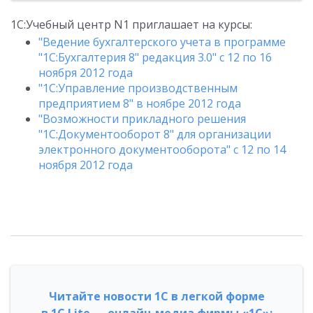
1С:Учебный центр N1 приглашает на курсы:
"Ведение бухгалтерского учета в программе
"1С:Бухгалтерия 8" редакция 3.0" с 12 по 16
ноября 2012 года
"1С:Управление производственным
предприятием 8" в ноябре 2012 года
"Возможности прикладного решения
"1С:Документооборот 8" для организации
электронного документооборота" с 12 по 14
ноября 2012 года
Читайте новости 1С в легкой форме