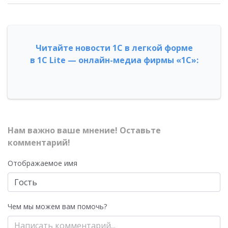
Читайте новости 1С в легкой форме
в 1С Lite — онлайн-медиа фирмы «1С»:
Нам важно ваше мнение! Оставьте
комментарий!
Отображаемое имя
Чем мы можем вам помочь?