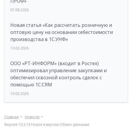
ПРОФ»
07.08.2026
Новая статья «Как рассчитать розничную и
оптовую цену на основании себестоимости
производства в 1С:УНФ»
10.02.2026
ООО «РТ-ИНФОРМ» (входит в Ростех)
оптимизировал управление закупками и
обеспечил сквозной контроль сделок с
помощью 1С:CRM
10.02.2026
Главная
Новости
Версия 10.3.19 Новое в версии Обмен данными