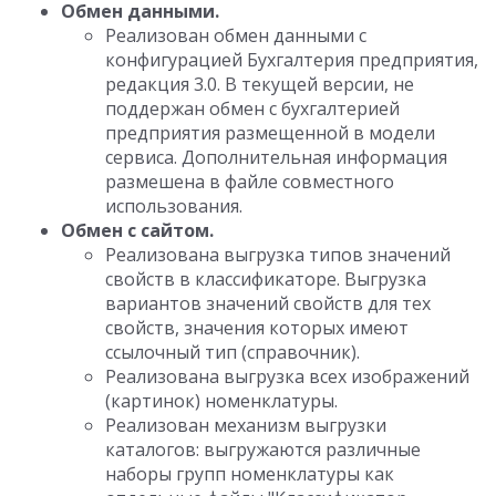
Обмен данными.
Реализован обмен данными с
конфигурацией Бухгалтерия предприятия,
редакция 3.0. В текущей версии, не
поддержан обмен с бухгалтерией
предприятия размещенной в модели
сервиса. Дополнительная информация
размешена в файле совместного
использования.
Обмен с сайтом.
Реализована выгрузка типов значений
свойств в классификаторе. Выгрузка
вариантов значений свойств для тех
свойств, значения которых имеют
ссылочный тип (справочник).
Реализована выгрузка всех изображений
(картинок) номенклатуры.
Реализован механизм выгрузки
каталогов: выгружаются различные
наборы групп номенклатуры как