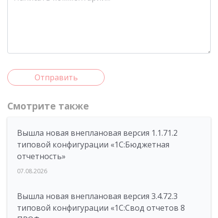
Отправить
Смотрите также
Вышла новая внеплановая версия 1.1.71.2
типовой конфигурации «1C:Бюджетная
отчетность»
07.08.2026
Вышла новая внеплановая версия 3.4.72.3
типовой конфигурации «1C:Свод отчетов 8