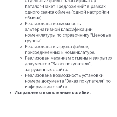
отдельные файлы "Классификатор-
Каталог-ПакетПредложений" в рамках
одного сеанса обмена (одной настройки
обмена).
Реализована возможность
альтернативной классификации
номенклатуры по справочнику "Ценовые
группы".
Реализована выгрузка файлов,
присоединенных к номенклатуре.
Реализован механизм отмены и закрытия
документов "Заказ покупателя",
загруженных с сайта.
Реализована возможность установки
номера документа "Заказ покупателя" по
информации с сайта.
Исправлены выявленные ошибки.