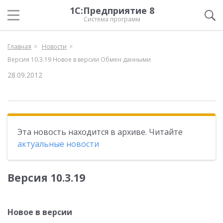
1С:Предприятие 8
Система программ
Главная
Новости
Версия 10.3.19 Новое в версии Обмен данными
28.09.2012
Эта новость находится в архиве. Читайте
актуальные новости
Версия 10.3.19
Новое в версии