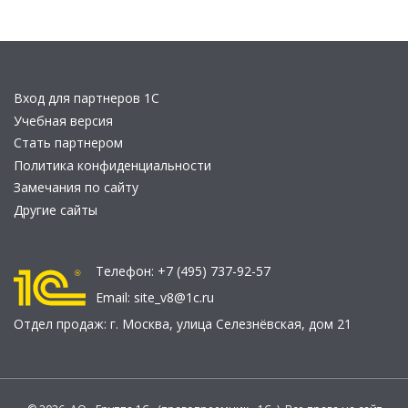
Вход для партнеров 1С
Учебная версия
Стать партнером
Политика конфиденциальности
Замечания по сайту
Другие сайты
Телефон:
+7 (495) 737-92-57
Email:
site_v8@1c.ru
Отдел продаж:
г. Москва
,
улица Селезнёвская, дом 21